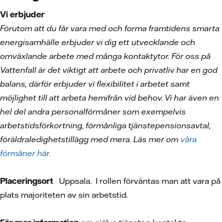
Vi erbjuder
Förutom att du får vara med och forma framtidens smarta
energisamhälle erbjuder vi dig ett utvecklande och
omväxlande arbete med många kontaktytor. För oss på
Vattenfall är det viktigt att arbete och privatliv har en god
balans, därför erbjuder vi flexibilitet i arbetet samt
möjlighet till att arbeta hemifrån vid behov. Vi har även en
hel del andra personalförmåner som exempelvis
arbetstidsförkortning, förmånliga tjänstepensionsavtal,
föräldraledighetstillägg med mera. Läs mer om
våra
förmåner här.
Placeringsort
Uppsala. I rollen förväntas man att vara på
plats majoriteten av sin arbetstid.