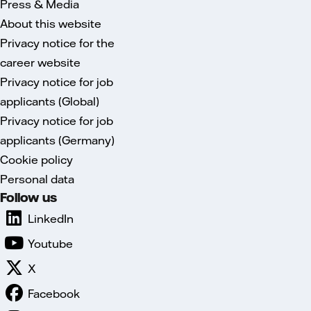
Press & Media
About this website
Privacy notice for the
career website
Privacy notice for job
applicants (Global)
Privacy notice for job
applicants (Germany)
Cookie policy
Personal data
Follow us
LinkedIn
Youtube
X
Facebook