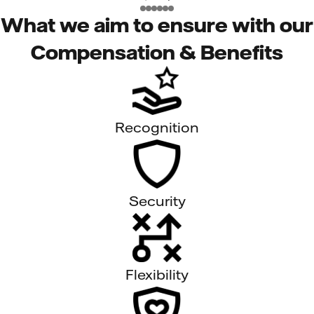
What we aim to ensure with our
Compensation & Benefits
Recognition
Security
Flexibility