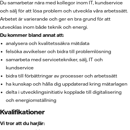
Du samarbetar nära med kollegor inom IT, kundservice
och sälj för att lösa problem och utveckla våra arbetssätt.
Arbetet är varierande och ger en bra grund för att
utvecklas inom både teknik och energi.
Du kommer bland annat att:
analysera och kvalitetssäkra mätdata
felsöka avvikelser och bidra till problemlösning
samarbeta med servicetekniker, sälj, IT och
kundservice
bidra till förbättringar av processer och arbetssätt
ha kunskap och hålla dig uppdaterad kring mätarlagen
delta i utvecklingsinitiativ kopplade till digitalisering
och energiomställning
Kvalifikationer
Vi tror att du har/är: