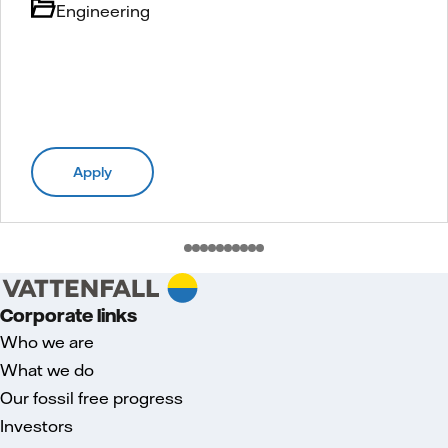
Engineering
Apply
Corporate links
Who we are
What we do
Our fossil free progress
Investors