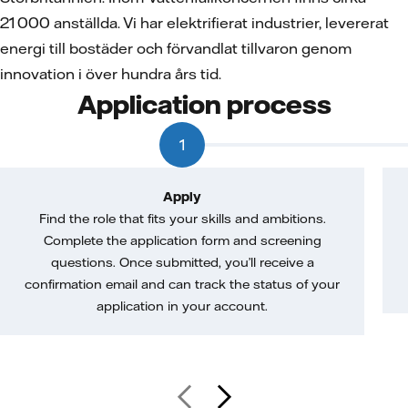
21 000 anställda. Vi har elektrifierat industrier, levererat
energi till bostäder och förvandlat tillvaron genom
innovation i över hundra års tid.
Application process
1
Apply
Find the role that fits your skills and ambitions.
Complete the application form and screening
questions. Once submitted, you’ll receive a
confirmation email and can track the status of your
application in your account.