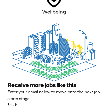
Wellbeing
Receive more jobs like this
Enter your email below to move onto the next job
alerts stage.
Email
*