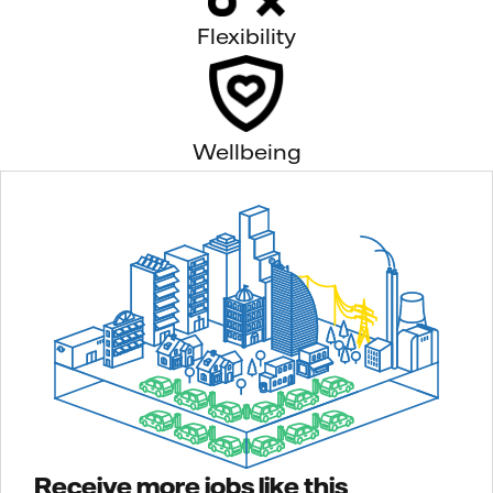
Flexibility
Wellbeing
Receive more jobs like this