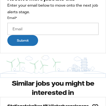
Enter your email below to move onto the next job
alerts stage.
Email
*
Submit
Similar jobs you might be
interested in
Stationstekniker till Västerbergslagens