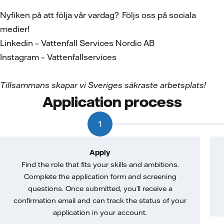
Nyfiken på att följa vår vardag? Följs oss på sociala
medier!
Linkedin – Vattenfall Services Nordic AB
Instagram – Vattenfallservices
Tillsammans skapar vi Sveriges säkraste arbetsplats!
Application process
1
Apply
Find the role that fits your skills and ambitions.
Complete the application form and screening
questions. Once submitted, you’ll receive a
confirmation email and can track the status of your
application in your account.