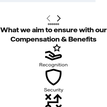
What we aim to ensure with our
Compensation & Benefits
Recognition
Security