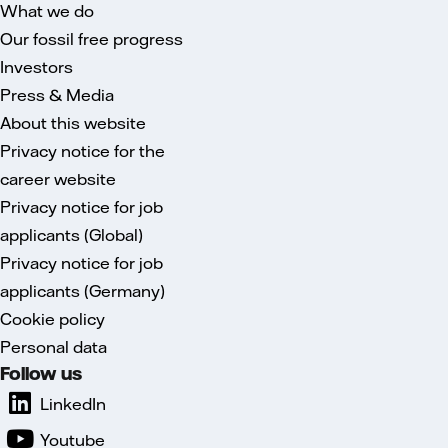
What we do
Our fossil free progress
Investors
Press & Media
About this website
Privacy notice for the
career website
Privacy notice for job
applicants (Global)
Privacy notice for job
applicants (Germany)
Cookie policy
Personal data
Follow us
LinkedIn
Youtube