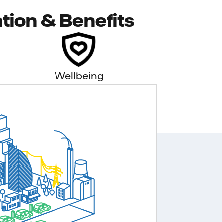
tion & Benefits
Wellbeing