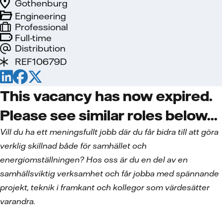
Gothenburg
Engineering
Professional
Full-time
Distribution
REF10679D
This vacancy has now expired.
Please see similar roles below...
Vill du ha ett meningsfullt jobb där du får bidra till att göra
verklig skillnad både för samhället och
energiomställningen? Hos oss är du en del av en
samhällsviktig verksamhet och får jobba med spännande
projekt, teknik i framkant och kollegor som värdesätter
varandra.