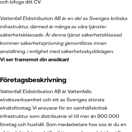
och bifoga ditt CV.
Vattenfall Eldistribution AB är en del av Sveriges kritiska
infrastruktur, därmed är många av våra tjänster
säkerhetsklassade. Är denna tjänst säkerhetsklassad
kommer säkerhetsprövning genomföras innan
anställning, i enlighet med säkerhetsskyddslagen.
Vi ser framemot din ansökan!
Företagsbeskrivning
Vattenfall Eldistribution AB är Vattenfalls
elnätsverksamhet och ett av Sveriges största
elnätsföretag. Vi ansvarar för en samhällskritisk
infrastruktur som distribuerar el till mer än 900 000
företag och hushåll. Som medarbetare hos oss är du en