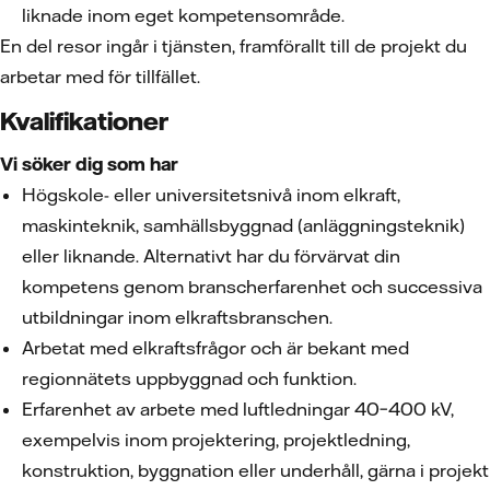
liknade inom eget kompetensområde.
En del resor ingår i tjänsten, framförallt till de projekt du
arbetar med för tillfället.
Kvalifikationer
Vi söker dig som har
Högskole- eller universitetsnivå inom elkraft,
maskinteknik, samhällsbyggnad (anläggningsteknik)
eller liknande. Alternativt har du förvärvat din
kompetens genom branscherfarenhet och successiva
utbildningar inom elkraftsbranschen.
Arbetat med elkraftsfrågor och är bekant med
regionnätets uppbyggnad och funktion.
Erfarenhet av arbete med luftledningar 40–400 kV,
exempelvis inom projektering, projektledning,
konstruktion, byggnation eller underhåll, gärna i projekt