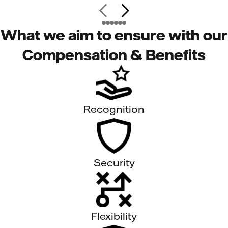
What we aim to ensure with our
Compensation & Benefits
Recognition
Security
Flexibility