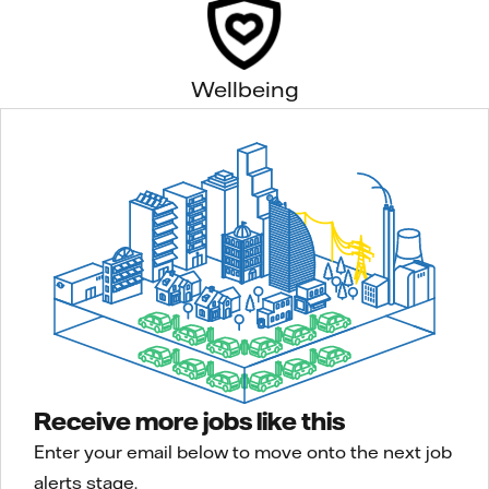
Wellbeing
Receive more jobs like this
Enter your email below to move onto the next job
alerts stage.