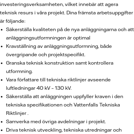
investeringsverksamheten, vilket innebär att agera
teknisk resurs i våra projekt. Dina främsta arbetsuppgifter
är följande:
Säkerställa kvaliteten på de nya anläggningarna och att
anläggningsutformningen är optimal
Kravställning av anläggningsutformning, både
övergripande och projektspecifikt.
Granska teknisk konstruktion samt kontrollera
utformning.
Vara författare till tekniska riktlinjer avseende
luftledningar 40 kV – 130 kV.
Säkerställa att anläggningen uppfyller kraven i den
tekniska specifikationen och Vattenfalls Tekniska
Riktlinjer .
Samverka med övriga avdelningar i projekt.
Driva teknisk utveckling, tekniska utredningar och