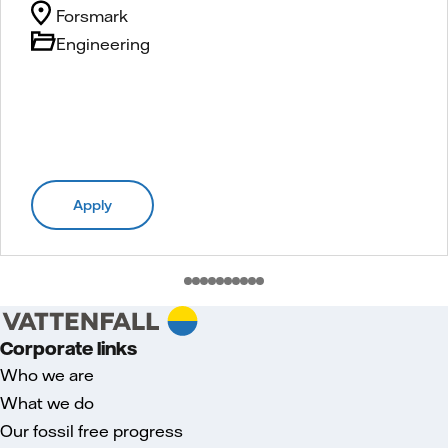
Forsmark
Engineering
Apply
Corporate links
Who we are
What we do
Our fossil free progress