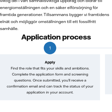
viktig del i vårt samhällsviktiga uppdrag och bidrar till
energiomställningen och en säker elförsörjning för
framtida generationer. Tillsammans bygger vi framtidens
elnät och möjliggör omställningen till ett fossilfritt
samhälle.
Application process
1
Apply
Find the role that fits your skills and ambitions.
Complete the application form and screening
questions. Once submitted, you’ll receive a
confirmation email and can track the status of your
application in your account.