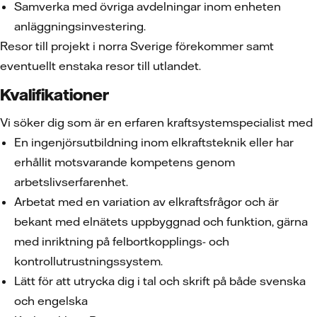
Samverka med övriga avdelningar inom enheten
anläggningsinvestering.
Resor till projekt i norra Sverige förekommer samt
eventuellt enstaka resor till utlandet.
Kvalifikationer
Vi söker dig som är en erfaren kraftsystemspecialist med
En ingenjörsutbildning inom elkraftsteknik eller har
erhållit motsvarande kompetens genom
arbetslivserfarenhet.
Arbetat med en variation av elkraftsfrågor och är
bekant med elnätets uppbyggnad och funktion, gärna
med inriktning på felbortkopplings- och
kontrollutrustningssystem.
Lätt för att utrycka dig i tal och skrift på både svenska
och engelska