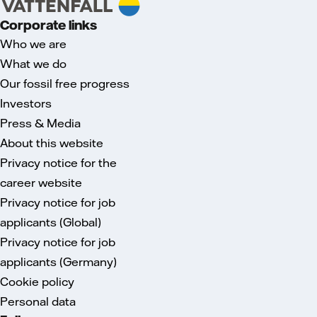
Corporate links
Who we are
What we do
Our fossil free progress
Investors
Press & Media
About this website
Privacy notice for the
career website
Privacy notice for job
applicants (Global)
Privacy notice for job
applicants (Germany)
Cookie policy
Personal data