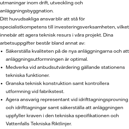
utmaningar inom drift, utveckling och
anläggningsbyggnation.
Ditt huvudsakliga ansvar blir att stå för
specialistkompetens till investeringsverksamheten, vilket
innebär att agera teknisk resurs i våra projekt. Dina
arbetsuppgifter består bland annat av:
Säkerställa kvaliteten på de nya anläggningarna och att
anläggningsutformningen är optimal.
Medverka vid anbudsutvärdering gällande stationens
tekniska funktioner.
Granska teknisk konstruktion samt kontrollera
utformning vid fabrikstest.
Agera ansvarig representant vid idrifttagningsprovning
och idrifttagningar samt säkerställa att anläggningen
uppfyller kraven i den tekniska specifikationen och
Vattenfalls Tekniska Riktlinjer.