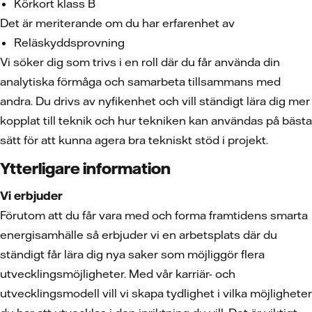
Körkort klass B
Det är meriterande om du har erfarenhet av
Reläskyddsprovning
Vi söker dig som trivs i en roll där du får använda din
analytiska förmåga och samarbeta tillsammans med
andra. Du drivs av nyfikenhet och vill ständigt lära dig mer
kopplat till teknik och hur tekniken kan användas på bästa
sätt för att kunna agera bra tekniskt stöd i projekt.
Ytterligare information
Vi erbjuder
Förutom att du får vara med och forma framtidens smarta
energisamhälle så erbjuder vi en arbetsplats där du
ständigt får lära dig nya saker som möjliggör flera
utvecklingsmöjligheter. Med vår karriär- och
utvecklingsmodell vill vi skapa tydlighet i vilka möjligheter