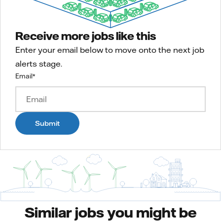
Receive more jobs like this
Enter your email below to move onto the next job
alerts stage.
Email
*
Submit
Similar jobs you might be