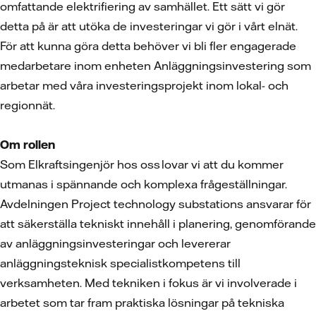
omfattande elektrifiering av samhället. Ett sätt vi gör
detta på är att utöka de investeringar vi gör i vårt elnät.
För att kunna göra detta behöver vi bli fler engagerade
medarbetare inom enheten Anläggningsinvestering som
arbetar med våra investeringsprojekt inom lokal- och
regionnät.
Om rollen
Som Elkraftsingenjör hos oss lovar vi att du kommer
utmanas i spännande och komplexa frågeställningar.
Avdelningen Project technology substations ansvarar för
att säkerställa tekniskt innehåll i planering, genomförande
av anläggningsinvesteringar och levererar
anläggningsteknisk specialistkompetens till
verksamheten. Med tekniken i fokus är vi involverade i
arbetet som tar fram praktiska lösningar på tekniska