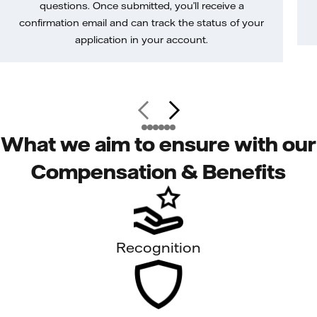
questions. Once submitted, you’ll receive a
confirmation email and can track the status of your
application in your account.
What we aim to ensure with our
Compensation & Benefits
Recognition