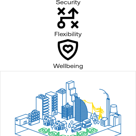
Security
Flexibility
Wellbeing