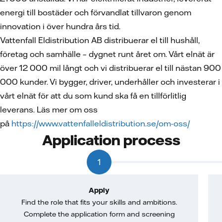
energi till bostäder och förvandlat tillvaron genom
innovation i över hundra års tid.
Vattenfall Eldistribution AB distribuerar el till hushåll,
företag och samhälle – dygnet runt året om. Vårt elnät är
över 12 000 mil långt och vi distribuerar el till nästan 900
000 kunder. Vi bygger, driver, underhåller och investerar i
vårt elnät för att du som kund ska få en tillförlitlig
leverans. Läs mer om oss
på
https://www.vattenfalleldistribution.se/om-oss/
Application process
1
Apply
Find the role that fits your skills and ambitions.
Complete the application form and screening