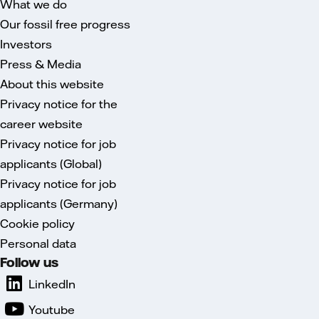
What we do
Our fossil free progress
Investors
Press & Media
About this website
Privacy notice for the
career website
Privacy notice for job
applicants (Global)
Privacy notice for job
applicants (Germany)
Cookie policy
Personal data
Follow us
LinkedIn
Youtube