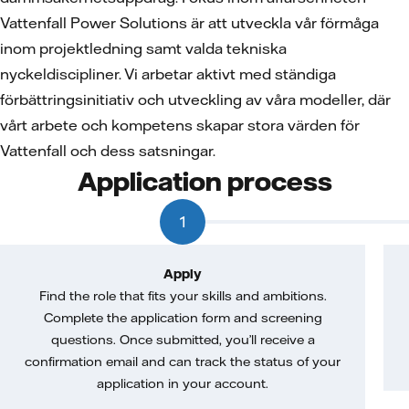
Vattenfall Power Solutions är att utveckla vår förmåga
inom projektledning samt valda tekniska
nyckeldiscipliner. Vi arbetar aktivt med ständiga
förbättringsinitiativ och utveckling av våra modeller, där
vårt arbete och kompetens skapar stora värden för
Vattenfall och dess satsningar.
Application process
1
Apply
Find the role that fits your skills and ambitions.
Complete the application form and screening
questions. Once submitted, you’ll receive a
confirmation email and can track the status of your
application in your account.