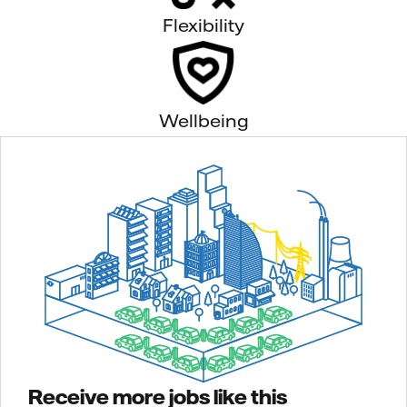
Flexibility
Wellbeing
Receive more jobs like this