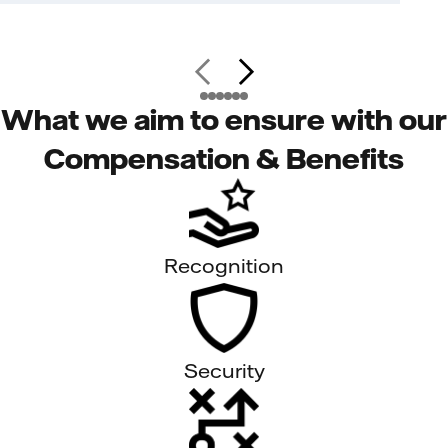
What we aim to ensure with our
Compensation & Benefits
Recognition
Security