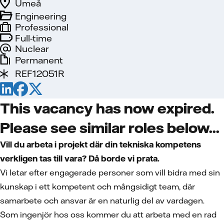
Umeå
Engineering
Professional
Full-time
Nuclear
Permanent
REF12051R
This vacancy has now expired.
Please see similar roles below...
Vill du arbeta i projekt där din tekniska kompetens
verkligen tas till vara? Då borde vi prata.
Vi letar efter engagerade personer som vill bidra med sin
kunskap i ett kompetent och mångsidigt team, där
samarbete och ansvar är en naturlig del av vardagen.
Som ingenjör hos oss kommer du att arbeta med en rad