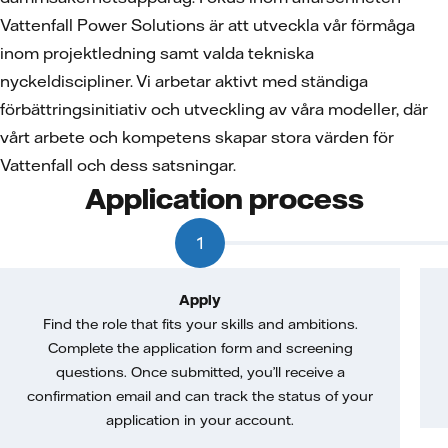
Vattenfall Power Solutions är att utveckla vår förmåga
inom projektledning samt valda tekniska
nyckeldiscipliner. Vi arbetar aktivt med ständiga
förbättringsinitiativ och utveckling av våra modeller, där
vårt arbete och kompetens skapar stora värden för
Vattenfall och dess satsningar.
Application process
1
Apply
Find the role that fits your skills and ambitions.
Complete the application form and screening
questions. Once submitted, you’ll receive a
confirmation email and can track the status of your
application in your account.