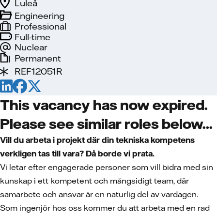
Luleå
Engineering
Professional
Full-time
Nuclear
Permanent
REF12051R
This vacancy has now expired.
Please see similar roles below...
Vill du arbeta i projekt där din tekniska kompetens
verkligen tas till vara? Då borde vi prata.
Vi letar efter engagerade personer som vill bidra med sin
kunskap i ett kompetent och mångsidigt team, där
samarbete och ansvar är en naturlig del av vardagen.
Som ingenjör hos oss kommer du att arbeta med en rad