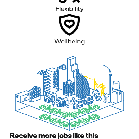
Flexibility
Wellbeing
Receive more jobs like this