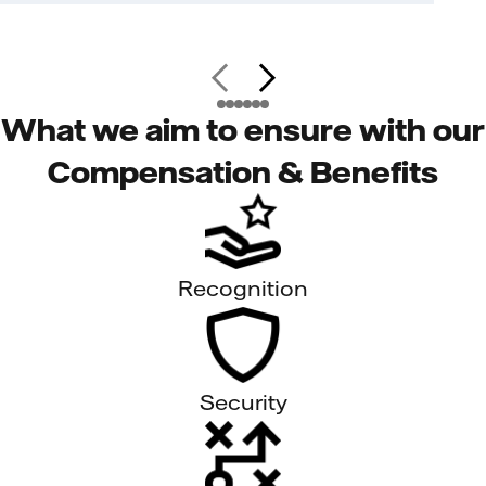
What we aim to ensure with our
Compensation & Benefits
Recognition
Security