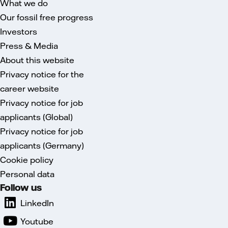
What we do
Our fossil free progress
Investors
Press & Media
About this website
Privacy notice for the
career website
Privacy notice for job
applicants (Global)
Privacy notice for job
applicants (Germany)
Cookie policy
Personal data
Follow us
LinkedIn
Youtube