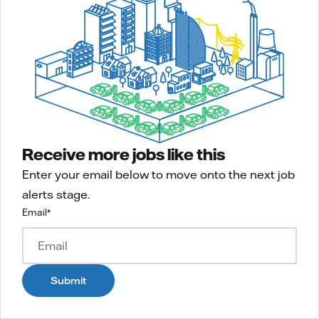
Receive more jobs like this
Enter your email below to move onto the next job
alerts stage.
Email
*
Submit