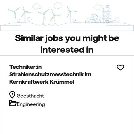
Similar jobs you might be
interested in
Techniker:in
Strahlenschutzmesstechnik im
Kernkraftwerk Krümmel
Geesthacht
Engineering