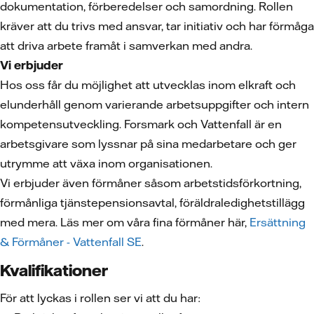
dokumentation, förberedelser och samordning. Rollen
kräver att du trivs med ansvar, tar initiativ och har förmåga
att driva arbete framåt i samverkan med andra.
Vi erbjuder
Hos oss får du möjlighet att utvecklas inom elkraft och
elunderhåll genom varierande arbetsuppgifter och intern
kompetensutveckling. Forsmark och Vattenfall är en
arbetsgivare som lyssnar på sina medarbetare och ger
utrymme att växa inom organisationen.
Vi erbjuder även förmåner såsom arbetstidsförkortning,
förmånliga tjänstepensionsavtal, föräldraledighetstillägg
med mera. Läs mer om våra fina förmåner här,
Ersättning
& Förmåner - Vattenfall SE
.
Kvalifikationer
För att lyckas i rollen ser vi att du har: