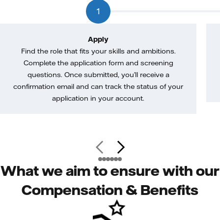
1
Apply
Find the role that fits your skills and ambitions.
Complete the application form and screening
questions. Once submitted, you’ll receive a
confirmation email and can track the status of your
application in your account.
What we aim to ensure with our
Compensation & Benefits