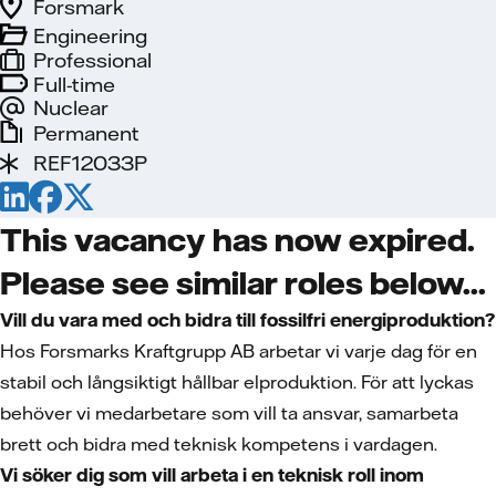
Forsmark
Engineering
Professional
Full-time
Nuclear
Permanent
REF12033P
This vacancy has now expired.
Please see similar roles below...
Vill du vara med och bidra till fossilfri energiproduktion?
Hos Forsmarks Kraftgrupp AB arbetar vi varje dag för en
stabil och långsiktigt hållbar elproduktion. För att lyckas
behöver vi medarbetare som vill ta ansvar, samarbeta
brett och bidra med teknisk kompetens i vardagen.
Vi söker dig som vill arbeta i en teknisk roll inom