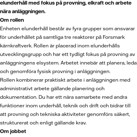
elunderhåll med fokus på provning, elkraft och arbete
nära anläggningen.
Om rollen
Enheten elunderhåll består av fyra grupper som ansvarar
för underhållet på samtliga tre reaktorer på Forsmark
kärnkraftverk. Rollen är placerad inom elunderhålls
utvecklingsgrupp och har ett tydligt fokus på provning av
anläggningens elsystem. Arbetet innebär att planera, leda
och genomföra fysisk provning i anläggningen.
Rollen kombinerar praktiskt arbete i anläggningen med
administrativt arbete gällande planering och
dokumentation. Du har ett nära samarbete med andra
funktioner inom underhåll, teknik och drift och bidrar till
att provning och tekniska aktiviteter genomförs säkert,
strukturerat och enligt gällande krav.
Om jobbet