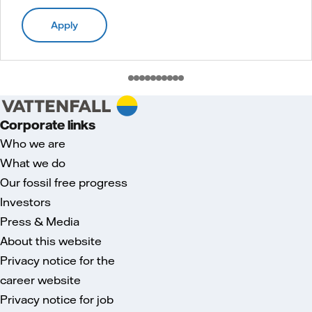
Apply
Corporate links
Who we are
What we do
Our fossil free progress
Investors
Press & Media
About this website
Privacy notice for the
career website
Privacy notice for job