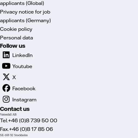
applicants (Global)
Privacy notice for job
applicants (Germany)
Cookie policy
Personal data
Follow us
LinkedIn
Youtube
X
Facebook
Instagram
Contact us
Vattenfall AB
Tel.+46 (0)8 739 50 00
Fax.+46 (0)8 17 85 06
SE-169 92 Stockholm