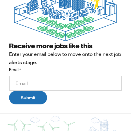
Receive more jobs like this
Enter your email below to move onto the next job
alerts stage.
Email
*
Submit