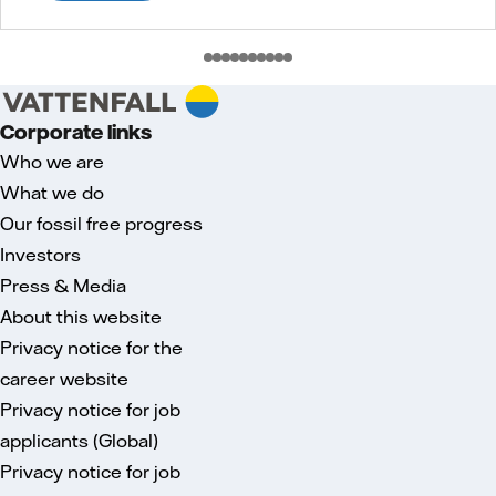
Corporate links
Who we are
What we do
Our fossil free progress
Investors
Press & Media
About this website
Privacy notice for the
career website
Privacy notice for job
applicants (Global)
Privacy notice for job