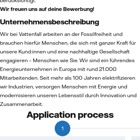
berücksichtigt.
Wir freuen uns auf deine Bewerbung!
Unternehmensbeschreibung
Wir bei Vattenfall arbeiten an der Fossilfreiheit und
brauchen hierfür Menschen, die sich mit ganzer Kraft für
unsere Kund:innen und eine nachhaltige Gesellschaft
engagieren – Menschen wie Sie. Wir sind ein führendes
Energieunternehmen in Europa mit rund 21.000
Mitarbeitenden. Seit mehr als 100 Jahren elektrifizieren
wir Industrien, versorgen Menschen mit Energie und
modernisieren unseren Lebensstil durch Innovation und
Zusammenarbeit.
Application process
1