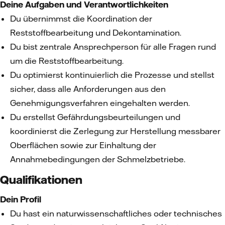
Deine Aufgaben und Verantwortlichkeiten
Du übernimmst die Koordination der
Reststoffbearbeitung und Dekontamination.
Du bist zentrale Ansprechperson für alle Fragen rund
um die Reststoffbearbeitung.
Du optimierst kontinuierlich die Prozesse und stellst
sicher, dass alle Anforderungen aus den
Genehmigungsverfahren eingehalten werden.
Du erstellst Gefährdungsbeurteilungen und
koordinierst die Zerlegung zur Herstellung messbarer
Oberflächen sowie zur Einhaltung der
Annahmebedingungen der Schmelzbetriebe.
Qualifikationen
Dein Profil
Du hast ein naturwissenschaftliches oder technisches