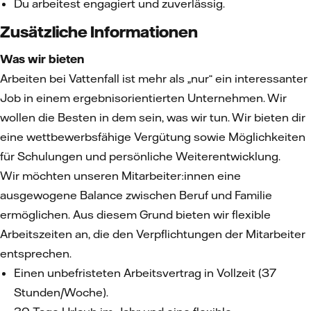
Du arbeitest engagiert und zuverlässig.
Zusätzliche Informationen
Was wir bieten
Arbeiten bei Vattenfall ist mehr als „nur“ ein interessanter
Job in einem ergebnisorientierten Unternehmen. Wir
wollen die Besten in dem sein, was wir tun. Wir bieten dir
eine wettbewerbsfähige Vergütung sowie Möglichkeiten
für Schulungen und persönliche Weiterentwicklung.
Wir möchten unseren Mitarbeiter:innen eine
ausgewogene Balance zwischen Beruf und Familie
ermöglichen. Aus diesem Grund bieten wir flexible
Arbeitszeiten an, die den Verpflichtungen der Mitarbeiter
entsprechen.
Einen unbefristeten Arbeitsvertrag in Vollzeit (37
Stunden/Woche).