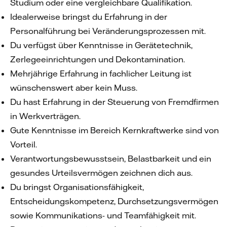
Studium oder eine vergleichbare Qualifikation.
Idealerweise bringst du Erfahrung in der
Personalführung bei Veränderungsprozessen mit.
Du verfügst über Kenntnisse in Gerätetechnik,
Zerlegeeinrichtungen und Dekontamination.
Mehrjährige Erfahrung in fachlicher Leitung ist
wünschenswert aber kein Muss.
Du hast Erfahrung in der Steuerung von Fremdfirmen
in Werkverträgen.
Gute Kenntnisse im Bereich Kernkraftwerke sind von
Vorteil.
Verantwortungsbewusstsein, Belastbarkeit und ein
gesundes Urteilsvermögen zeichnen dich aus.
Du bringst Organisationsfähigkeit,
Entscheidungskompetenz, Durchsetzungsvermögen
sowie Kommunikations- und Teamfähigkeit mit.