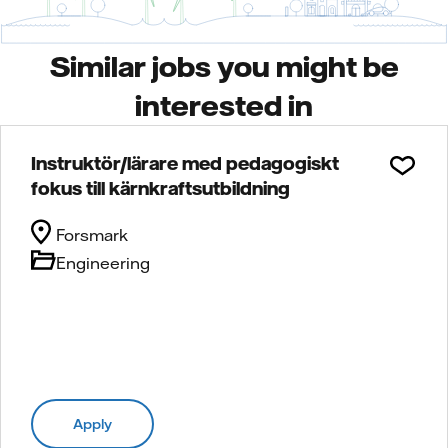
Similar jobs you might be
interested in
Instruktör/lärare med pedagogiskt
fokus till kärnkraftsutbildning
Forsmark
Engineering
Apply