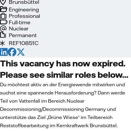
Brunsbüttel
Engineering
Professional
Full-time
Nuclear
Permanent
REF10851C
This vacancy has now expired.
Please see similar roles below...
Du möchtest aktiv an der Energiewende mitwirken und
suchst eine spannende Herausforderung? Dann werde
Teil von Vattenfall im Bereich Nuclear
Decommissioning/Decommissioning Germany und
unterstütze das Ziel „Grüne Wiese“ im Teilbereich
Reststoffbearbeitung im Kernkraftwerk Brunsbüttel.