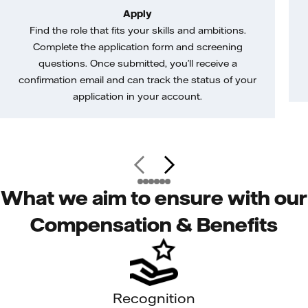
Apply
Find the role that fits your skills and ambitions.
Complete the application form and screening
questions. Once submitted, you’ll receive a
confirmation email and can track the status of your
application in your account.
What we aim to ensure with our
Compensation & Benefits
Recognition