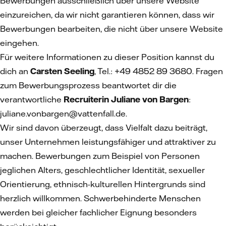
Bewerbungen ausschließlich über unsere Website
einzureichen, da wir nicht garantieren können, dass wir
Bewerbungen bearbeiten, die nicht über unsere Website
eingehen.
Für weitere Informationen zu dieser Position kannst du
dich an
Carsten Seeling
, Tel.: +49 4852 89 3680. Fragen
zum Bewerbungsprozess beantwortet dir die
verantwortliche
Recruiterin Juliane von Bargen
:
juliane.vonbargen@vattenfall.de.
Wir sind davon überzeugt, dass Vielfalt dazu beiträgt,
unser Unternehmen leistungsfähiger und attraktiver zu
machen. Bewerbungen zum Beispiel von Personen
jeglichen Alters, geschlechtlicher Identität, sexueller
Orientierung, ethnisch-kulturellen Hintergrunds sind
herzlich willkommen. Schwerbehinderte Menschen
werden bei gleicher fachlicher Eignung besonders