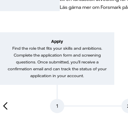
Läs gärna mer om Forsmark på
Apply
Find the role that fits your skills and ambitions.
Complete the application form and screening
questions. Once submitted, you’ll receive a
confirmation email and can track the status of your
application in your account.
1