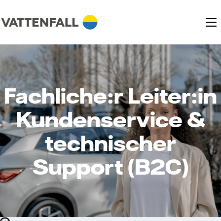
Fachliche:r Leiter:in
Kundenservice &
technischer
Support (B2C)