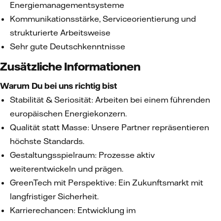
Energiemanagementsysteme
Kommunikationsstärke, Serviceorientierung und
strukturierte Arbeitsweise
Sehr gute Deutschkenntnisse
Zusätzliche Informationen
Warum Du bei uns richtig bist
Stabilität & Seriosität: Arbeiten bei einem führenden
europäischen Energiekonzern.
Qualität statt Masse: Unsere Partner repräsentieren
höchste Standards.
Gestaltungsspielraum: Prozesse aktiv
weiterentwickeln und prägen.
GreenTech mit Perspektive: Ein Zukunftsmarkt mit
langfristiger Sicherheit.
Karrierechancen: Entwicklung im