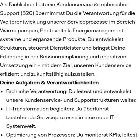
Als Fachliche:r Leiter:in Kundenservice & technischer
Support (B2C) übernimmst Du die Verantwortung für die
Weiterentwicklung unserer Serviceprozesse im Bereich
Wärmepumpen, Photovoltaik, Energiemanagement-
systeme und ergänzende Produkte. Du entwickelst
Strukturen, steuerst Dienstleister und bringst Deine
Erfahrung in der Ressourcenplanung und operativen
Umsetzung ein – mit dem Ziel, unseren Kundenservice
effizient und zukunftsfähig aufzustellen.
Deine Aufgaben & Verantwortlichkeiten
Fachliche Verantwortung: Du leitest und entwickelst
unsere Kundenservice- und Supportstrukturen weiter.
IT-Transformation begleiten: Du überführst
bestehende Serviceprozesse in eine neue IT-
Systemwelt.
Optimierung von Prozessen: Du monitorst KPIs, leitest