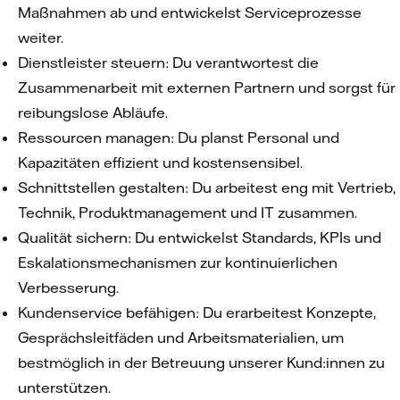
Maßnahmen ab und entwickelst Serviceprozesse
weiter.
Dienstleister steuern: Du verantwortest die
Zusammenarbeit mit externen Partnern und sorgst für
reibungslose Abläufe.
Ressourcen managen: Du planst Personal und
Kapazitäten effizient und kostensensibel.
Schnittstellen gestalten: Du arbeitest eng mit Vertrieb,
Technik, Produktmanagement und IT zusammen.
Qualität sichern: Du entwickelst Standards, KPIs und
Eskalationsmechanismen zur kontinuierlichen
Verbesserung.
Kundenservice befähigen: Du erarbeitest Konzepte,
Gesprächsleitfäden und Arbeitsmaterialien, um
bestmöglich in der Betreuung unserer Kund:innen zu
unterstützen.