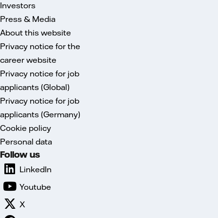
Investors
Press & Media
About this website
Privacy notice for the
career website
Privacy notice for job
applicants (Global)
Privacy notice for job
applicants (Germany)
Cookie policy
Personal data
Follow us
LinkedIn
Youtube
X