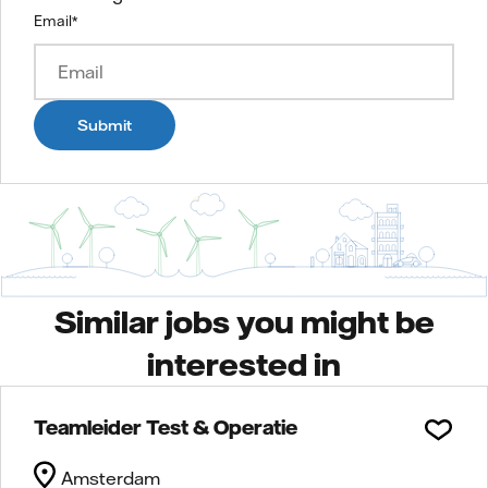
Email
*
Submit
Similar jobs you might be
interested in
Teamleider Test & Operatie
Amsterdam