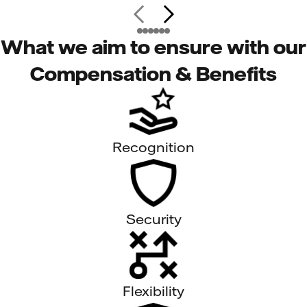
What we aim to ensure with our
Compensation & Benefits
Recognition
Security
Flexibility