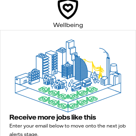
Wellbeing
Receive more jobs like this
Enter your email below to move onto the next job
alerts stage.