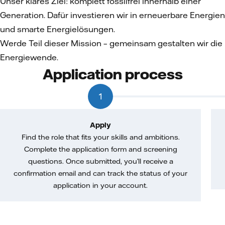
Unser klares Ziel: komplett fossilfrei innerhalb einer
Generation. Dafür investieren wir in erneuerbare Energien
und smarte Energielösungen.
Werde Teil dieser Mission – gemeinsam gestalten wir die
Energiewende.
Application process
1
Apply
Find the role that fits your skills and ambitions.
Complete the application form and screening
questions. Once submitted, you’ll receive a
confirmation email and can track the status of your
application in your account.