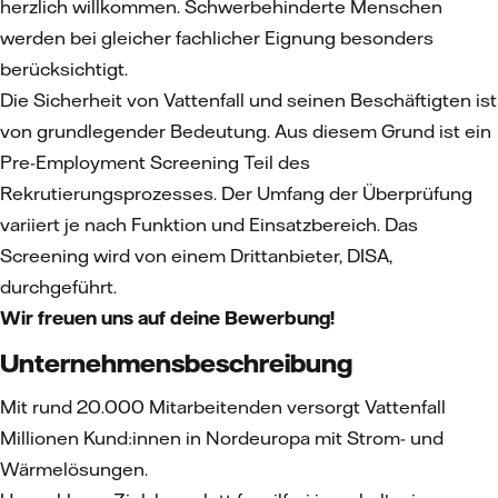
herzlich willkommen. Schwerbehinderte Menschen
werden bei gleicher fachlicher Eignung besonders
berücksichtigt.
Die Sicherheit von Vattenfall und seinen Beschäftigten ist
von grundlegender Bedeutung. Aus diesem Grund ist ein
Pre-Employment Screening Teil des
Rekrutierungsprozesses. Der Umfang der Überprüfung
variiert je nach Funktion und Einsatzbereich. Das
Screening wird von einem Drittanbieter, DISA,
durchgeführt.
Wir freuen uns auf deine Bewerbung!
Unternehmensbeschreibung
Mit rund 20.000 Mitarbeitenden versorgt Vattenfall
Millionen Kund:innen in Nordeuropa mit Strom- und
Wärmelösungen.