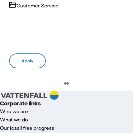
Customer Service
Apply
Corporate links
Who we are
What we do
Our fossil free progress