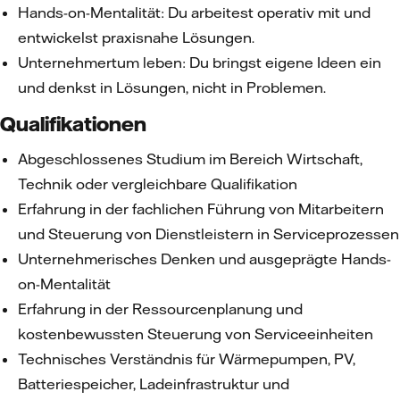
Hands-on-Mentalität: Du arbeitest operativ mit und
entwickelst praxisnahe Lösungen.
Unternehmertum leben: Du bringst eigene Ideen ein
und denkst in Lösungen, nicht in Problemen.
Qualifikationen
Abgeschlossenes Studium im Bereich Wirtschaft,
Technik oder vergleichbare Qualifikation
Erfahrung in der fachlichen Führung von Mitarbeitern
und Steuerung von Dienstleistern in Serviceprozessen
Unternehmerisches Denken und ausgeprägte Hands-
on-Mentalität
Erfahrung in der Ressourcenplanung und
kostenbewussten Steuerung von Serviceeinheiten
Technisches Verständnis für Wärmepumpen, PV,
Batteriespeicher, Ladeinfrastruktur und