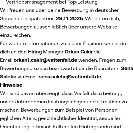
Vertriebsmanagement bei Top-Leistung.
Wir freuen uns über deine Bewerbung in deutscher
Sprache bis spätestens
28.11.2025
. Wir bitten dich,
Bewerbungen ausschließlich über unsere Website
einzureichen.
Für weitere Informationen zu dieser Position kannst du
dich an den Hiring Manager
Orkan Cakir
via
Email
orkan1.cakir@vattenfall.de
wenden. Fragen zum
Bewerbungsprozess beantwortet dir die Recruiterin
Sena
Saletic
via Email
sena.saletic@vattenfall.de.
Hinweise
Wir sind davon überzeugt, dass Vielfalt dazu beiträgt,
unser Unternehmen leistungsfähiger und attraktiver zu
machen. Bewerbungen zum Beispiel von Personen
jeglichen Alters, geschlechtlicher Identität, sexueller
Orientierung, ethnisch-kulturellen Hintergrunds sind