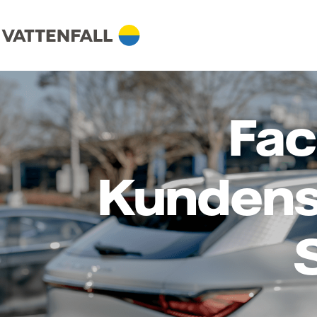
Fac
Kundens