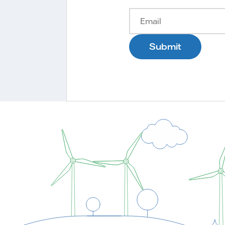
Submit