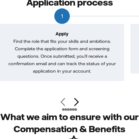
Application process
1
Apply
Find the role that fits your skills and ambitions.
Complete the application form and screening
questions. Once submitted, you’ll receive a
confirmation email and can track the status of your
application in your account.
What we aim to ensure with our
Compensation & Benefits