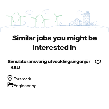
Similar jobs you might be
interested in
Simulatoransvarig utvecklingsingenjör
– KSU
Forsmark
Engineering