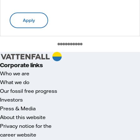
Apply
Corporate links
Who we are
What we do
Our fossil free progress
Investors
Press & Media
About this website
Privacy notice for the
career website