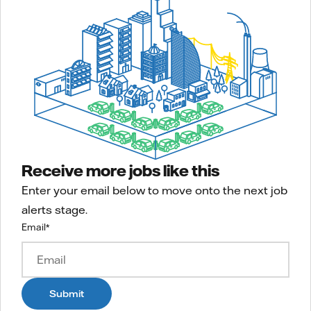
Receive more jobs like this
Enter your email below to move onto the next job
alerts stage.
Email
*
Submit