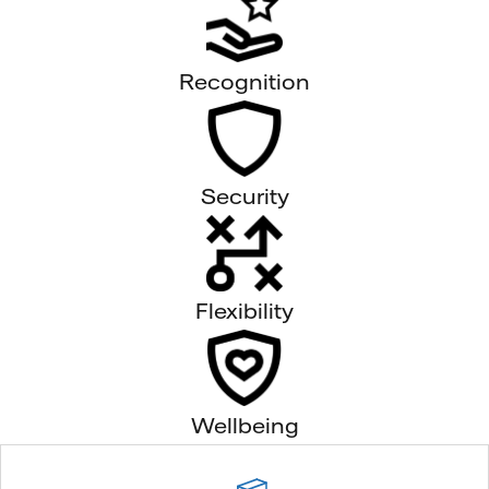
Recognition
Security
Flexibility
Wellbeing