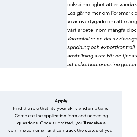
också möjlighet att använda v
Läs gärna mer om Forsmark 
Vi är övertygade om att mångf
vårt arbete inom mångfald oc
Vattenfall är en del av Sveri
spridning och exportkontroll.
anställning sker. För de tjäns
att säkerhetsprövning genom
Apply
Find the role that fits your skills and ambitions.
Complete the application form and screening
questions. Once submitted, you’ll receive a
confirmation email and can track the status of your