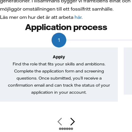
generationer. Tillsammans bygger vi framtidens elnät och
möjliggör omställningen till ett fossilfritt samhälle.
Läs mer om hur det är att arbeta
här
.
Application process
1
Apply
Find the role that fits your skills and ambitions.
Complete the application form and screening
questions. Once submitted, you’ll receive a
confirmation email and can track the status of your
application in your account.