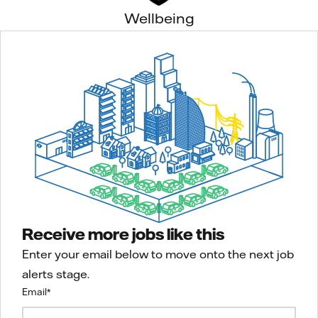
Wellbeing
Receive more jobs like this
Enter your email below to move onto the next job
alerts stage.
Email
*