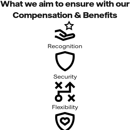
What we aim to ensure with our
Compensation & Benefits
Recognition
Security
Flexibility