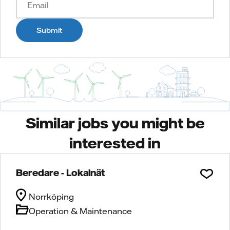
Submit
Similar jobs you might be
interested in
Beredare - Lokalnät
Norrköping
Operation & Maintenance