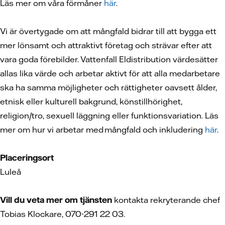
Läs mer om våra förmåner
här
.
Vi är övertygade om att mångfald bidrar till att bygga ett
mer lönsamt och attraktivt företag och strävar efter att
vara goda förebilder. Vattenfall Eldistribution värdesätter
allas lika värde och arbetar aktivt för att alla medarbetare
ska ha samma möjligheter och rättigheter oavsett ålder,
etnisk eller kulturell bakgrund, könstillhörighet,
religion/tro, sexuell läggning eller funktionsvariation. Läs
mer om hur vi arbetar med mångfald och inkludering
här
.
Placeringsort
Luleå
Vill du veta mer om tjänsten
kontakta rekryterande chef
Tobias Klockare, 070-291 22 03.