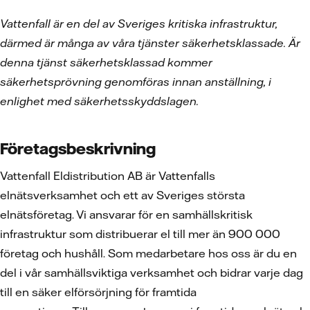
Vattenfall är en del av Sveriges kritiska infrastruktur,
därmed är många av våra tjänster säkerhetsklassade. Är
denna tjänst säkerhetsklassad kommer
säkerhetsprövning genomföras innan anställning, i
enlighet med säkerhetsskyddslagen.
Företagsbeskrivning
Vattenfall Eldistribution AB är Vattenfalls
elnätsverksamhet och ett av Sveriges största
elnätsföretag. Vi ansvarar för en samhällskritisk
infrastruktur som distribuerar el till mer än 900 000
företag och hushåll. Som medarbetare hos oss är du en
del i vår samhällsviktiga verksamhet och bidrar varje dag
till en säker elförsörjning för framtida