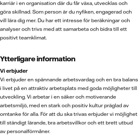
karriär i en organisation där du får växa, utvecklas och
göra skillnad. Som person är du nyfiken, engagerad och
vill lära dig mer. Du har ett intresse för beräkningar och
analyser och trivs med att samarbeta och bidra till ett
positivt teamklimat.
Ytterligare information
Vi erbjuder
Vi erbjuder en spännande arbetsvardag och en bra balans
i livet på en attraktiv arbetsplats med goda möjligheter till
utveckling. Vi arbetar i en säker och motiverande
arbetsmiljö, med en stark och positiv kultur präglad av
omtanke för alla. För att du ska trivas erbjuder vi möjlighet
till ständigt lärande, bra arbetsvillkor och ett brett utbud
av personalförmåner.