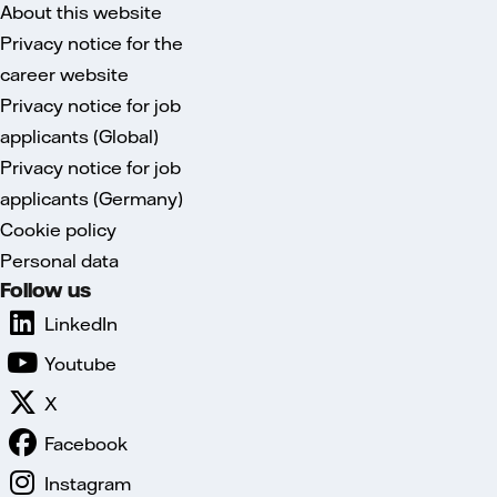
About this website
Privacy notice for the
career website
Privacy notice for job
applicants (Global)
Privacy notice for job
applicants (Germany)
Cookie policy
Personal data
Follow us
LinkedIn
Youtube
X
Facebook
Instagram