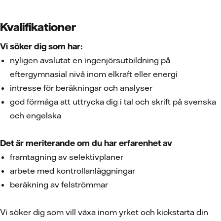
Kvalifikationer
Vi söker dig som har:
nyligen avslutat en ingenjörsutbildning på
eftergymnasial nivå inom elkraft eller energi
intresse för beräkningar och analyser
god förmåga att uttrycka dig i tal och skrift på svenska
och engelska
Det är meriterande om du har
erfarenhet av
framtagning av selektivplaner
arbete med kontrollanläggningar
beräkning av felströmmar
Vi söker dig som vill växa inom yrket och kickstarta din