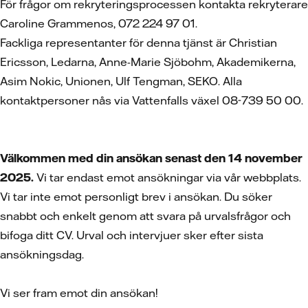
För frågor om rekryteringsprocessen kontakta rekryterare
Caroline Grammenos, 072 224 97 01.
Fackliga representanter för denna tjänst är Christian
Ericsson, Ledarna, Anne-Marie Sjöbohm, Akademikerna,
Asim Nokic, Unionen, Ulf Tengman, SEKO. Alla
kontaktpersoner nås via Vattenfalls växel 08-739 50 00.
Välkommen med din ansökan senast den 14 november
2025.
Vi tar endast emot ansökningar via vår webbplats.
Vi tar inte emot personligt brev i ansökan. Du söker
snabbt och enkelt genom att svara på urvalsfrågor och
bifoga ditt CV. Urval och intervjuer sker efter sista
ansökningsdag.
Vi ser fram emot din ansökan!