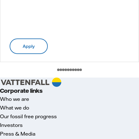
Apply
Corporate links
Who we are
What we do
Our fossil free progress
Investors
Press & Media