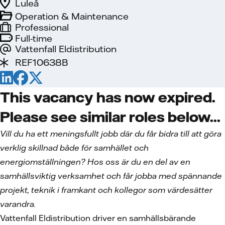
Luleå
Operation & Maintenance
Professional
Full-time
Vattenfall Eldistribution
REF10638B
This vacancy has now expired.
Please see similar roles below...
Vill du ha ett meningsfullt jobb där du får bidra till att göra
verklig skillnad både för samhället och
energiomställningen? Hos oss är du en del av en
samhällsviktig verksamhet och får jobba med spännande
projekt, teknik i framkant och kollegor som värdesätter
varandra.
Vattenfall Eldistribution driver en samhällsbärande