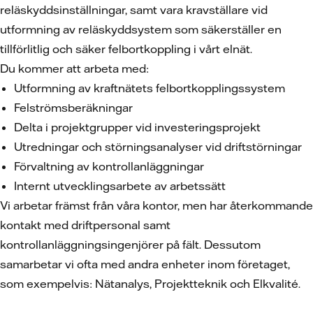
reläskyddsinställningar, samt vara kravställare vid
utformning av reläskyddsystem som säkerställer en
tillförlitlig och säker felbortkoppling i vårt elnät.
Du kommer att arbeta med:
Utformning av kraftnätets felbortkopplingssystem
Felströmsberäkningar
Delta i projektgrupper vid investeringsprojekt
Utredningar och störningsanalyser vid driftstörningar
Förvaltning av kontrollanläggningar
Internt utvecklingsarbete av arbetssätt
Vi arbetar främst från våra kontor, men har återkommande
kontakt med driftpersonal samt
kontrollanläggningsingenjörer på fält. Dessutom
samarbetar vi ofta med andra enheter inom företaget,
som exempelvis: Nätanalys, Projektteknik och Elkvalité.