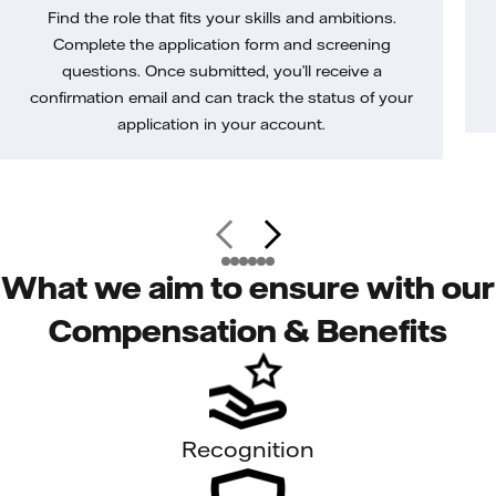
Find the role that fits your skills and ambitions.
Complete the application form and screening
questions. Once submitted, you’ll receive a
confirmation email and can track the status of your
application in your account.
What we aim to ensure with our
Compensation & Benefits
Recognition