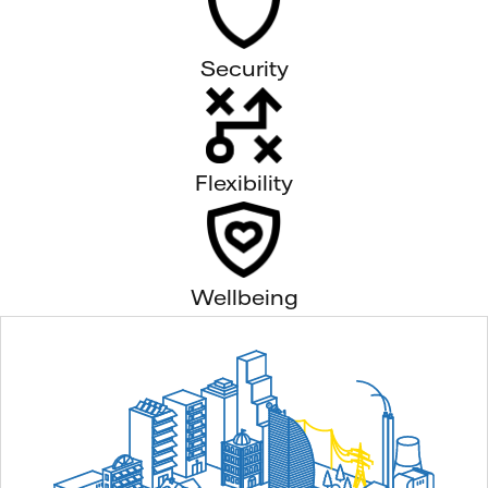
Security
Flexibility
Wellbeing