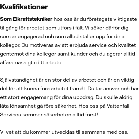
Kvalifikationer
Som Elkraftstekniker
hos oss är du företagets viktigaste
tillgång för arbetet som utförs i fält. Vi söker därför dig
som är engagerad och som alltid ställer upp för dina
kollegor. Du motiveras av att erbjuda service och kvalitet
gentemot dina kollegor samt kunder och du agerar alltid
affärsmässigt i ditt arbete.
Självständighet är en stor del av arbetet och är en viktig
del för att kunna föra arbetet framåt. Du tar ansvar och har
ett stort engagemang för dina uppdrag. Du skulle aldrig
låta lönsamhet gå före säkerhet. Hos oss på Vattenfall
Services kommer säkerheten alltid först!
Vi vet att du kommer utvecklas tillsammans med oss.