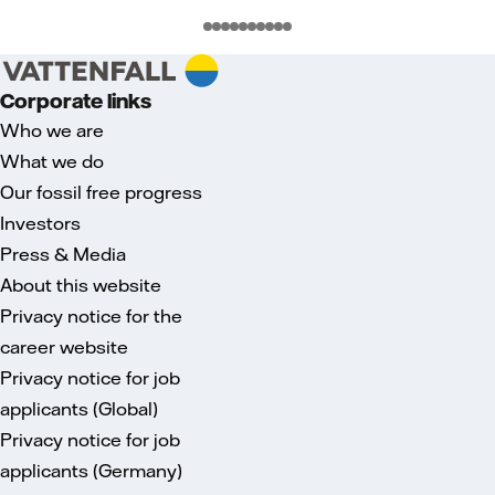
Corporate links
Who we are
What we do
Our fossil free progress
Investors
Press & Media
About this website
Privacy notice for the
career website
Privacy notice for job
applicants (Global)
Privacy notice for job
applicants (Germany)