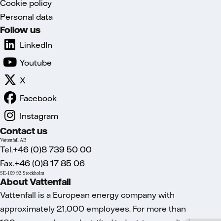
Cookie policy
Personal data
Follow us
LinkedIn
Youtube
X
Facebook
Instagram
Contact us
Vattenfall AB
Tel.+46 (0)8 739 50 00
Fax.+46 (0)8 17 85 06
SE-169 92 Stockholm
About Vattenfall
Vattenfall is a European energy company with
approximately 21,000 employees. For more than