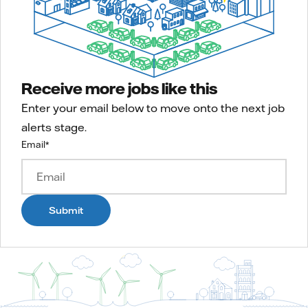
Receive more jobs like this
Enter your email below to move onto the next job
alerts stage.
Email
*
Submit