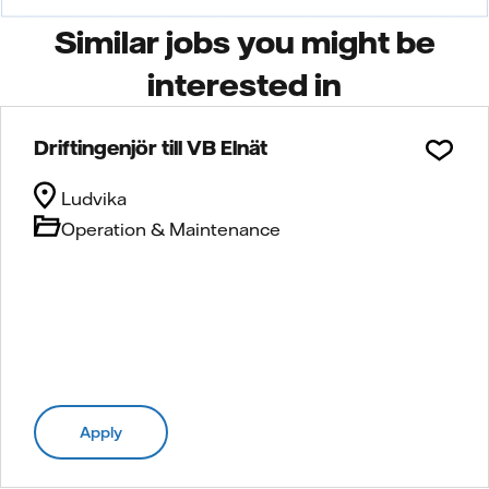
Similar jobs you might be
interested in
Driftingenjör till VB Elnät
Ludvika
Operation & Maintenance
Apply