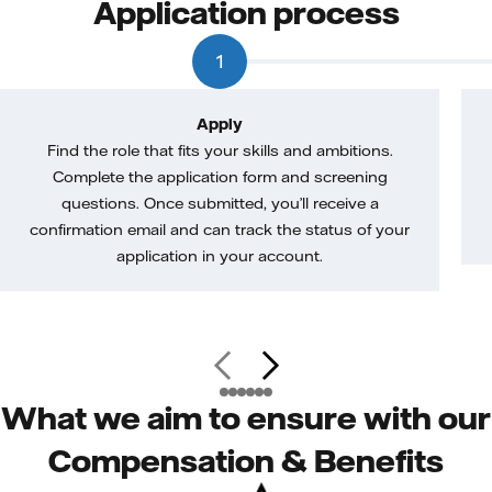
Application process
1
Apply
Find the role that fits your skills and ambitions.
Complete the application form and screening
questions. Once submitted, you’ll receive a
confirmation email and can track the status of your
application in your account.
What we aim to ensure with our
Compensation & Benefits