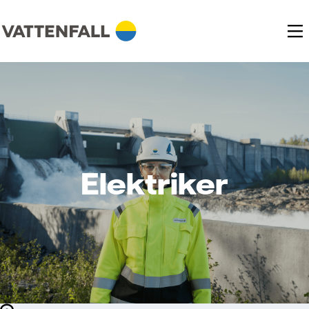
Elektriker