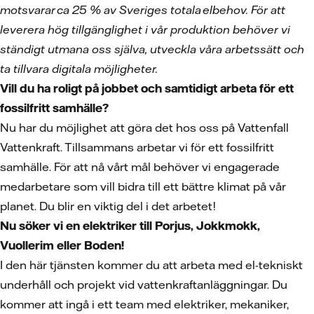
motsvarar ca 25 % av Sveriges totala elbehov. För att
leverera hög tillgänglighet i vår produktion behöver vi
ständigt utmana oss själva, utveckla våra arbetssätt och
ta tillvara digitala möjligheter.
Vill du ha roligt på jobbet och samtidigt arbeta för ett
fossilfritt samhälle?
Nu har du möjlighet att göra det hos oss på Vattenfall
Vattenkraft. Tillsammans arbetar vi för ett fossilfritt
samhälle. För att nå vårt mål behöver vi engagerade
medarbetare som vill bidra till ett bättre klimat på vår
planet. Du blir en viktig del i det arbetet!
Nu söker vi en elektriker till Porjus, Jokkmokk,
Vuollerim eller Boden!
I den här tjänsten kommer du att arbeta med el-tekniskt
underhåll och projekt vid vattenkraftanläggningar. Du
kommer att ingå i ett team med elektriker, mekaniker,