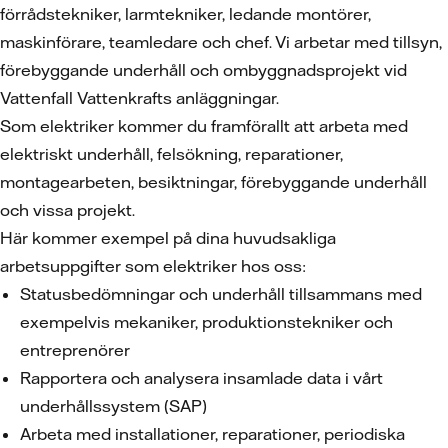
förrådstekniker, larmtekniker, ledande montörer,
maskinförare, teamledare och chef. Vi arbetar med tillsyn,
förebyggande underhåll och ombyggnadsprojekt vid
Vattenfall Vattenkrafts anläggningar.
Som elektriker kommer du framförallt att arbeta med
elektriskt underhåll, felsökning, reparationer,
montagearbeten, besiktningar, förebyggande underhåll
och vissa projekt.
Här kommer exempel på dina huvudsakliga
arbetsuppgifter som elektriker hos oss:
Statusbedömningar och underhåll tillsammans med
exempelvis mekaniker, produktionstekniker och
entreprenörer
Rapportera och analysera insamlade data i vårt
underhållssystem (SAP)
Arbeta med installationer, reparationer, periodiska