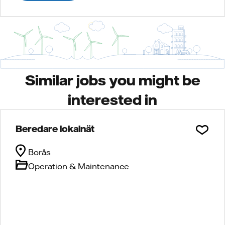
Similar jobs you might be
interested in
Beredare lokalnät
Borås
Operation & Maintenance