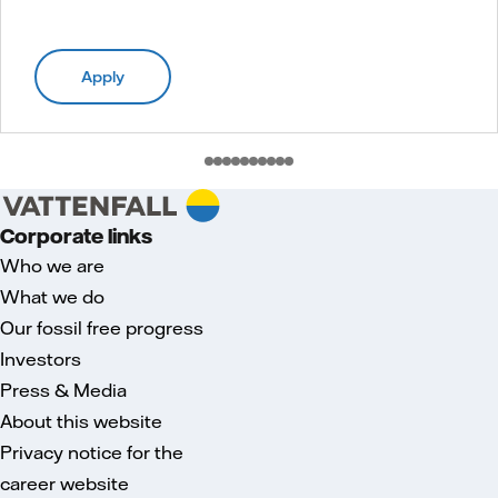
Apply
Corporate links
Who we are
What we do
Our fossil free progress
Investors
Press & Media
About this website
Privacy notice for the
career website