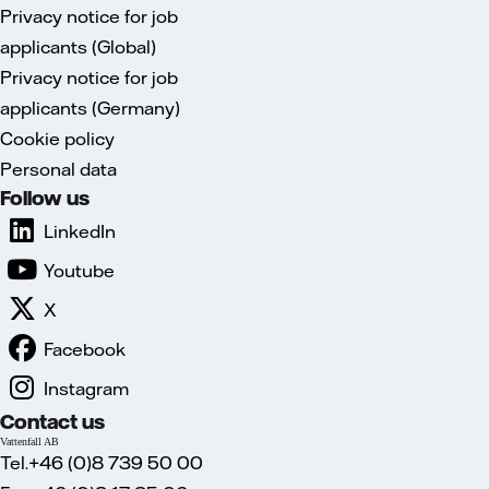
Privacy notice for job
applicants (Global)
Privacy notice for job
applicants (Germany)
Cookie policy
Personal data
Follow us
LinkedIn
Youtube
X
Facebook
Instagram
Contact us
Vattenfall AB
Tel.+46 (0)8 739 50 00