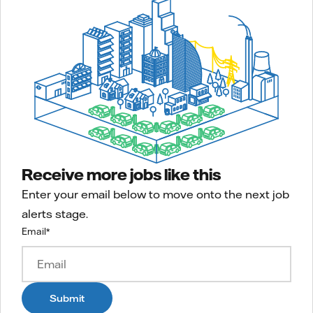
Receive more jobs like this
Enter your email below to move onto the next job
alerts stage.
Email
*
Submit