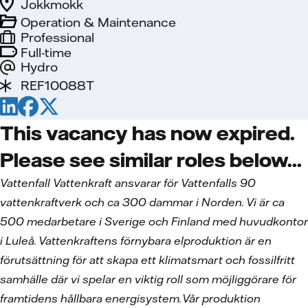
Jokkmokk
Operation & Maintenance
Professional
Full-time
Hydro
REF10088T
This vacancy has now expired.
Please see similar roles below...
Vattenfall Vattenkraft ansvarar för Vattenfalls 90
vattenkraftverk och ca 300 dammar i Norden. Vi är ca
500 medarbetare i Sverige och Finland med huvudkontor
i Luleå. Vattenkraftens förnybara elproduktion är en
förutsättning för att skapa ett klimatsmart och fossilfritt
samhälle där vi spelar en viktig roll som möjliggörare för
framtidens hållbara energisystem. Vår produktion