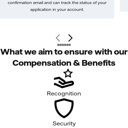
confirmation email and can track the status of your
application in your account.
What we aim to ensure with our
Compensation & Benefits
Recognition
Security