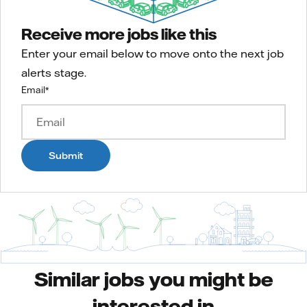
Receive more jobs like this
Enter your email below to move onto the next job
alerts stage.
Email
*
Submit
Similar jobs you might be
interested in