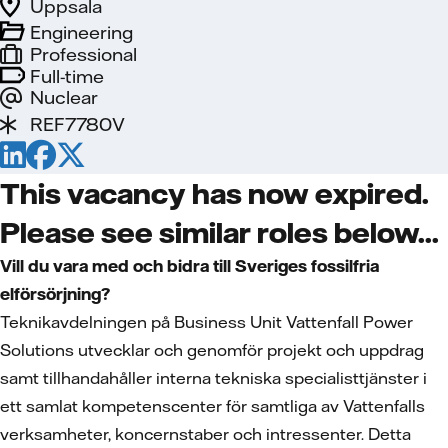
Uppsala
Engineering
Professional
Full-time
Nuclear
REF7780V
This vacancy has now expired.
Please see similar roles below...
Vill du vara med och bidra till Sveriges fossilfria
elförsörjning?
Teknikavdelningen på Business Unit Vattenfall Power
Solutions utvecklar och genomför projekt och uppdrag
samt tillhandahåller interna tekniska specialisttjänster i
ett samlat kompetenscenter för samtliga av Vattenfalls
verksamheter, koncernstaber och intressenter. Detta