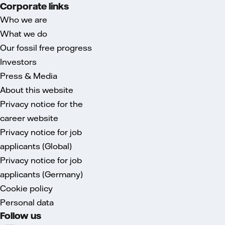
Corporate links
Who we are
What we do
Our fossil free progress
Investors
Press & Media
About this website
Privacy notice for the
career website
Privacy notice for job
applicants (Global)
Privacy notice for job
applicants (Germany)
Cookie policy
Personal data
Follow us