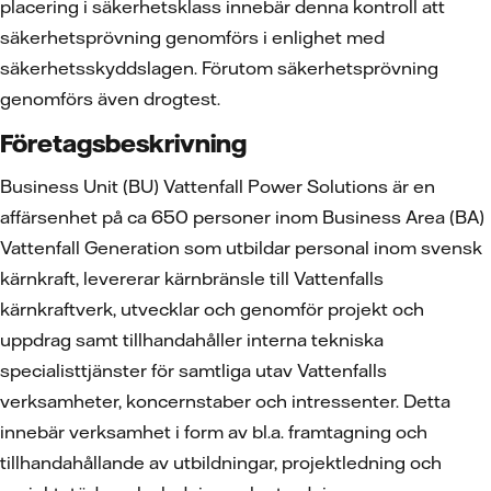
placering i säkerhetsklass innebär denna kontroll att
säkerhetsprövning genomförs i enlighet med
säkerhetsskyddslagen. Förutom säkerhetsprövning
genomförs även drogtest.
Företagsbeskrivning
Business Unit (BU) Vattenfall Power Solutions är en
affärsenhet på ca 650 personer inom Business Area (BA)
Vattenfall Generation som utbildar personal inom svensk
kärnkraft, levererar kärnbränsle till Vattenfalls
kärnkraftverk, utvecklar och genomför projekt och
uppdrag samt tillhandahåller interna tekniska
specialisttjänster för samtliga utav Vattenfalls
verksamheter, koncernstaber och intressenter. Detta
innebär verksamhet i form av bl.a. framtagning och
tillhandahållande av utbildningar, projektledning och