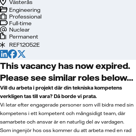
Västerås
Engineering
Professional
Full-time
Nuclear
Permanent
REF12052E
This vacancy has now expired.
Please see similar roles below...
Vill du arbeta i projekt där din tekniska kompetens
verkligen tas till vara? Då borde vi prata.
Vi letar efter engagerade personer som vill bidra med sin
kompetens i ett kompetent och mångsidigt team, där
samarbete och ansvar är en naturlig del av vardagen.
Som ingenjör hos oss kommer du att arbeta med en rad