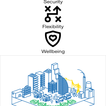
Security
Flexibility
Wellbeing