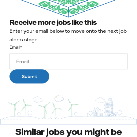
Receive more jobs like this
Enter your email below to move onto the next job
alerts stage.
Email
*
Submit
Similar jobs you might be