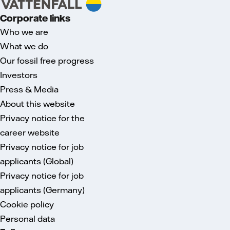
Corporate links
Who we are
What we do
Our fossil free progress
Investors
Press & Media
About this website
Privacy notice for the
career website
Privacy notice for job
applicants (Global)
Privacy notice for job
applicants (Germany)
Cookie policy
Personal data