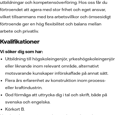
utbildningar och kompetensöverföring. Hos oss får du
förtroendet att agera med stor frihet och eget ansvar,
vilket tillsammans med bra arbetsvillkor och ömsesidigt
förtroende ger en hög flexibilitet och balans mellan
arbete och privatliv.
Kvalifikationer
Vi söker dig som har:
Utbildning till högskoleingenjör, yrkeshögskoleingenjör
eller liknande inom relevant område, alternativt
motsvarande kunskaper införskaffade på annat sätt.
Flera års erfarenhet av konstruktion inom process-
eller kraftindustrin.
God förmåga att uttrycka dig i tal och skrift, både på
svenska och engelska.
Körkort B.