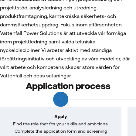
projektstöd, analysledning och utredning,
produktframtagning, kärntekniska säkerhets- och
dammsäkerhetsuppdrag. Fokus inom affärsenheten
Vattenfall Power Solutions är att utveckla vår förmåga
inom projektledning samt valda tekniska
nyckeldiscipliner. Vi arbetar aktivt med ständiga
förbättringsinitiativ och utveckling av våra modeller, där
vårt arbete och kompetens skapar stora värden för
Vattenfall och dess satsningar.
Application process
1
Apply
Find the role that fits your skills and ambitions.
Complete the application form and screening