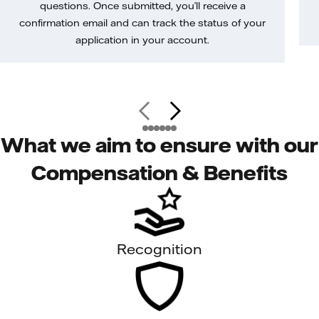
questions. Once submitted, you’ll receive a
confirmation email and can track the status of your
application in your account.
What we aim to ensure with our
Compensation & Benefits
Recognition