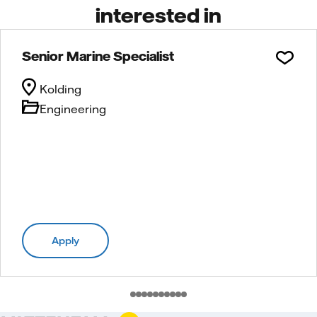
interested in
Senior Marine Specialist
Kolding
Engineering
Apply