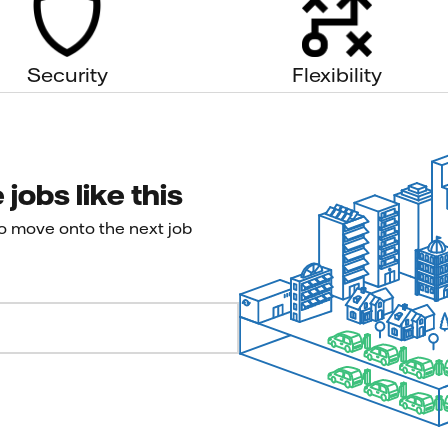
Security
Flexibility
jobs like this
to move onto the next job