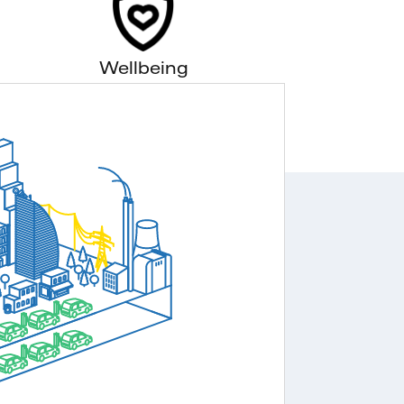
Wellbeing