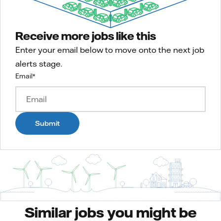
Receive more jobs like this
Enter your email below to move onto the next job
alerts stage.
Email
*
Submit
Similar jobs you might be