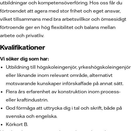
utbildningar och kompetensöverföring. Hos oss får du
förtroendet att agera med stor frihet och eget ansvar,
vilket tillsammans med bra arbetsvillkor och ömsesidigt
förtroende ger en hög flexibilitet och balans mellan
arbete och privatliv.
Kvalifikationer
Vi söker dig som har:
Utbildning till högskoleingenjör, yrkeshögskoleingenjör
eller liknande inom relevant område, alternativt
motsvarande kunskaper införskaffade på annat sätt.
Flera års erfarenhet av konstruktion inom process-
eller kraftindustrin.
God förmåga att uttrycka dig i tal och skrift, både på
svenska och engelska.
Körkort B.