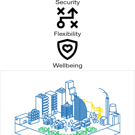
Security
Flexibility
Wellbeing