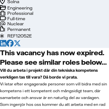
Solna
Engineering
Professional
Full-time
Nuclear
Permanent
REF12052E
This vacancy has now expired.
Please see similar roles below...
Vill du arbeta i projekt där din tekniska kompetens
verkligen tas till vara? Då borde vi prata.
Vi letar efter engagerade personer som vill bidra med sin
kompetens i ett kompetent och mångsidigt team, där
samarbete och ansvar är en naturlig del av vardagen.
Som ingenjör hos oss kommer du att arbeta med en rad