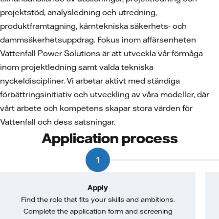
projektstöd, analysledning och utredning,
produktframtagning, kärntekniska säkerhets- och
dammsäkerhetsuppdrag. Fokus inom affärsenheten
Vattenfall Power Solutions är att utveckla vår förmåga
inom projektledning samt valda tekniska
nyckeldiscipliner. Vi arbetar aktivt med ständiga
förbättringsinitiativ och utveckling av våra modeller, där
vårt arbete och kompetens skapar stora värden för
Vattenfall och dess satsningar.
Application process
1
Apply
Find the role that fits your skills and ambitions.
Complete the application form and screening