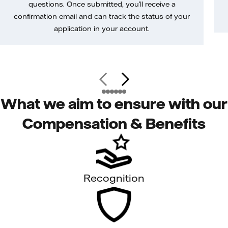
questions. Once submitted, you’ll receive a
confirmation email and can track the status of your
application in your account.
What we aim to ensure with our
Compensation & Benefits
Recognition