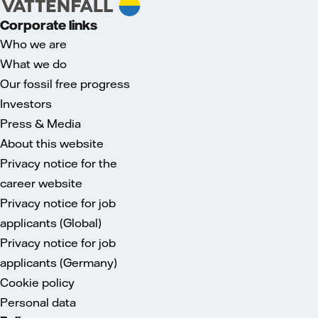
Corporate links
Who we are
What we do
Our fossil free progress
Investors
Press & Media
About this website
Privacy notice for the
career website
Privacy notice for job
applicants (Global)
Privacy notice for job
applicants (Germany)
Cookie policy
Personal data