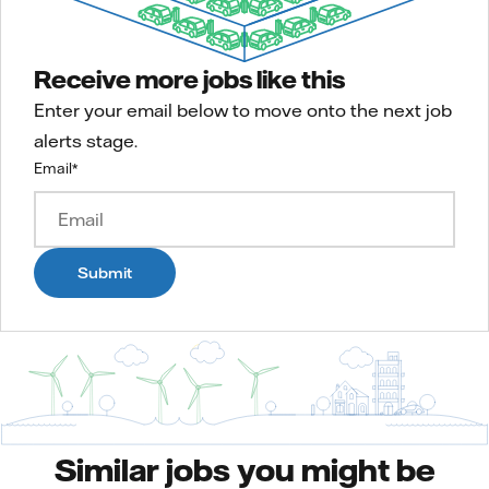
Receive more jobs like this
Enter your email below to move onto the next job
alerts stage.
Email
*
Submit
Similar jobs you might be