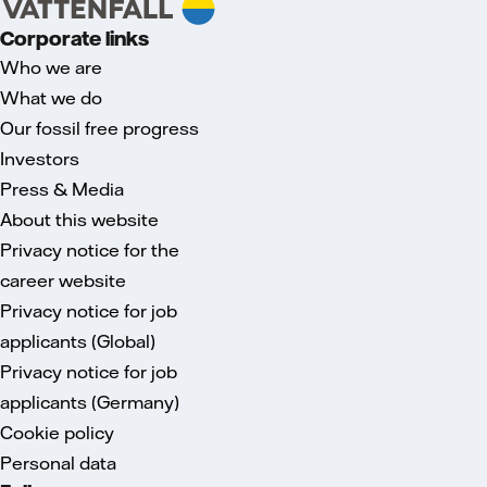
Corporate links
Who we are
What we do
Our fossil free progress
Investors
Press & Media
About this website
Privacy notice for the
career website
Privacy notice for job
applicants (Global)
Privacy notice for job
applicants (Germany)
Cookie policy
Personal data