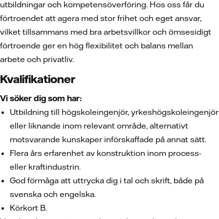
utbildningar och kompetensöverföring. Hos oss får du
förtroendet att agera med stor frihet och eget ansvar,
vilket tillsammans med bra arbetsvillkor och ömsesidigt
förtroende ger en hög flexibilitet och balans mellan
arbete och privatliv.
Kvalifikationer
Vi söker dig som har:
Utbildning till högskoleingenjör, yrkeshögskoleingenjör
eller liknande inom relevant område, alternativt
motsvarande kunskaper införskaffade på annat sätt.
Flera års erfarenhet av konstruktion inom process-
eller kraftindustrin.
God förmåga att uttrycka dig i tal och skrift, både på
svenska och engelska.
Körkort B.