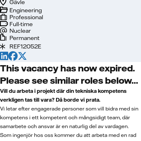
Gävle
Engineering
Professional
Full-time
Nuclear
Permanent
REF12052E
This vacancy has now expired.
Please see similar roles below...
Vill du arbeta i projekt där din tekniska kompetens
verkligen tas till vara? Då borde vi prata.
Vi letar efter engagerade personer som vill bidra med sin
kompetens i ett kompetent och mångsidigt team, där
samarbete och ansvar är en naturlig del av vardagen.
Som ingenjör hos oss kommer du att arbeta med en rad