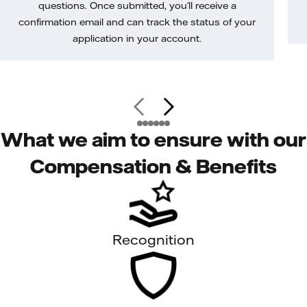
questions. Once submitted, you’ll receive a
confirmation email and can track the status of your
application in your account.
What we aim to ensure with our
Compensation & Benefits
Recognition