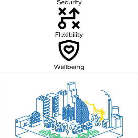
Security
Flexibility
Wellbeing