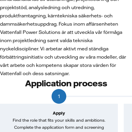
projektstöd, analysledning och utredning,
produktframtagning, kärntekniska säkerhets- och
dammsäkerhetsuppdrag. Fokus inom affärsenheten
Vattenfall Power Solutions är att utveckla vår förmåga
inom projektledning samt valda tekniska
nyckeldiscipliner. Vi arbetar aktivt med ständiga
förbättringsinitiativ och utveckling av våra modeller, där
vårt arbete och kompetens skapar stora värden för
Vattenfall och dess satsningar.
Application process
1
Apply
Find the role that fits your skills and ambitions.
Complete the application form and screening