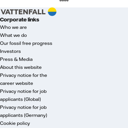
Corporate links
Who we are
What we do
Our fossil free progress
Investors
Press & Media
About this website
Privacy notice for the
career website
Privacy notice for job
applicants (Global)
Privacy notice for job
applicants (Germany)
Cookie policy