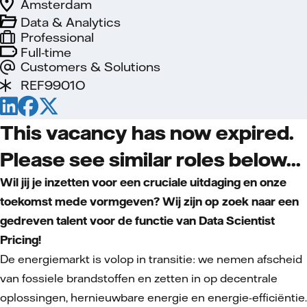
Amsterdam
Data & Analytics
Professional
Full-time
Customers & Solutions
REF9901O
This vacancy has now expired.
Please see similar roles below...
Wil jij je inzetten voor een cruciale uitdaging en onze
toekomst mede vormgeven? Wij zijn op zoek naar een
gedreven talent voor de functie van Data Scientist
Pricing!
De energiemarkt is volop in transitie: we nemen afscheid
van fossiele brandstoffen en zetten in op decentrale
oplossingen, hernieuwbare energie en energie-efficiëntie.