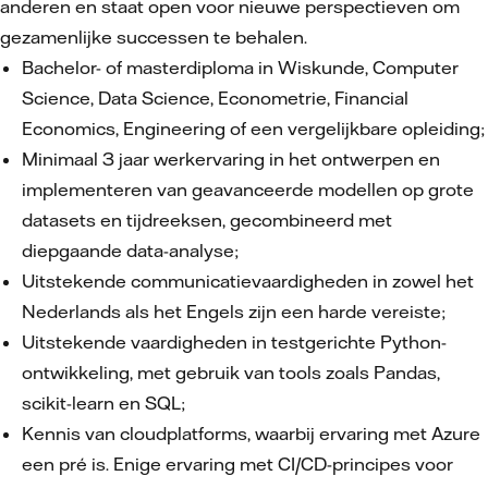
anderen en staat open voor nieuwe perspectieven om
gezamenlijke successen te behalen.
Bachelor- of masterdiploma in Wiskunde, Computer
Science, Data Science, Econometrie, Financial
Economics, Engineering of een vergelijkbare opleiding;
Minimaal 3 jaar werkervaring in het ontwerpen en
implementeren van geavanceerde modellen op grote
datasets en tijdreeksen, gecombineerd met
diepgaande data-analyse;
Uitstekende communicatievaardigheden in zowel het
Nederlands als het Engels zijn een harde vereiste;
Uitstekende vaardigheden in testgerichte Python-
ontwikkeling, met gebruik van tools zoals Pandas,
scikit-learn en SQL;
Kennis van cloudplatforms, waarbij ervaring met Azure
een pré is. Enige ervaring met CI/CD-principes voor