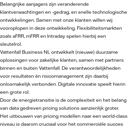
Belangrijke aanjagers zijn veranderende
klantverwachtingen en -gedrag, en snelle technologische
ontwikkelingen. Samen met onze klanten willen wij
vooroplopen in deze ontwikkeling. Flexibiliteitsmarkten
zoals aFRR, mFRR en Intraday spelen hierbij een
sleutelrol.
Vattenfall Business NL ontwikkelt (nieuwe) duurzame
oplossingen voor zakelijke klanten, samen met partners
binnen en buiten Vattenfall. De verantwoordelijkheden
voor resultaten én risicomanagement zijn daarbij
onlosmakelijk verbonden. Digitale innovatie speelt hierin
een grote rol.
Door de energietransitie is de complexiteit en het belang
van data gedreven pricing solutions aanzienlijk groter.
Het uitbouwen van pricing modellen naar een world-class
niveau is daarom cruciaal voor het commerciële succes