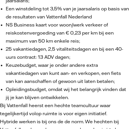
jaarsalaris;
Een winstdeling tot 3,5% van je jaarsalaris op basis van
de resultaten van Vattenfall Nederland
NS Business kaart voor woon/werk verkeer of
reiskostenvergoeding van € 0,23 per km bij een
maximum van 50 km enkele reis;
25 vakantiedagen, 2,5 vitaliteitsdagen en bij een 40-
uurs contract: 13 ADV dagen;
Keuzebudget, waar je onder andere extra
vakantiedagen van kunt aan- en verkopen, een fiets
van kan aanschaffen of gewoon uit laten betalen;
Opleidingsbudget, omdat wij het belangrijk vinden dat
jij je kan blijven ontwikkelen.
Bij Vattenfall heerst een hechte teamcultuur waar
tegelijkertijd volop ruimte is voor eigen initiatief.
Hybride werken is bij ons de de norm. We hechten bij