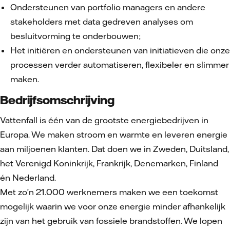
Ondersteunen van portfolio managers en andere
stakeholders met data gedreven analyses om
besluitvorming te onderbouwen;
Het initiëren en ondersteunen van initiatieven die onze
processen verder automatiseren, flexibeler en slimmer
maken.
Bedrijfsomschrijving
Vattenfall is één van de grootste energiebedrijven in
Europa. We maken stroom en warmte en leveren energie
aan miljoenen klanten. Dat doen we in Zweden, Duitsland,
het Verenigd Koninkrijk, Frankrijk, Denemarken, Finland
én Nederland.
Met zo’n 21.000 werknemers maken we een toekomst
mogelijk waarin we voor onze energie minder afhankelijk
zijn van het gebruik van fossiele brandstoffen. We lopen