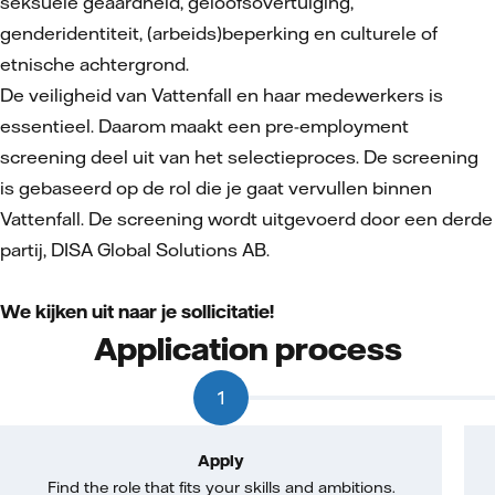
seksuele geaardheid, geloofsovertuiging,
genderidentiteit, (arbeids)beperking en culturele of
etnische achtergrond.
De veiligheid van Vattenfall en haar medewerkers is
essentieel. Daarom maakt een pre-employment
screening deel uit van het selectieproces. De screening
is gebaseerd op de rol die je gaat vervullen binnen
Vattenfall. De screening wordt uitgevoerd door een derde
partij, DISA Global Solutions AB.
We kijken uit naar je sollicitatie!
Application process
1
Apply
Find the role that fits your skills and ambitions.