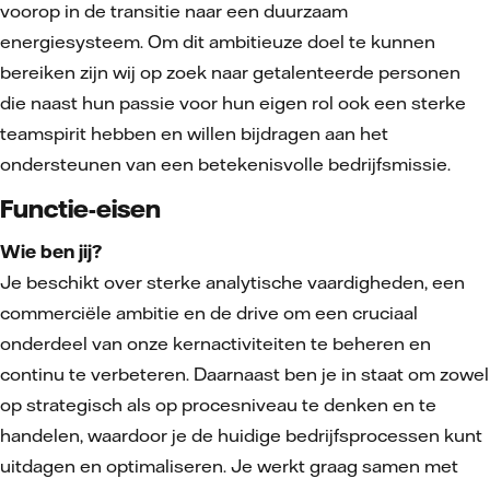
voorop in de transitie naar een duurzaam
energiesysteem. Om dit ambitieuze doel te kunnen
bereiken zijn wij op zoek naar getalenteerde personen
die naast hun passie voor hun eigen rol ook een sterke
teamspirit hebben en willen bijdragen aan het
ondersteunen van een betekenisvolle bedrijfsmissie.
Functie-eisen
Wie ben jij?
Je beschikt over sterke analytische vaardigheden, een
commerciële ambitie en de drive om een cruciaal
onderdeel van onze kernactiviteiten te beheren en
continu te verbeteren. Daarnaast ben je in staat om zowel
op strategisch als op procesniveau te denken en te
handelen, waardoor je de huidige bedrijfsprocessen kunt
uitdagen en optimaliseren. Je werkt graag samen met