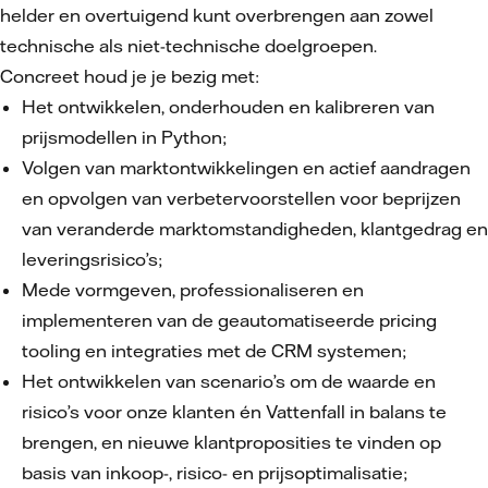
helder en overtuigend kunt overbrengen aan zowel
technische als niet-technische doelgroepen.
Concreet houd je je bezig met:
Het ontwikkelen, onderhouden en kalibreren van
prijsmodellen in Python;
Volgen van marktontwikkelingen en actief aandragen
en opvolgen van verbetervoorstellen voor beprijzen
van veranderde marktomstandigheden, klantgedrag en
leveringsrisico’s;
Mede vormgeven, professionaliseren en
implementeren van de geautomatiseerde pricing
tooling en integraties met de CRM systemen;
Het ontwikkelen van scenario’s om de waarde en
risico’s voor onze klanten én Vattenfall in balans te
brengen, en nieuwe klantproposities te vinden op
basis van inkoop-, risico- en prijsoptimalisatie;