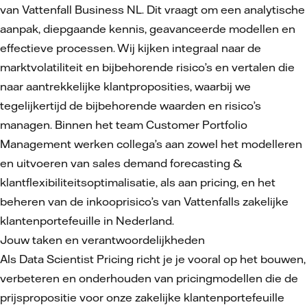
van Vattenfall Business NL. Dit vraagt om een analytische
aanpak, diepgaande kennis, geavanceerde modellen en
effectieve processen. Wij kijken integraal naar de
marktvolatiliteit en bijbehorende risico’s en vertalen die
naar aantrekkelijke klantproposities, waarbij we
tegelijkertijd de bijbehorende waarden en risico’s
managen. Binnen het team Customer Portfolio
Management werken collega’s aan zowel het modelleren
en uitvoeren van sales demand forecasting &
klantflexibiliteitsoptimalisatie, als aan pricing, en het
beheren van de inkooprisico’s van Vattenfalls zakelijke
klantenportefeuille in Nederland.
Jouw taken en verantwoordelijkheden
Als Data Scientist Pricing richt je je vooral op het bouwen,
verbeteren en onderhouden van pricingmodellen die de
prijspropositie voor onze zakelijke klantenportefeuille