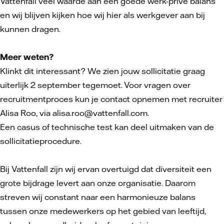
Vattenfall veel waarde aan een goede werk-privé balans
en wij blijven kijken hoe wij hier als werkgever aan bij
kunnen dragen.
Meer weten?
Klinkt dit interessant? We zien jouw sollicitatie graag
uiterlijk 2 september tegemoet. Voor vragen over
recruitmentproces kun je contact opnemen met recruiter
Alisa Roo, via alisa.roo@vattenfall.com.
Een casus of technische test kan deel uitmaken van de
sollicitatieprocedure.
Bij Vattenfall zijn wij ervan overtuigd dat diversiteit een
grote bijdrage levert aan onze organisatie. Daarom
streven wij constant naar een harmonieuze balans
tussen onze medewerkers op het gebied van leeftijd,