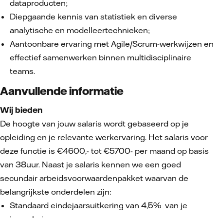
dataproducten;
Diepgaande kennis van statistiek en diverse
analytische en modelleertechnieken;
Aantoonbare ervaring met Agile/Scrum-werkwijzen en
effectief samenwerken binnen multidisciplinaire
teams.
Aanvullende informatie
Wij bieden
De hoogte van jouw salaris wordt gebaseerd op je
opleiding en je relevante werkervaring. Het salaris voor
deze functie is €4600,- tot €5700- per maand op basis
van 38uur. Naast je salaris kennen we een goed
secundair arbeidsvoorwaardenpakket waarvan de
belangrijkste onderdelen zijn:
Standaard eindejaarsuitkering van 4,5% van je