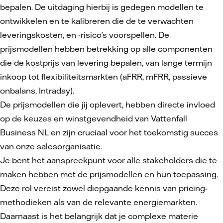
bepalen. De uitdaging hierbij is gedegen modellen te
ontwikkelen en te kalibreren die de te verwachten
leveringskosten, en -risico’s voorspellen. De
prijsmodellen hebben betrekking op alle componenten
die de kostprijs van levering bepalen, van lange termijn
inkoop tot flexibiliteitsmarkten (aFRR, mFRR, passieve
onbalans, Intraday).
De prijsmodellen die jij oplevert, hebben directe invloed
op de keuzes en winstgevendheid van Vattenfall
Business NL en zijn cruciaal voor het toekomstig succes
van onze salesorganisatie.
Je bent het aanspreekpunt voor alle stakeholders die te
maken hebben met de prijsmodellen en hun toepassing.
Deze rol vereist zowel diepgaande kennis van pricing-
methodieken als van de relevante energiemarkten.
Daarnaast is het belangrijk dat je complexe materie