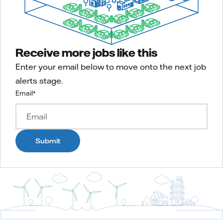
Receive more jobs like this
Enter your email below to move onto the next job
alerts stage.
Email
*
Submit