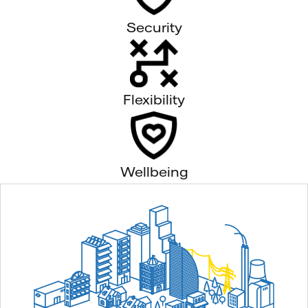
Security
Flexibility
Wellbeing