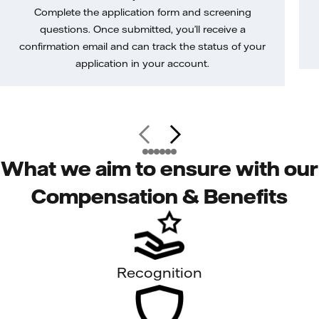
Complete the application form and screening
questions. Once submitted, you’ll receive a
confirmation email and can track the status of your
application in your account.
What we aim to ensure with our
Compensation & Benefits
Recognition