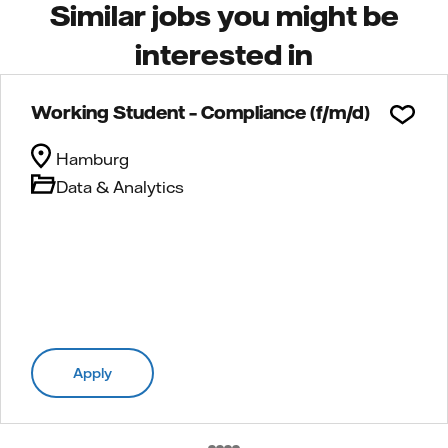
Similar jobs you might be
interested in
Working Student – Compliance (f/m/d)
Hamburg
Data & Analytics
Apply