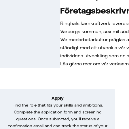
Företagsbeskriv
Ringhals kärnkraftverk levererar
Varbergs kommun, sex mil sö
Vår medarbetarkultur präglas a
ständigt med att utveckla vår v
individens utveckling som en s
Läs gärna mer om vår verksa
Apply
Find the role that fits your skills and ambitions.
Complete the application form and screening
questions. Once submitted, you’ll receive a
confirmation email and can track the status of your