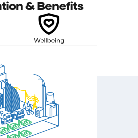
tion & Benefits
Wellbeing