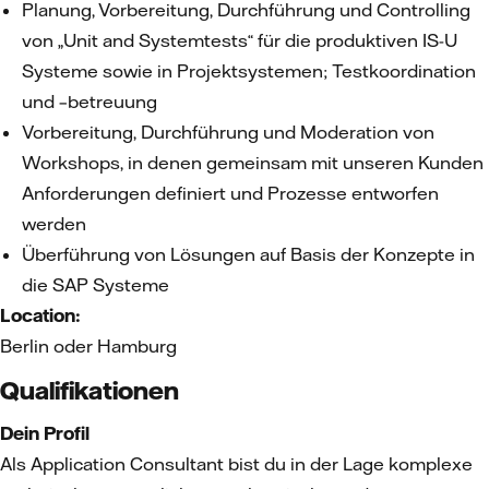
Planung, Vorbereitung, Durchführung und Controlling
von „Unit and Systemtests“ für die produktiven IS-U
Systeme sowie in Projektsystemen; Testkoordination
und –betreuung
Vorbereitung, Durchführung und Moderation von
Workshops, in denen gemeinsam mit unseren Kunden
Anforderungen definiert und Prozesse entworfen
werden
Überführung von Lösungen auf Basis der Konzepte in
die SAP Systeme
Location:
Berlin oder Hamburg
Qualifikationen
Dein Profil
Als Application Consultant bist du in der Lage komplexe