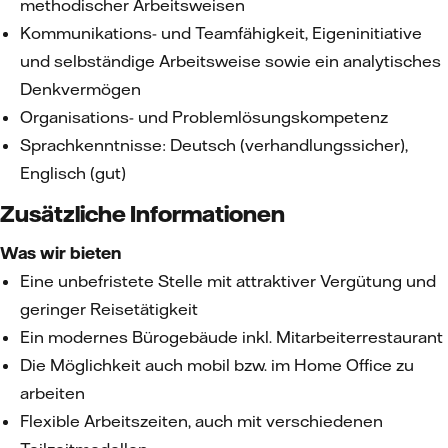
methodischer Arbeitsweisen
Kommunikations- und Teamfähigkeit, Eigeninitiative
und selbständige Arbeitsweise sowie ein analytisches
Denkvermögen
Organisations- und Problemlösungskompetenz
Sprachkenntnisse: Deutsch (verhandlungssicher),
Englisch (gut)
Zusätzliche Informationen
Was wir bieten
Eine unbefristete Stelle mit attraktiver Vergütung und
geringer Reisetätigkeit
Ein modernes Bürogebäude inkl. Mitarbeiterrestaurant
Die Möglichkeit auch mobil bzw. im Home Office zu
arbeiten
Flexible Arbeitszeiten, auch mit verschiedenen