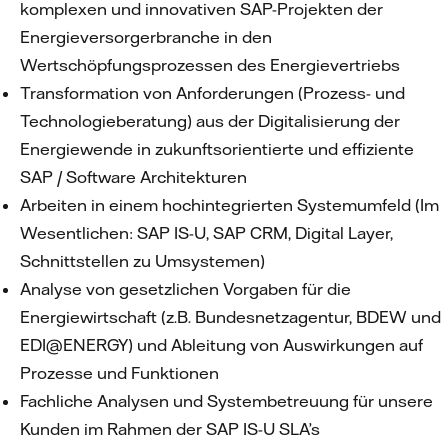
komplexen und innovativen SAP-Projekten der
Energieversorgerbranche in den
Wertschöpfungsprozessen des Energievertriebs
Transformation von Anforderungen (Prozess- und
Technologieberatung) aus der Digitalisierung der
Energiewende in zukunftsorientierte und effiziente
SAP / Software Architekturen
Arbeiten in einem hochintegrierten Systemumfeld (Im
Wesentlichen: SAP IS-U, SAP CRM, Digital Layer,
Schnittstellen zu Umsystemen)
Analyse von gesetzlichen Vorgaben für die
Energiewirtschaft (z.B. Bundesnetzagentur, BDEW und
EDI@ENERGY) und Ableitung von Auswirkungen auf
Prozesse und Funktionen
Fachliche Analysen und Systembetreuung für unsere
Kunden im Rahmen der SAP IS-U SLA’s