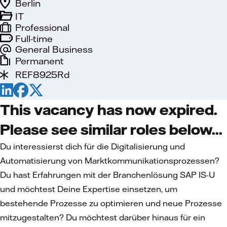
Berlin
IT
Professional
Full-time
General Business
Permanent
REF8925Rd
This vacancy has now expired.
Please see similar roles below...
Du interessierst dich für die Digitalisierung und
Automatisierung von Marktkommunikationsprozessen?
Du hast Erfahrungen mit der Branchenlösung SAP IS-U
und möchtest Deine Expertise einsetzen, um
bestehende Prozesse zu optimieren und neue Prozesse
mitzugestalten? Du möchtest darüber hinaus für ein