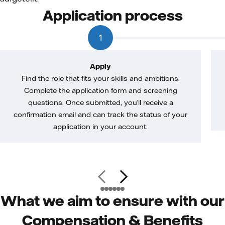
Application process
1
Apply
Find the role that fits your skills and ambitions.
Complete the application form and screening
questions. Once submitted, you’ll receive a
confirmation email and can track the status of your
application in your account.
What we aim to ensure with our
Compensation & Benefits