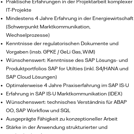
Praktische Erfahrungen in der Projektarbeit komplexer
IT-Projekte
Mindestens 4 Jahre Erfahrung in der Energiewirtschaft
(Schwerpunkt Marktkommunikation,
Wechselprozesse)
Kenntnisse der regulatorischen Dokumente und
Vorgaben (insb. GPKE / GeLi Gas, WiM)
Wünschenswert: Kenntnisse des SAP Lösungs- und
Produktportfolios SAP for Utilties (inkl. S4/HANA und
SAP Cloud Lösungen)
Optimalerweise 4 Jahre Praxiserfahrung im SAP IS-U
Erfahrung in SAP IS-U Marktkommunikation (IDEX)
Wünschenswert: technisches Verständnis für ABAP
OO, SAP Workflow und SQL
Ausgeprägte Fähigkeit zu konzeptioneller Arbeit
Stärke in der Anwendung strukturierter und