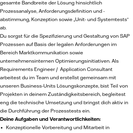
gesamte Bandbreite der Lösung hinsichtlich
Prozessanalyse, Anforderungsdefinition und -
abstimmung, Konzeption sowie „Unit- und Systemtests“
ab.
Du sorgst für die Spezifizierung und Gestaltung von SAP
Prozessen auf Basis der legalen Anforderungen im
Bereich Marktkommunikation sowie
unternehmensinternen Optimierungsinitiativen. Als
Requirements Engineer / Application Consultant
arbeitest du im Team und erstellst gemeinsam mit
unseren Business-Units Lösungskonzepte, bist Teil von
Projekten in deinem Zuständigkeitsbereich, begleitest
eng die technische Umsetzung und bringst dich aktiv in
die Durchführung der Prozesstests ein.
Deine Aufgaben und Verantwortlichkeiten:
Konzeptionelle Vorbereitung und Mitarbeit in