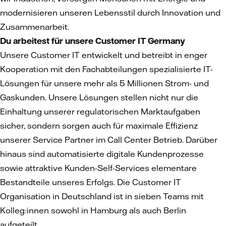
modernisieren unseren Lebensstil durch Innovation und
Zusammenarbeit.
Du arbeitest für unsere Customer IT Germany
Unsere Customer IT entwickelt und betreibt in enger
Kooperation mit den Fachabteilungen spezialisierte IT-
Lösungen für unsere mehr als 5 Millionen Strom- und
Gaskunden. Unsere Lösungen stellen nicht nur die
Einhaltung unserer regulatorischen Marktaufgaben
sicher, sondern sorgen auch für maximale Effizienz
unserer Service Partner im Call Center Betrieb. Darüber
hinaus sind automatisierte digitale Kundenprozesse
sowie attraktive Kunden-Self-Services elementare
Bestandteile unseres Erfolgs. Die Customer IT
Organisation in Deutschland ist in sieben Teams mit
Kolleg:innen sowohl in Hamburg als auch Berlin
aufgeteilt.