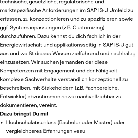
technische, gesetzliche, regulatorische und
marktspezifische Anforderungen im SAP IS-U Umfeld zu
erfassen, zu konzeptionieren und zu spezifizieren sowie
ggf. Systemanpassungen (z.B. Customizing)
durchzuführen. Dazu kennst du dich fachlich in der
Energiewirtschaft und applikationsseitig in SAP IS-U gut
aus und weißt dieses Wissen zielführend und nachhaltig
einzusetzen. Wir suchen jemanden der diese
Kompetenzen mit Engagement und der Fähigkeit,
komplexe Sachverhalte verständlich konzeptionell zu
beschreiben, mit Stakeholdern (z.B. Fachbereiche,
Entwickler) abzustimmen sowie nachvollziehbar zu
dokumentieren, vereint.
Dazu bringst Du mit
:
Hochschulabschluss (Bachelor oder Master) oder
vergleichbares Erfahrungsniveau