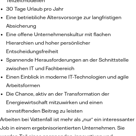
Teilzeitmodellen
30 Tage Urlaub pro Jahr
Eine betriebliche Altersvorsorge zur langfristigen
Absicherung
Eine offene Unternehmenskultur mit flachen
Hierarchien und hoher persönlicher
Entscheidungsfreiheit
Spannende Herausforderungen an der Schnittstelle
zwischen IT und Fachbereich
Einen Einblick in moderne IT-Technologien und agile
Arbeitsformen
Die Chance, aktiv an der Transformation der
Energiewirtschaft mitzuwirken und einen
sinnstiftenden Beitrag zu leisten
Arbeiten bei Vattenfall ist mehr als „nur“ ein interessanter
Job in einem ergebnisorientierten Unternehmen. Sie