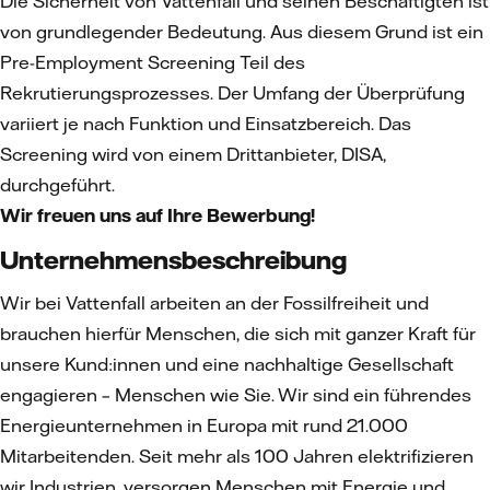
Die Sicherheit von Vattenfall und seinen Beschäftigten ist
von grundlegender Bedeutung. Aus diesem Grund ist ein
Pre-Employment Screening Teil des
Rekrutierungsprozesses. Der Umfang der Überprüfung
variiert je nach Funktion und Einsatzbereich. Das
Screening wird von einem Drittanbieter, DISA,
durchgeführt.
Wir freuen uns auf Ihre Bewerbung!
Unternehmensbeschreibung
Wir bei Vattenfall arbeiten an der Fossilfreiheit und
brauchen hierfür Menschen, die sich mit ganzer Kraft für
unsere Kund:innen und eine nachhaltige Gesellschaft
engagieren – Menschen wie Sie. Wir sind ein führendes
Energieunternehmen in Europa mit rund 21.000
Mitarbeitenden. Seit mehr als 100 Jahren elektrifizieren
wir Industrien, versorgen Menschen mit Energie und