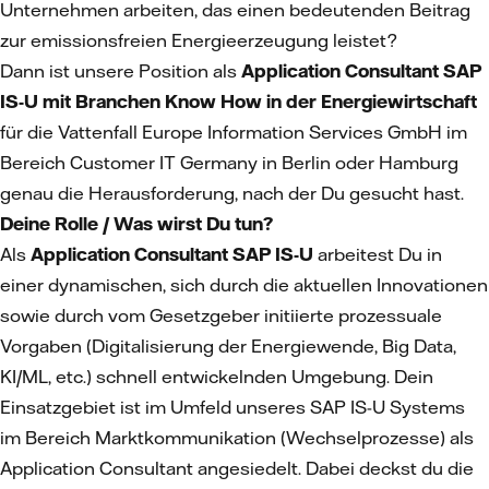
Unternehmen arbeiten, das einen bedeutenden Beitrag
zur emissionsfreien Energieerzeugung leistet?
Dann ist unsere Position als
Application Consultant SAP
IS-U mit Branchen Know How in der Energiewirtschaft
für die Vattenfall Europe Information Services GmbH im
Bereich Customer IT Germany in Berlin oder Hamburg
genau die Herausforderung, nach der Du gesucht hast.
Deine Rolle / Was wirst Du tun?
Als
Application Consultant SAP IS-U
arbeitest Du in
einer dynamischen, sich durch die aktuellen Innovationen
sowie durch vom Gesetzgeber initiierte prozessuale
Vorgaben (Digitalisierung der Energiewende, Big Data,
KI/ML, etc.) schnell entwickelnden Umgebung. Dein
Einsatzgebiet ist im Umfeld unseres SAP IS-U Systems
im Bereich Marktkommunikation (Wechselprozesse) als
Application Consultant angesiedelt. Dabei deckst du die