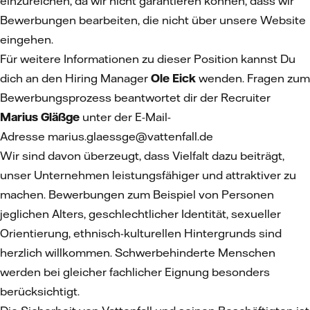
einzureichen, da wir nicht garantieren können, dass wir
Bewerbungen bearbeiten, die nicht über unsere Website
eingehen.
Für weitere Informationen zu dieser Position kannst Du
dich an den Hiring Manager
Ole Eick
wenden. Fragen zum
Bewerbungsprozess beantwortet dir der Recruiter
Marius Gläßge
unter der E-Mail-
Adresse marius.glaessge@vattenfall.de
Wir sind davon überzeugt, dass Vielfalt dazu beiträgt,
unser Unternehmen leistungsfähiger und attraktiver zu
machen. Bewerbungen zum Beispiel von Personen
jeglichen Alters, geschlechtlicher Identität, sexueller
Orientierung, ethnisch-kulturellen Hintergrunds sind
herzlich willkommen. Schwerbehinderte Menschen
werden bei gleicher fachlicher Eignung besonders
berücksichtigt.