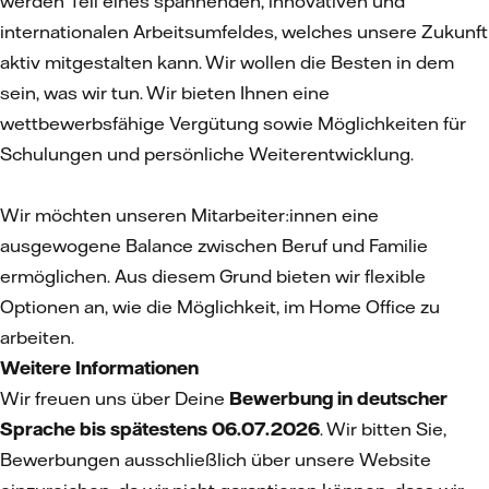
werden Teil eines spannenden, innovativen und
internationalen Arbeitsumfeldes, welches unsere Zukunft
aktiv mitgestalten kann. Wir wollen die Besten in dem
sein, was wir tun. Wir bieten Ihnen eine
wettbewerbsfähige Vergütung sowie Möglichkeiten für
Schulungen und persönliche Weiterentwicklung.
Wir möchten unseren Mitarbeiter:innen eine
ausgewogene Balance zwischen Beruf und Familie
ermöglichen. Aus diesem Grund bieten wir flexible
Optionen an, wie die Möglichkeit, im Home Office zu
arbeiten.
Weitere Informationen
Wir freuen uns über Deine
Bewerbung in deutscher
Sprache bis spätestens 06.07.2026
. Wir bitten Sie,
Bewerbungen ausschließlich über unsere Website