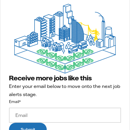
Receive more jobs like this
Enter your email below to move onto the next job
alerts stage.
Email
*
Submit