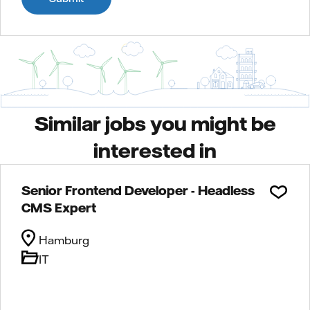
Similar jobs you might be
interested in
Senior Frontend Developer - Headless
CMS Expert
Hamburg
IT