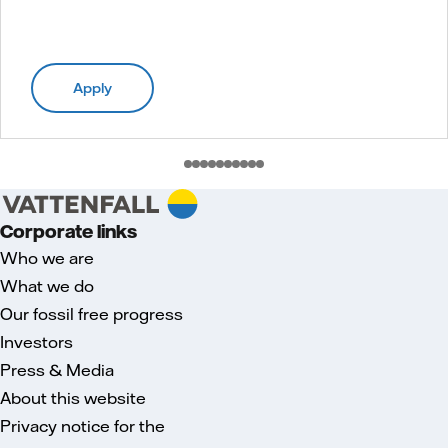
Apply
Corporate links
Who we are
What we do
Our fossil free progress
Investors
Press & Media
About this website
Privacy notice for the