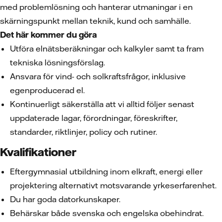
med problemlösning och hanterar utmaningar i en
skärningspunkt mellan teknik, kund och samhälle.
Det här kommer du göra
Utföra elnätsberäkningar och kalkyler samt ta fram
tekniska lösningsförslag.
Ansvara för vind- och solkraftsfrågor, inklusive
egenproducerad el.
Kontinuerligt säkerställa att vi alltid följer senast
uppdaterade lagar, förordningar, föreskrifter,
standarder, riktlinjer, policy och rutiner.
Kvalifikationer
Eftergymnasial utbildning inom elkraft, energi eller
projektering alternativt motsvarande yrkeserfarenhet.
Du har goda datorkunskaper.
Behärskar både svenska och engelska obehindrat.