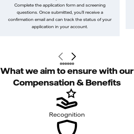
Complete the application form and screening
questions. Once submitted, you’ll receive a
confirmation email and can track the status of your
application in your account.
What we aim to ensure with our
Compensation & Benefits
Recognition