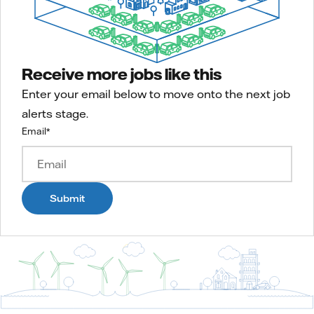
Receive more jobs like this
Enter your email below to move onto the next job
alerts stage.
Email
*
Submit