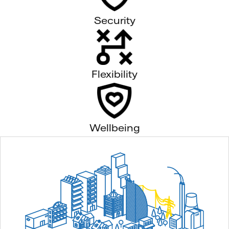
Security
Flexibility
Wellbeing