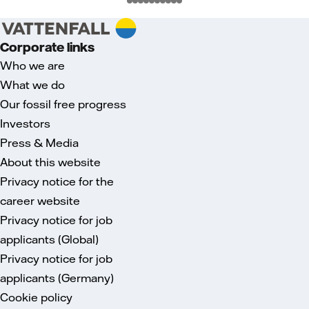
Corporate links
Who we are
What we do
Our fossil free progress
Investors
Press & Media
About this website
Privacy notice for the
career website
Privacy notice for job
applicants (Global)
Privacy notice for job
applicants (Germany)
Cookie policy