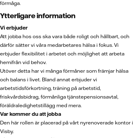
förmåga.
Ytterligare information
Vi erbjuder
Att jobba hos oss ska vara både roligt och hållbart, och
därför sätter vi våra medarbetares hälsa i fokus. Vi
erbjuder flexibilitet i arbetet och möjlighet att arbeta
hemifrån vid behov.
Utöver detta har vi många förmåner som främjar hälsa
och balans i livet. Bland annat erbjuder vi
arbetstidsförkortning, träning på arbetstid,
friskvårdsbidrag, förmånliga tjänstepensionsavtal,
föräldraledighetstillägg med mera.
Var kommer du att jobba
Den här rollen är placerad på vårt nyrenoverade kontor i
Visby.