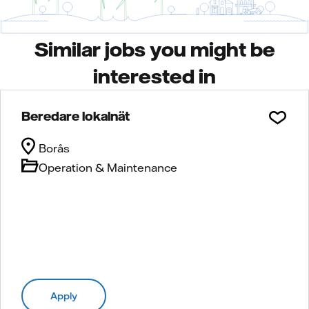
Similar jobs you might be
interested in
Beredare lokalnät
Borås
Operation & Maintenance
Apply