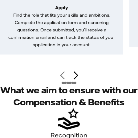
Apply
Find the role that fits your skills and ambitions.
Complete the application form and screening
questions. Once submitted, you’ll receive a
confirmation email and can track the status of your
application in your account.
What we aim to ensure with our
Compensation & Benefits
Recognition