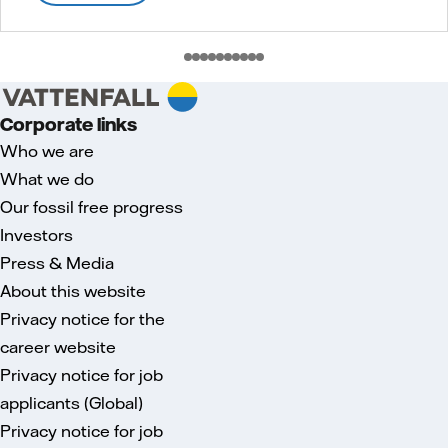
Corporate links
Who we are
What we do
Our fossil free progress
Investors
Press & Media
About this website
Privacy notice for the
career website
Privacy notice for job
applicants (Global)
Privacy notice for job