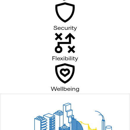
Security
Flexibility
Wellbeing