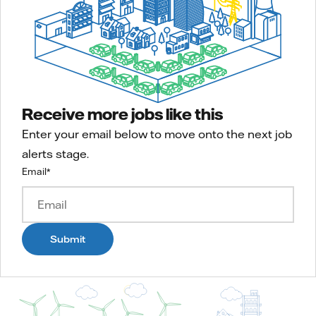
Receive more jobs like this
Enter your email below to move onto the next job
alerts stage.
Email
*
Submit