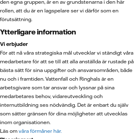
den egna gruppen, är en av grundstenarna i den här
rollen, att du är en lagspelare ser vi därför som en
förutsättning.
Ytterligare information
Vi erbjuder
För att nå våra strategiska mål utvecklar vi ständigt våra
medarbetare för att se till att alla anställda är rustade på
bästa sätt för sina uppgifter och ansvarsområden, både
nu och i framtiden. Vattenfall och Ringhals är en
arbetsgivare som tar ansvar och lyssnar på sina
medarbetares behov, vidareutveckling och
internutbildning ses nödvändig. Det är enbart du själv
som sätter gränsen för dina möjligheter att utvecklas
inom organisationen.
Läs om
våra förmåner här.