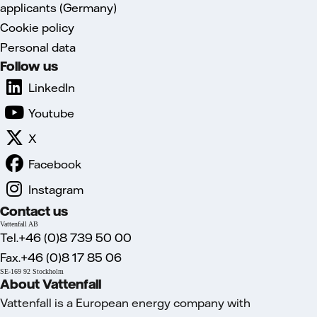
applicants (Germany)
Cookie policy
Personal data
Follow us
LinkedIn
Youtube
X
Facebook
Instagram
Contact us
Vattenfall AB
Tel.+46 (0)8 739 50 00
Fax.+46 (0)8 17 85 06
SE-169 92 Stockholm
About Vattenfall
Vattenfall is a European energy company with