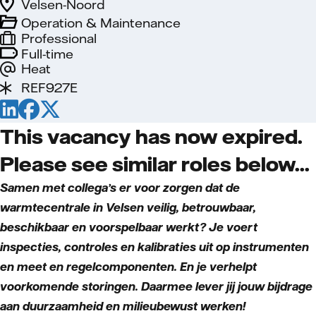
Velsen-Noord
Operation & Maintenance
Professional
Full-time
Heat
REF927E
This vacancy has now expired.
Please see similar roles below...
Samen met collega’s er voor zorgen dat de
warmtecentrale in Velsen veilig, betrouwbaar,
beschikbaar en voorspelbaar werkt? Je voert
inspecties, controles en kalibraties uit op instrumenten
en meet en regelcomponenten. En je verhelpt
voorkomende storingen. Daarmee lever jij jouw bijdrage
aan duurzaamheid en milieubewust werken!