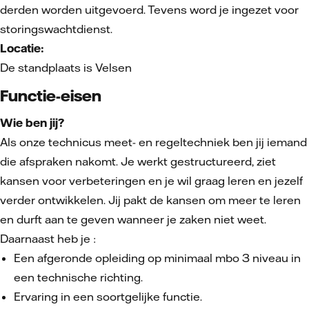
derden worden uitgevoerd. Tevens word je ingezet voor
storingswachtdienst.
Locatie:
De standplaats is Velsen
Functie-eisen
Wie ben jij?
Als onze technicus meet- en regeltechniek ben jij iemand
die afspraken nakomt.
Je werkt gestructureerd, ziet
kansen voor verbeteringen en je wil graag leren en jezelf
verder ontwikkelen. Jij pakt de kansen om meer te leren
en durft aan te geven wanneer je zaken niet weet.
Daarnaast heb je :
Een afgeronde opleiding op minimaal mbo 3 niveau in
een technische richting.
Ervaring in een soortgelijke functie.