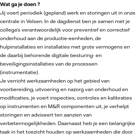
Wat ga je doen ?
Jij voert periodiek (gepland) werk en storingen uit in onze
centrale in Velsen. In de dagdienst ben je samen met je
collega’s verantwoordelijk voor preventief en correctief
onderhoud aan de productie-eenheden, de
hulpinstallaties en installaties met grote vermogens en
de daarbij behorende digitale besturing- en
beveiligingsinstallaties van de processen
(instrumentatie).
Je verricht werkzaamheden op het gebied van
voorbereiding, uitvoering en nazorg van onderhoud en
modificaties, je voert inspecties, controles en kalibraties
op instrumenten en M&R componenten uit, je verhelpt
storingen en adviseert ten aanzien van
verbetermogelijkheden. Daarnaast heb je een belangrijke
taak in het toezicht houden op werkzaamheden die door