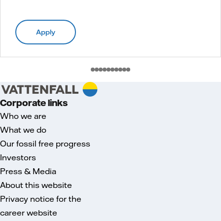
Apply
Corporate links
Who we are
What we do
Our fossil free progress
Investors
Press & Media
About this website
Privacy notice for the
career website