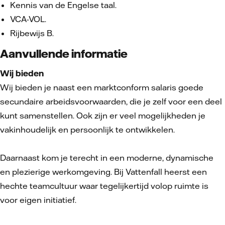
Kennis van de Engelse taal.
VCA-VOL.
Rijbewijs B.
Aanvullende informatie
Wij bieden
Wij bieden je naast een marktconform salaris goede
secundaire arbeidsvoorwaarden, die je zelf voor een deel
kunt samenstellen. Ook zijn er veel mogelijkheden je
vakinhoudelijk en persoonlijk te ontwikkelen.
Daarnaast kom je terecht in een moderne, dynamische
en plezierige werkomgeving. Bij Vattenfall heerst een
hechte teamcultuur waar tegelijkertijd volop ruimte is
voor eigen initiatief.