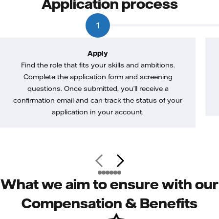
Application process
1
Apply
Find the role that fits your skills and ambitions.
Complete the application form and screening
questions. Once submitted, you’ll receive a
confirmation email and can track the status of your
application in your account.
What we aim to ensure with our
Compensation & Benefits