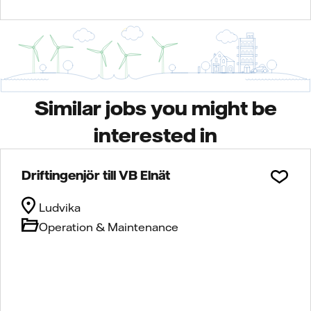
Similar jobs you might be
interested in
Driftingenjör till VB Elnät
Ludvika
Operation & Maintenance