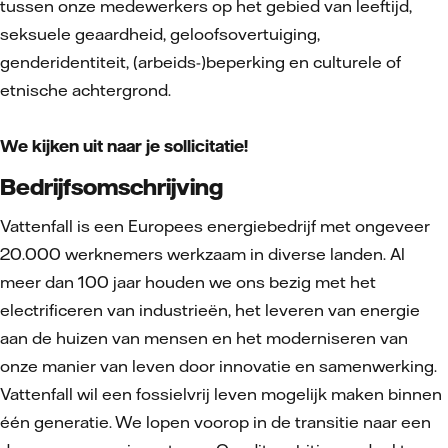
tussen onze medewerkers op het gebied van leeftijd,
seksuele geaardheid, geloofsovertuiging,
genderidentiteit, (arbeids-)beperking en culturele of
etnische achtergrond.
We kijken uit naar je sollicitatie!
Bedrijfsomschrijving
Vattenfall is een Europees energiebedrijf met ongeveer
20.000 werknemers werkzaam in diverse landen. Al
meer dan 100 jaar houden we ons bezig met het
electrificeren van industrieën, het leveren van energie
aan de huizen van mensen en het moderniseren van
onze manier van leven door innovatie en samenwerking.
Vattenfall wil een fossielvrij leven mogelijk maken binnen
één generatie. We lopen voorop in de transitie naar een