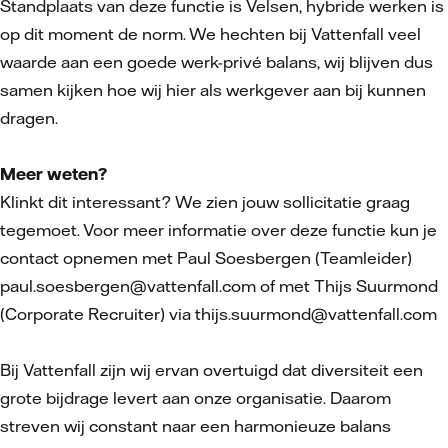
Standplaats van deze functie is Velsen, hybride werken is
op dit moment de norm. We hechten bij Vattenfall veel
waarde aan een goede werk-privé balans, wij blijven dus
samen kijken hoe wij hier als werkgever aan bij kunnen
dragen.
Meer weten?
Klinkt dit interessant? We zien jouw sollicitatie graag
tegemoet. Voor meer informatie over deze functie kun je
contact opnemen met Paul Soesbergen (Teamleider)
paul.soesbergen@vattenfall.com of met Thijs Suurmond
(Corporate Recruiter) via thijs.suurmond@vattenfall.com
Bij Vattenfall zijn wij ervan overtuigd dat diversiteit een
grote bijdrage levert aan onze organisatie. Daarom
streven wij constant naar een harmonieuze balans