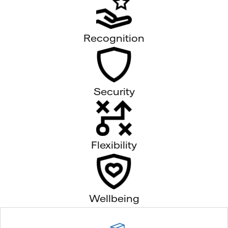
Recognition
Security
Flexibility
Wellbeing