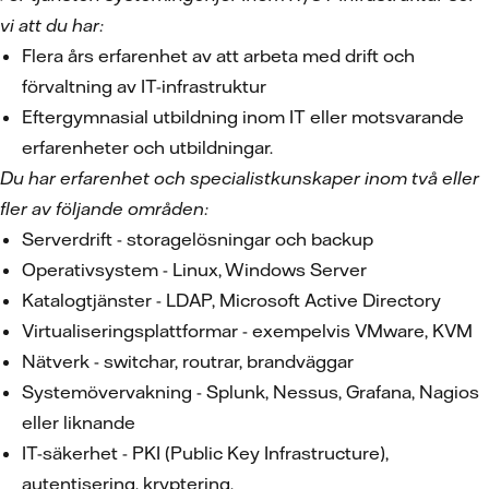
vi att du har:
Flera års erfarenhet av att arbeta med drift och
förvaltning av IT-infrastruktur
Eftergymnasial utbildning inom IT eller motsvarande
erfarenheter och utbildningar.
Du har erfarenhet och specialistkunskaper inom två eller
fler av följande områden:
Serverdrift - storagelösningar och backup
Operativsystem - Linux, Windows Server
Katalogtjänster - LDAP, Microsoft Active Directory
Virtualiseringsplattformar - exempelvis VMware, KVM
Nätverk - switchar, routrar, brandväggar
Systemövervakning - Splunk, Nessus, Grafana, Nagios
eller liknande
IT-säkerhet - PKI (Public Key Infrastructure),
autentisering, kryptering.