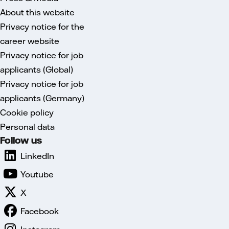
About this website
Privacy notice for the
career website
Privacy notice for job
applicants (Global)
Privacy notice for job
applicants (Germany)
Cookie policy
Personal data
Follow us
LinkedIn
Youtube
X
Facebook