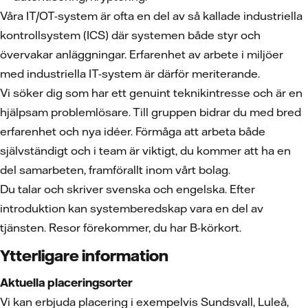
Våra IT/OT-system är ofta en del av så kallade industriella
kontrollsystem (ICS) där systemen både styr och
övervakar anläggningar. Erfarenhet av arbete i miljöer
med industriella IT-system är därför meriterande.
Vi söker dig som har ett genuint teknikintresse och är en
hjälpsam problemlösare. Till gruppen bidrar du med bred
erfarenhet och nya idéer. Förmåga att arbeta både
självständigt och i team är viktigt, du kommer att ha en
del samarbeten, framförallt inom vårt bolag.
Du talar och skriver svenska och engelska. Efter
introduktion kan systemberedskap vara en del av
tjänsten. Resor förekommer, du har B-körkort.
Ytterligare information
Aktuella placeringsorter
Vi kan erbjuda placering i exempelvis Sundsvall, Luleå,