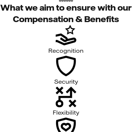
What we aim to ensure with our
Compensation & Benefits
Recognition
Security
Flexibility