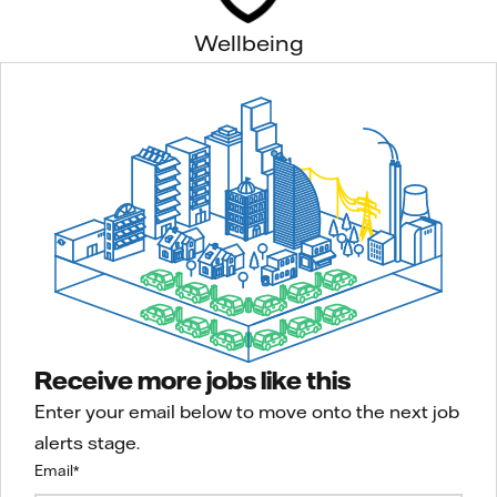
Wellbeing
Receive more jobs like this
Enter your email below to move onto the next job
alerts stage.
Email
*