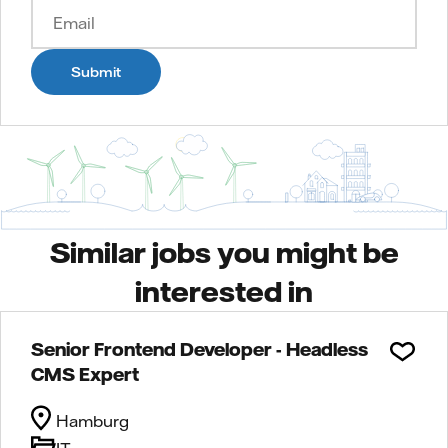
Submit
Similar jobs you might be
interested in
Senior Frontend Developer - Headless
CMS Expert
Hamburg