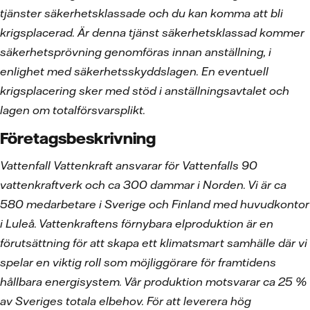
tjänster säkerhetsklassade och du kan komma att bli
krigsplacerad. Är denna tjänst säkerhetsklassad kommer
säkerhetsprövning genomföras innan anställning, i
enlighet med säkerhetsskyddslagen. En eventuell
krigsplacering sker med stöd i anställningsavtalet och
lagen om totalförsvarsplikt.
Företagsbeskrivning
Vattenfall Vattenkraft ansvarar för Vattenfalls 90
vattenkraftverk och ca 300 dammar i Norden. Vi är ca
580 medarbetare i Sverige och Finland med huvudkontor
i Luleå. Vattenkraftens förnybara elproduktion är en
förutsättning för att skapa ett klimatsmart samhälle där vi
spelar en viktig roll som möjliggörare för framtidens
hållbara energisystem. Vår produktion motsvarar ca 25 %
av Sveriges totala elbehov. För att leverera hög