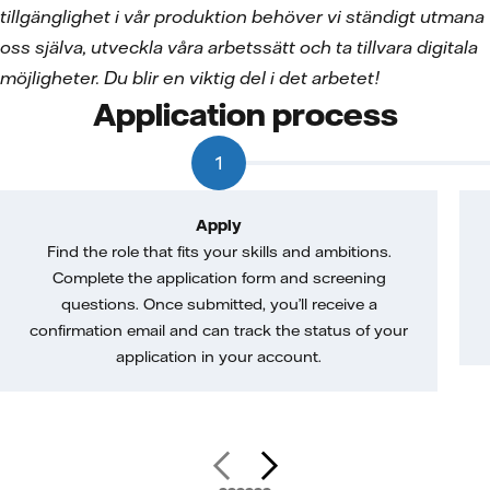
tillgänglighet i vår produktion behöver vi ständigt utmana
oss själva, utveckla våra arbetssätt och ta tillvara digitala
möjligheter. Du blir en viktig del i det arbetet!
Application process
1
Apply
Find the role that fits your skills and ambitions.
Complete the application form and screening
questions. Once submitted, you’ll receive a
confirmation email and can track the status of your
application in your account.