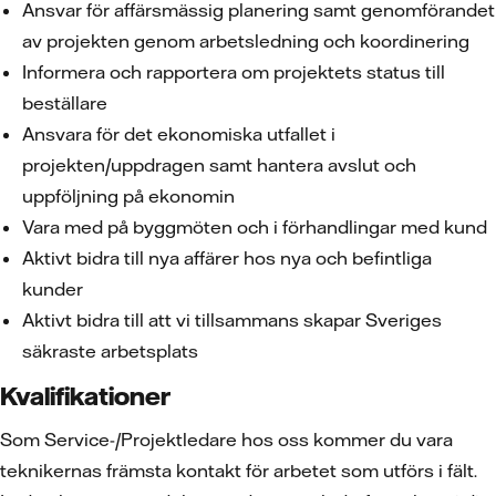
Ansvar för affärsmässig planering samt genomförandet
av projekten genom arbetsledning och koordinering
Informera och rapportera om projektets status till
beställare
Ansvara för det ekonomiska utfallet i
projekten/uppdragen samt hantera avslut och
uppföljning på ekonomin
Vara med på byggmöten och i förhandlingar med kund
Aktivt bidra till nya affärer hos nya och befintliga
kunder
Aktivt bidra till att vi tillsammans skapar Sveriges
säkraste arbetsplats
Kvalifikationer
Som Service-/Projektledare hos oss kommer du vara
teknikernas främsta kontakt för arbetet som utförs i fält.