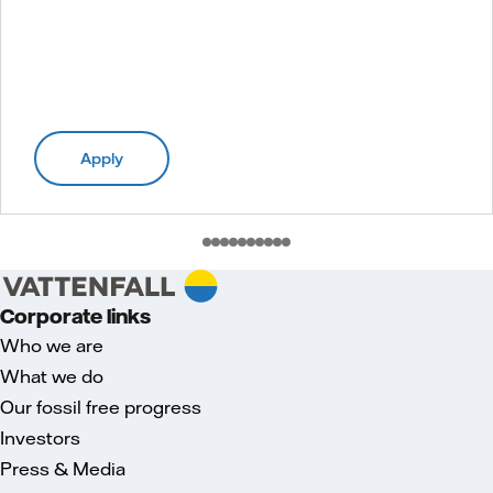
Apply
Corporate links
Who we are
What we do
Our fossil free progress
Investors
Press & Media