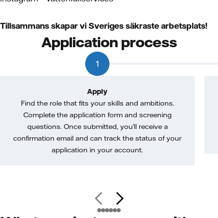
Tillsammans skapar vi Sveriges säkraste arbetsplats!
Application process
1
Apply
Find the role that fits your skills and ambitions.
Complete the application form and screening
questions. Once submitted, you’ll receive a
confirmation email and can track the status of your
application in your account.