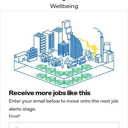
Wellbeing
Receive more jobs like this
Enter your email below to move onto the next job
alerts stage.
Email
*