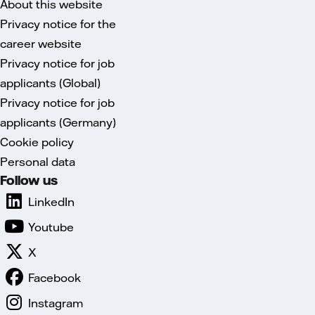
About this website
Privacy notice for the
career website
Privacy notice for job
applicants (Global)
Privacy notice for job
applicants (Germany)
Cookie policy
Personal data
Follow us
LinkedIn
Youtube
X
Facebook
Instagram