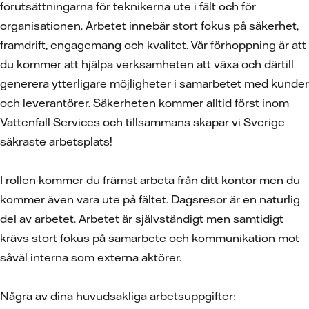
förutsättningarna för teknikerna ute i fält och för
organisationen. Arbetet innebär stort fokus på säkerhet,
framdrift, engagemang och kvalitet. Vår förhoppning är att
du kommer att hjälpa verksamheten att växa och därtill
generera ytterligare möjligheter i samarbetet med kunder
och leverantörer. Säkerheten kommer alltid först inom
Vattenfall Services och tillsammans skapar vi Sverige
säkraste arbetsplats!
I rollen kommer du främst arbeta från ditt kontor men du
kommer även vara ute på fältet. Dagsresor är en naturlig
del av arbetet. Arbetet är självständigt men samtidigt
krävs stort fokus på samarbete och kommunikation mot
såväl interna som externa aktörer.
Några av dina huvudsakliga arbetsuppgifter: