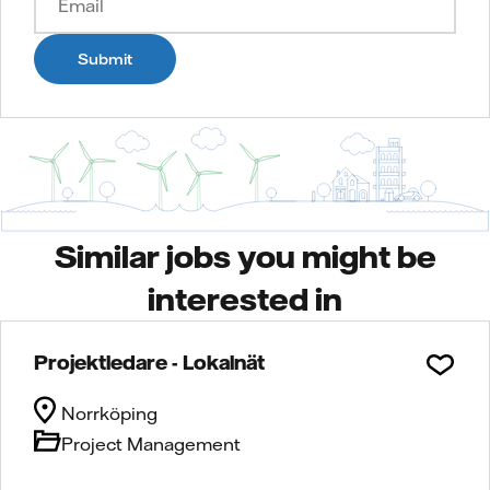
Submit
Similar jobs you might be
interested in
Projektledare - Lokalnät
Norrköping
Project Management