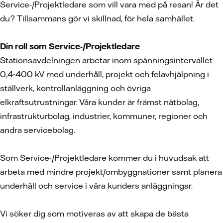
Service-/Projektledare som vill vara med på resan! Är det
du? Tillsammans gör vi skillnad, för hela samhället.
Din roll som Service-/Projektledare
Stationsavdelningen arbetar inom spänningsintervallet
0,4-400 kV med underhåll, projekt och felavhjälpning i
ställverk, kontrollanläggning och övriga
elkraftsutrustningar. Våra kunder är främst nätbolag,
infrastrukturbolag, industrier, kommuner, regioner och
andra servicebolag.
Som Service-/Projektledare kommer du i huvudsak att
arbeta med mindre projekt/ombyggnationer samt planera
underhåll och service i våra kunders anläggningar.
Vi söker dig som motiveras av att skapa de bästa