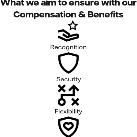
What we aim to ensure with our
Compensation & Benefits
Recognition
Security
Flexibility