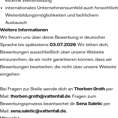
externe Weiterbildung
internationales Unternehmensumfeld auch hinsichtlich
Weiterbildungsmöglichkeiten und fachlichem
Austausch
Weitere Informationen
Wir freuen uns über deine Bewerbung in deutscher
Sprache bis spätestens
03.07.2026
. Wir bitten dich,
Bewerbungen ausschließlich über unsere Website
einzureichen, da wir nicht garantieren können, dass wir
Bewerbungen bearbeiten, die nicht über unsere Website
eingehen.
Bei Fragen zur Stelle wende dich an
Thorben Groth
per
Mail:
thorben.groth@vattenfall.de
. Fragen zum
Bewerbungsprozess beantwortet dir
Sena Saletic
per
Mail:
sena.saletic@vattenfall.de.