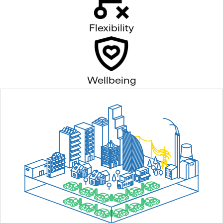
Flexibility
Wellbeing