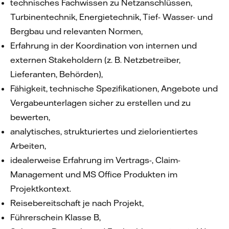
technisches Fachwissen zu Netzanschlüssen,
Turbinentechnik, Energietechnik, Tief- Wasser- und
Bergbau und relevanten Normen,
Erfahrung in der Koordination von internen und
externen Stakeholdern (z. B. Netzbetreiber,
Lieferanten, Behörden),
Fähigkeit, technische Spezifikationen, Angebote und
Vergabeunterlagen sicher zu erstellen und zu
bewerten,
analytisches, strukturiertes und zielorientiertes
Arbeiten,
idealerweise Erfahrung im Vertrags-, Claim-
Management und MS Office Produkten im
Projektkontext.
Reisebereitschaft je nach Projekt,
Führerschein Klasse B,