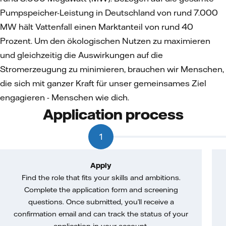
Pumpspeicher-Leistung in Deutschland von rund 7.000
MW hält Vattenfall einen Marktanteil von rund 40
Prozent. Um den ökologischen Nutzen zu maximieren
und gleichzeitig die Auswirkungen auf die
Stromerzeugung zu minimieren, brauchen wir Menschen,
die sich mit ganzer Kraft für unser gemeinsames Ziel
engagieren - Menschen wie dich.
Application process
1
Apply
Find the role that fits your skills and ambitions.
Complete the application form and screening
questions. Once submitted, you’ll receive a
confirmation email and can track the status of your