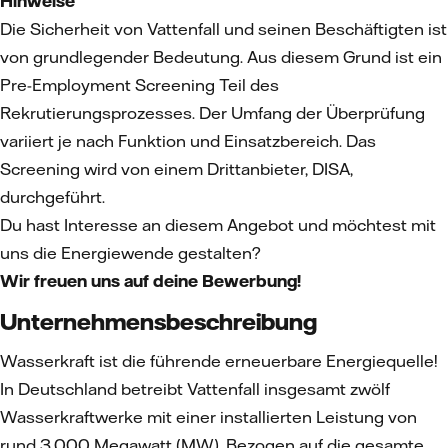
Hinweise
Die Sicherheit von Vattenfall und seinen Beschäftigten ist
von grundlegender Bedeutung. Aus diesem Grund ist ein
Pre-Employment Screening Teil des
Rekrutierungsprozesses. Der Umfang der Überprüfung
variiert je nach Funktion und Einsatzbereich. Das
Screening wird von einem Drittanbieter, DISA,
durchgeführt.
Du hast Interesse an diesem Angebot und möchtest mit
uns die Energiewende gestalten?
Wir freuen uns auf deine Bewerbung!
Unternehmensbeschreibung
Wasserkraft ist die führende erneuerbare Energiequelle!
In Deutschland betreibt Vattenfall insgesamt zwölf
Wasserkraftwerke mit einer installierten Leistung von
rund 3.000 Megawatt (MW). Bezogen auf die gesamte