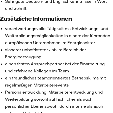
Sehr gute Deutsch- und Englischkenntnisse in Wort
und Schrift.
Zusätzliche Informationen
verantwortungsvolle Tätigkeit mit Entwicklungs- und
Weiterbildungsmöglichkeiten in einem der führenden
europäischen Unternehmen im Energiesektor
sicherer unbefristeter Job im Bereich der
Energieerzeugung
einen festen Ansprechpartner bei der Einarbeitung
und erfahrene Kollegen im Team
ein freundliches teamorientiertes Betriebsklima mit
regelmäßigen Mitarbeiterevents
Personalentwicklung: Mitarbeiterentwicklung und
Weiterbildung sowohl auf fachlicher als auch
persönlicher Ebene sowohl durch interne als auch