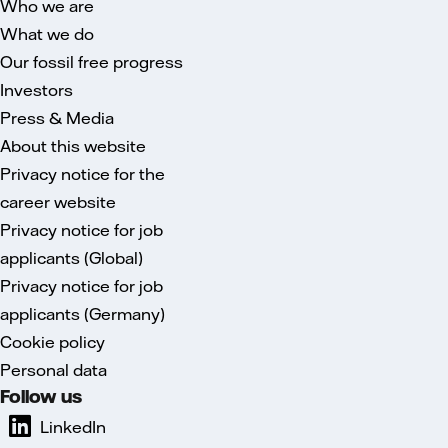
Who we are
What we do
Our fossil free progress
Investors
Press & Media
About this website
Privacy notice for the
career website
Privacy notice for job
applicants (Global)
Privacy notice for job
applicants (Germany)
Cookie policy
Personal data
Follow us
LinkedIn