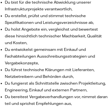
Du bist für die technische Abwicklung unserer
Infrastrukturprojekte verantwortlich,
Du erstellst, prüfst und stimmst technische
Spezifikationen und Leistungsverzeichnisse ab,
Du holst Angebote ein, vergleichst und bewertest
diese hinsichtlich technischer Machbarkeit, Qualität
und Kosten,
Du entwickelst gemeinsam mit Einkauf und
Fachabteilungen Ausschreibungsstrategien und
Vergabekonzepte,
Du führst technische Klärungen mit Lieferanten,
Netzbetreibern und Behörden durch,
Du fungierst als Schnittstelle zwischen Projektleitung,
Engineering, Einkauf und externen Partnern,
Du bereitest Vergabeverhandlungen vor, nimmst daran
teil und sprichst Empfehlungen aus,