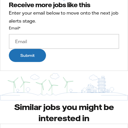
Receive more jobs like this
Enter your email below to move onto the next job
alerts stage.
Email
*
Submit
Similar jobs you might be
interested in