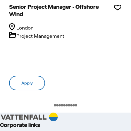
Senior Project Manager - Offshore
Wind
London
Project Management
Apply
Corporate links