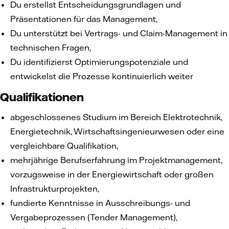
Du erstellst Entscheidungsgrundlagen und
Präsentationen für das Management,
Du unterstützt bei Vertrags- und Claim-Management in
technischen Fragen,
Du identifizierst Optimierungspotenziale und
entwickelst die Prozesse kontinuierlich weiter
Qualifikationen
abgeschlossenes Studium im Bereich Elektrotechnik,
Energietechnik, Wirtschaftsingenieurwesen oder eine
vergleichbare Qualifikation,
mehrjährige Berufserfahrung im Projektmanagement,
vorzugsweise in der Energiewirtschaft oder großen
Infrastrukturprojekten,
fundierte Kenntnisse in Ausschreibungs- und
Vergabeprozessen (Tender Management),