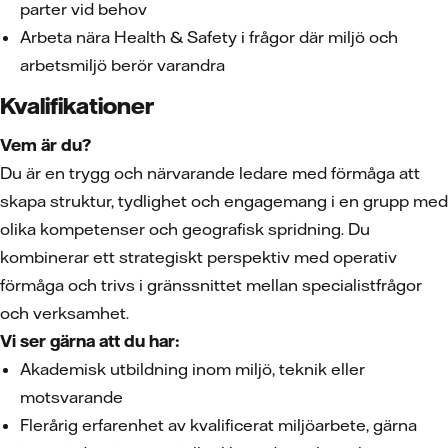
parter vid behov
Arbeta nära Health & Safety i frågor där miljö och
arbetsmiljö berör varandra
Kvalifikationer
Vem är du?
Du är en trygg och närvarande ledare med förmåga att
skapa struktur, tydlighet och engagemang i en grupp med
olika kompetenser och geografisk spridning. Du
kombinerar ett strategiskt perspektiv med operativ
förmåga och trivs i gränssnittet mellan specialistfrågor
och verksamhet.
Vi ser gärna att du har:
Akademisk utbildning inom miljö, teknik eller
motsvarande
Flerårig erfarenhet av kvalificerat miljöarbete, gärna