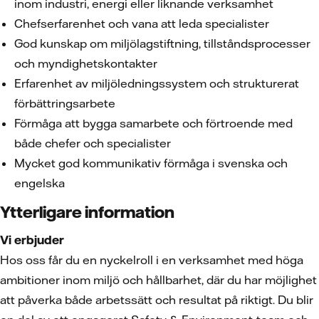
inom industri, energi eller liknande verksamhet
Chefserfarenhet och vana att leda specialister
God kunskap om miljölagstiftning, tillståndsprocesser
och myndighetskontakter
Erfarenhet av miljöledningssystem och strukturerat
förbättringsarbete
Förmåga att bygga samarbete och förtroende med
både chefer och specialister
Mycket god kommunikativ förmåga i svenska och
engelska
Ytterligare information
Vi erbjuder
Hos oss får du en nyckelroll i en verksamhet med höga
ambitioner inom miljö och hållbarhet, där du har möjlighet
att påverka både arbetssätt och resultat på riktigt. Du blir