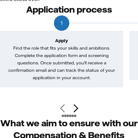
Application process
1
Apply
Find the role that fits your skills and ambitions.
Complete the application form and screening
questions. Once submitted, you’ll receive a
confirmation email and can track the status of your
application in your account.
What we aim to ensure with our
Compensation & Benefits