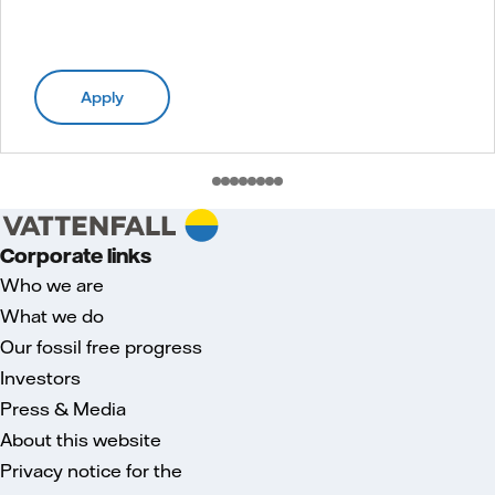
Apply
Corporate links
Who we are
What we do
Our fossil free progress
Investors
Press & Media
About this website
Privacy notice for the