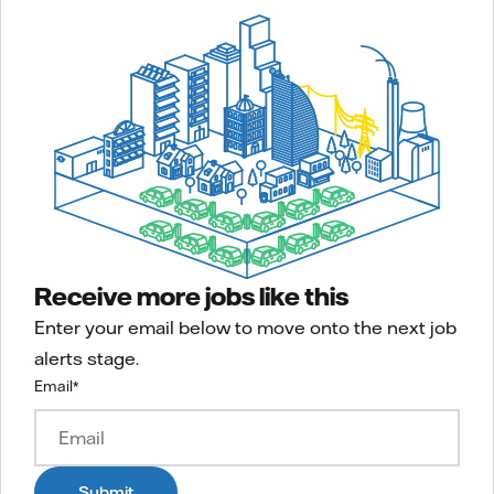
Receive more jobs like this
Enter your email below to move onto the next job
alerts stage.
Email
*
Submit