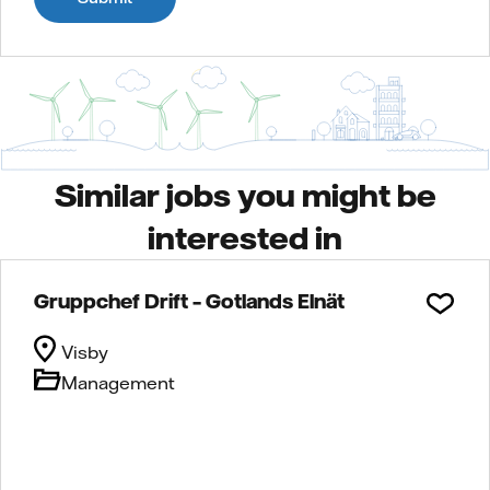
Similar jobs you might be
interested in
Gruppchef Drift – Gotlands Elnät
Visby
Management