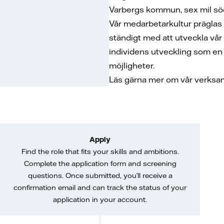
Varbergs kommun, sex mil s
Vår medarbetarkultur präglas 
ständigt med att utveckla vår
individens utveckling som en 
möjligheter.
Läs gärna mer om vår verks
Apply
Find the role that fits your skills and ambitions.
Complete the application form and screening
questions. Once submitted, you’ll receive a
confirmation email and can track the status of your
application in your account.