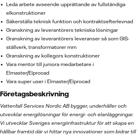
Leda arbete avseende upprättande av fullständiga
elkonstruktioner
Säkerställa teknisk funktion och kontraktsefterlevnad
Granskning av leverantörers tekniska lösningar
Granskning av leverantörers leveranser så som GIS-
ställverk, transformatorer mm
Granskning av kollegors konstruktioner
Vara mentor till juniora medarbetare i
Elmaster/Elprocad
Vara super user i Elmaster/Elprocad
Företagsbeskrivning
Vattenfall Services Nordic AB bygger, underhåller och
utvecklar energilösningar för energi- och elanläggningar.
Vi utvecklar Sveriges energiinfrastruktur för att skapa en
hållbar framtid där vi hittar nya innovationer som bidrar till