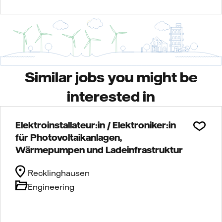
Similar jobs you might be
interested in
Elektroinstallateur:in / Elektroniker:in
für Photovoltaikanlagen,
Wärmepumpen und Ladeinfrastruktur
Recklinghausen
Engineering