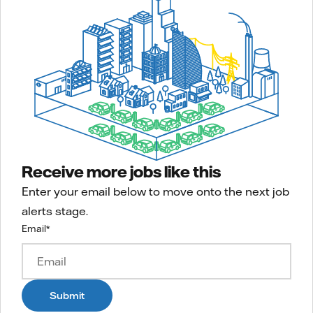
Receive more jobs like this
Enter your email below to move onto the next job
alerts stage.
Email
*
Submit