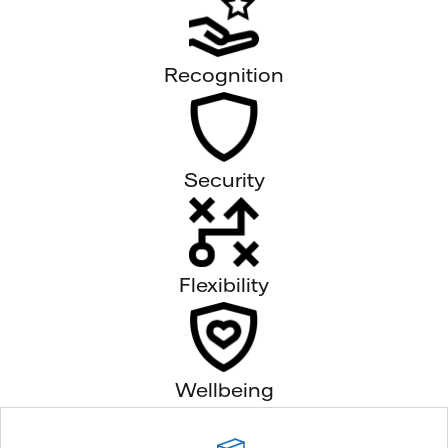
Recognition
Security
Flexibility
Wellbeing