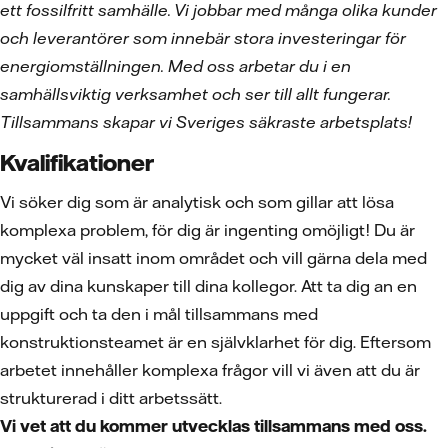
ett fossilfritt samhälle. Vi jobbar med många olika kunder
och leverantörer som innebär stora investeringar för
energiomställningen. Med oss arbetar du i en
samhällsviktig verksamhet och ser till allt fungerar.
Tillsammans skapar vi Sveriges säkraste arbetsplats!
Kvalifikationer
Vi söker dig som är analytisk och som gillar att lösa
komplexa problem, för dig är ingenting omöjligt! Du är
mycket väl insatt inom området och vill gärna dela med
dig av dina kunskaper till dina kollegor. Att ta dig an en
uppgift och ta den i mål tillsammans med
konstruktionsteamet är en självklarhet för dig. Eftersom
arbetet innehåller komplexa frågor vill vi även att du är
strukturerad i ditt arbetssätt.
Vi vet att du kommer utvecklas tillsammans med oss.