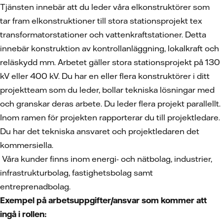
Tjänsten innebär att du leder våra elkonstruktörer som
tar fram elkonstruktioner till stora stationsprojekt tex
transformatorstationer och vattenkraftstationer. Detta
innebär konstruktion av kontrollanläggning, lokalkraft och
reläskydd mm. Arbetet gäller stora stationsprojekt på 130
kV eller 400 kV. Du har en eller flera konstruktörer i ditt
projektteam som du leder, bollar tekniska lösningar med
och granskar deras arbete. Du leder flera projekt parallellt.
Inom ramen för projekten rapporterar du till projektledare.
Du har det tekniska ansvaret och projektledaren det
kommersiella.
Våra kunder finns inom energi- och nätbolag, industrier,
infrastrukturbolag, fastighetsbolag samt
entreprenadbolag.
Exempel på arbetsuppgifter/ansvar som kommer att
ingå i rollen: