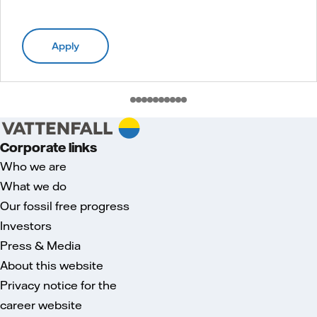
Apply
Corporate links
Who we are
What we do
Our fossil free progress
Investors
Press & Media
About this website
Privacy notice for the
career website