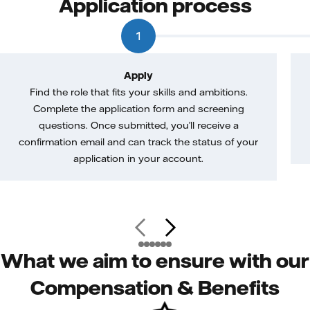
Application process
1
Apply
Find the role that fits your skills and ambitions.
Complete the application form and screening
questions. Once submitted, you’ll receive a
confirmation email and can track the status of your
application in your account.
What we aim to ensure with our
Compensation & Benefits