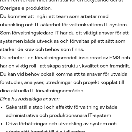
Sveriges elproduktion.
Du kommer att ingå i ett team som arbetar med
utveckling och IT-säkerhet för vattenkraftens IT-system.
Som förvaltningsledare IT har du ett viktigt ansvar för att
systemen både utvecklas och förvaltas på ett sätt som
stärker de krav och behov som finns.
Du arbetar i en förvaltningsmodell inspirerad av PM3 och
har en viktig roll i att skapa struktur, kvalitet och framdrift.
Du kan vid behov också komma att ta ansvar för utvalda
förstudier, analyser, utredningar och projekt kopplat till
dina aktuella IT-förvaltningsområden.
Dina huvudsakliga ansvar:
Säkerställa stabil och effektiv förvaltning av både
administrativa och produktionsnära IT‑system
Driva förbättringar och utveckling av system och
arbetssätt kopplat till digitalisering