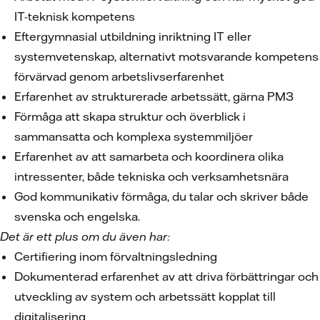
IT-teknisk kompetens
Eftergymnasial utbildning inriktning IT eller
systemvetenskap, alternativt motsvarande kompetens
förvärvad genom arbetslivserfarenhet
Erfarenhet av strukturerade arbetssätt, gärna PM3
Förmåga att skapa struktur och överblick i
sammansatta och komplexa systemmiljöer
Erfarenhet av att samarbeta och koordinera olika
intressenter, både tekniska och verksamhetsnära
God kommunikativ förmåga, du talar och skriver både
svenska och engelska.
Det är ett plus om du även har:
Certifiering inom förvaltningsledning
Dokumenterad erfarenhet av att driva förbättringar och
utveckling av system och arbetssätt kopplat till
digitalisering