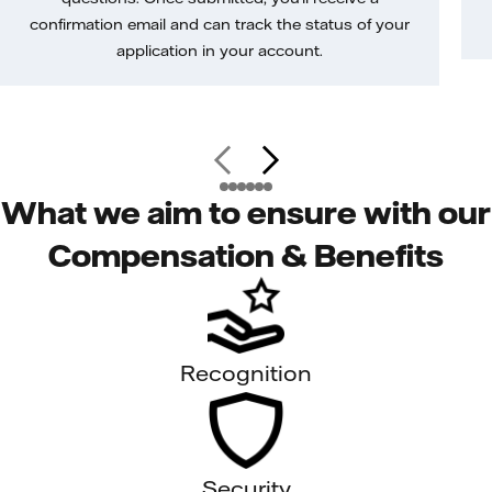
confirmation email and can track the status of your
application in your account.
What we aim to ensure with our
Compensation & Benefits
Recognition
Security