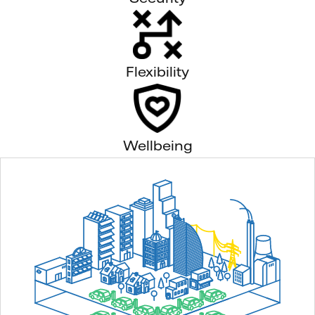
Flexibility
Wellbeing