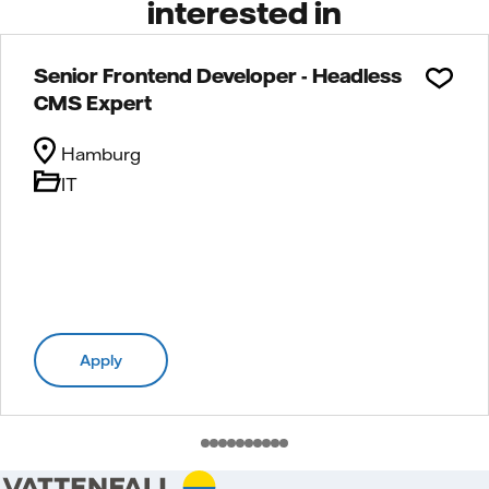
interested in
Senior Frontend Developer - Headless
CMS Expert
Hamburg
IT
Apply