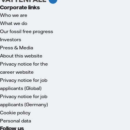
Corporate links
Who we are
What we do
Our fossil free progress
Investors
Press & Media
About this website
Privacy notice for the
career website
Privacy notice for job
applicants (Global)
Privacy notice for job
applicants (Germany)
Cookie policy
Personal data
Follow us