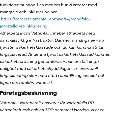
funktionsvariation. Läs mer om hur vi arbetar med
mångfald och inkludering här
https://careers.vattenfall.com/se/sv/mangfald-
jamstalldhet-inkludering
Att arbeta inom Vattenfall innebär att arbeta med
samhällsviktig infrastruktur. Därmed är många av våra
tjänster säkerhetsklassade och du kan komma att bli
krigsplacerad. Är denna tjänst säkerhetsklassad kommer
säkerhetsprövning genomföras innan anställning, i
enlighet med säkerhetsskyddslagen. En eventuell
krigsplacering sker med stöd i anställningsavtalet och
lagen om totalförsvarsplikt.
Företagsbeskrivning
Vattenfall Vattenkraft ansvarar för Vattenfalls 90
vattenkraftverk och ca 300 dammar i Norden. Vi är ca