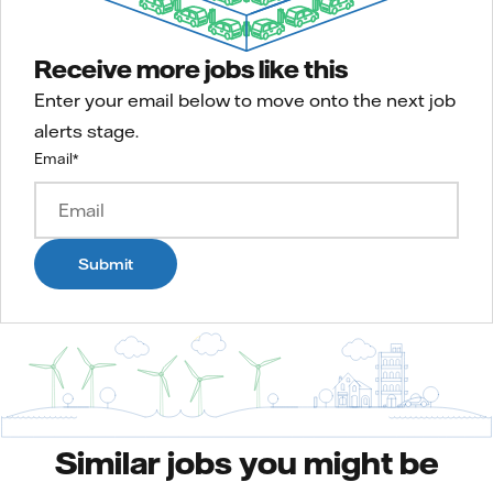
Receive more jobs like this
Enter your email below to move onto the next job
alerts stage.
Email
*
Submit
Similar jobs you might be