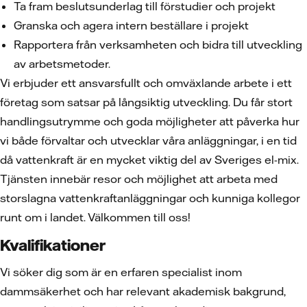
Ta fram beslutsunderlag till förstudier och projekt
Granska och agera intern beställare i projekt
Rapportera från verksamheten och bidra till utveckling
av arbetsmetoder.
Vi erbjuder ett ansvarsfullt och omväxlande arbete i ett
företag som satsar på långsiktig utveckling. Du får stort
handlingsutrymme och goda möjligheter att påverka hur
vi både förvaltar och utvecklar våra anläggningar, i en tid
då vattenkraft är en mycket viktig del av Sveriges el-mix.
Tjänsten innebär resor och möjlighet att arbeta med
storslagna vattenkraftanläggningar och kunniga kollegor
runt om i landet. Välkommen till oss!
Kvalifikationer
Vi söker dig som är en erfaren specialist inom
dammsäkerhet och har relevant akademisk bakgrund,