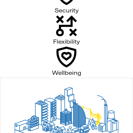
Security
Flexibility
Wellbeing