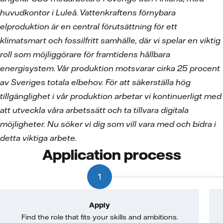
huvudkontor i Luleå. Vattenkraftens förnybara
elproduktion är en central förutsättning för ett
klimatsmart och fossilfritt samhälle, där vi spelar en viktig
roll som möjliggörare för framtidens hållbara
energisystem. Vår produktion motsvarar cirka 25 procent
av Sveriges totala elbehov. För att säkerställa hög
tillgänglighet i vår produktion arbetar vi kontinuerligt med
att utveckla våra arbetssätt och ta tillvara digitala
möjligheter. Nu söker vi dig som vill vara med och bidra i
detta viktiga arbete.
Application process
1
Apply
Find the role that fits your skills and ambitions.