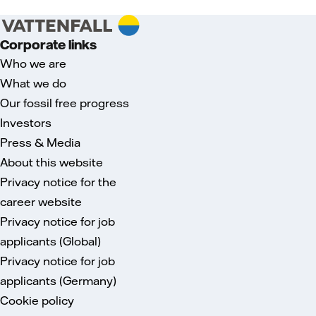
Corporate links
Who we are
What we do
Our fossil free progress
Investors
Press & Media
About this website
Privacy notice for the
career website
Privacy notice for job
applicants (Global)
Privacy notice for job
applicants (Germany)
Cookie policy