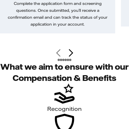
Complete the application form and screening
questions. Once submitted, you’ll receive a
confirmation email and can track the status of your
application in your account.
What we aim to ensure with our
Compensation & Benefits
Recognition