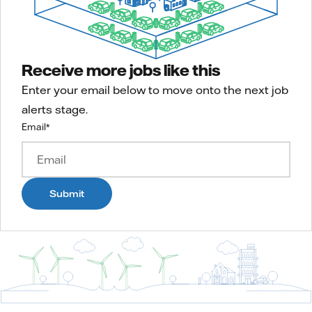
Receive more jobs like this
Enter your email below to move onto the next job
alerts stage.
Email
*
Submit