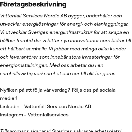
Företagsbeskrivning
Vattenfall Services Nordic AB bygger, underhåller och
utvecklar energilösningar för energi- och elanläggningar.
Vi utvecklar Sveriges energiinfrastruktur för att skapa en
hållbar framtid där vi hittar nya innovationer som bidrar till
ett hållbart samhälle. Vi jobbar med många olika kunder
och leverantörer som innebär stora investeringar för
energiomställningen. Med oss arbetar du i en
samhällsviktig verksamhet och ser till allt fungerar.
Nyfiken på att följa vår vardag? Följs oss på sociala
medier!
Linkedin – Vattenfall Services Nordic AB
Instagram – Vattenfallservices
Tillsammans skapar vi Sveriges säkraste arbetsplats!