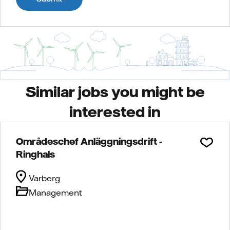
Similar jobs you might be
interested in
Områdeschef Anläggningsdrift -
Ringhals
Varberg
Management