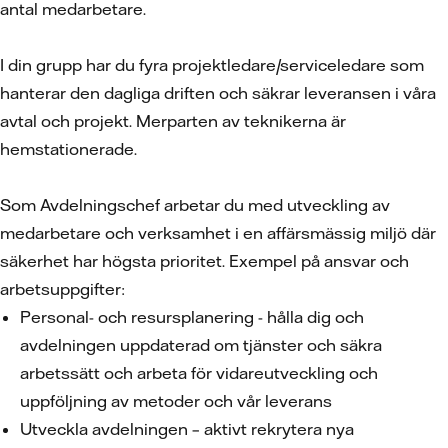
antal medarbetare.
I din grupp har du fyra projektledare/serviceledare som
hanterar den dagliga driften och säkrar leveransen i våra
avtal och projekt. Merparten av teknikerna är
hemstationerade.
Som Avdelningschef arbetar du med utveckling av
medarbetare och verksamhet i en affärsmässig miljö där
säkerhet har högsta prioritet. Exempel på ansvar och
arbetsuppgifter:
Personal- och resursplanering - hålla dig och
avdelningen uppdaterad om tjänster och säkra
arbetssätt och arbeta för vidareutveckling och
uppföljning av metoder och vår leverans
Utveckla avdelningen – aktivt rekrytera nya