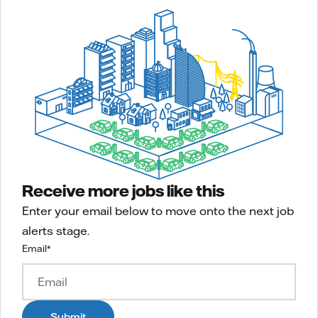
Receive more jobs like this
Enter your email below to move onto the next job
alerts stage.
Email
*
Submit