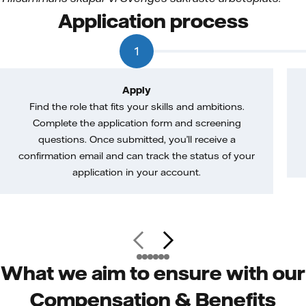
Application process
1
Apply
Find the role that fits your skills and ambitions.
Complete the application form and screening
questions. Once submitted, you’ll receive a
confirmation email and can track the status of your
application in your account.
What we aim to ensure with our
Compensation & Benefits