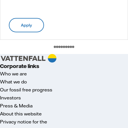
Apply
Corporate links
Who we are
What we do
Our fossil free progress
Investors
Press & Media
About this website
Privacy notice for the