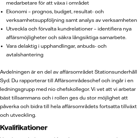
medarbetare för att växa i området
Ekonomi – prognos, budget, resultat- och
verksamhetsuppföljning samt analys av verksamheten
Utveckla och förvalta kundrelationer – identifiera nya
affärsmöjligheter och säkra långsiktiga samarbete.
Vara delaktig i upphandlingar, anbuds- och
avtalshantering
Avdelningen är en del av affärsområdet Stationsunderhåll
Syd. Du rapporterar till Affärsområdeschef och ingår i en
ledningsgrupp med nio chefskollegor. Vi vet att vi arbetar
bäst tillsammans och i rollen ges du stor möjlighet att
påverka och bidra till hela affärsområdets fortsatta tillväxt
och utveckling.
Kvalifikationer