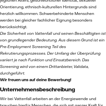
jeglichen Alters, geschlechtlicher Identität, sexueller
Orientierung, ethnisch-kulturellen Hintergrunds sind
herzlich willkommen. Schwerbehinderte Menschen
werden bei gleicher fachlicher Eignung besonders
berücksichtigt.
Die Sicherheit von Vattenfall und seinen Beschäftigten ist
von grundlegender Bedeutung. Aus diesem Grund ist ein
Pre-Employment Screening Teil des
Rekrutierungsprozesses. Der Umfang der Überprüfung
variiert je nach Funktion und Einsatzbereich. Das
Screening wird von einem Drittanbieter, Validata,
durchgeführt.
Wir freuen uns auf deine Bewerbung!
Unternehmensbeschreibung
Wir bei Vattenfall arbeiten an der Energiewende und
brauchen hierfür Menschen, die sich mit ganzer Kraft für