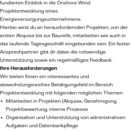
fundierten Einblick in die Onshore Wind
Projektentwicklung eines
Energieversorgungsunternehmens.
Hierbei wirst du an herausfordernden Projekten, von der
ersten Akquise bis zur Baureife, mitarbeiten wie auch in
das laufende Tagesgeschäft eingebunden sein. Ein fester
Ansprechpartner gibt dir dabei die notwendige
Unterstützung sowie ein regelmäßiges Feedback.
Ihre Herausforderungen
Wir bieten Ihnen ein interessantes und
abwechslungsreiches Betätigungsfeld im Bereich
Projektentwicklung mit folgenden möglichen Themen:
Mitarbeiten in Projekten (Akquise, Genehmigung,
Projektbewertung, interne Prozesse
Organisation und Unterstützung von administrativen
Aufgaben und Datenbankpflege