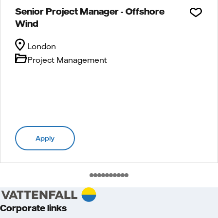
Senior Project Manager - Offshore
Wind
London
Project Management
Apply
Corporate links