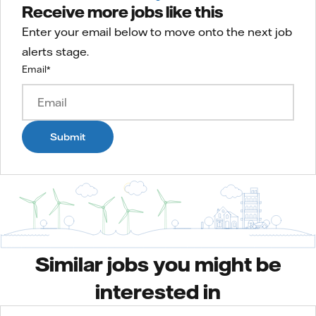
Receive more jobs like this
Enter your email below to move onto the next job
alerts stage.
Email
*
Submit
Similar jobs you might be
interested in