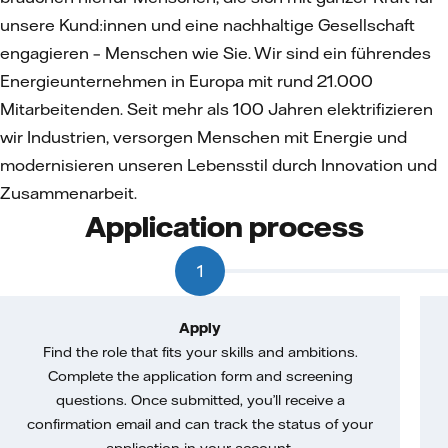
unsere Kund:innen und eine nachhaltige Gesellschaft
engagieren – Menschen wie Sie. Wir sind ein führendes
Energieunternehmen in Europa mit rund 21.000
Mitarbeitenden. Seit mehr als 100 Jahren elektrifizieren
wir Industrien, versorgen Menschen mit Energie und
modernisieren unseren Lebensstil durch Innovation und
Zusammenarbeit.
Application process
1
Apply
Find the role that fits your skills and ambitions.
Complete the application form and screening
questions. Once submitted, you’ll receive a
confirmation email and can track the status of your