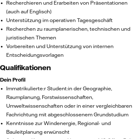
Recherchieren und Erarbeiten von Präsentationen
(auch auf Englisch)
Unterstützung im operativen Tagesgeschäft
Recherchen zu raumplanerischen, technischen und
juristischen Themen
Vorbereiten und Unterstützung von internen
Entscheidungsvorlagen
Qualifikationen
Dein Profil
Immatrikulierte:r Student:in der Geographie,
Raumplanung, Forstwissenschaften,
Umweltwissenschaften oder in einer vergleichbaren
Fachrichtung mit abgeschlossenem Grundstudium
Kenntnisse zur Windenergie, Regional- und
Bauleitplanung erwünscht