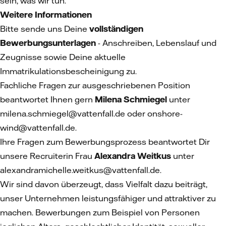
sein, was wir tun.
Weitere Informationen
Bitte sende uns Deine
vollständigen
Bewerbungsunterlagen
- Anschreiben, Lebenslauf und
Zeugnisse sowie Deine aktuelle
Immatrikulationsbescheinigung zu.
Fachliche Fragen zur ausgeschriebenen Position
beantwortet Ihnen gern
Milena Schmiegel
unter
milena.schmiegel@vattenfall.de oder onshore-
wind@vattenfall.de.
Ihre Fragen zum Bewerbungsprozess beantwortet Dir
unsere Recruiterin Frau
Alexandra Weitkus
unter
alexandramichelle.weitkus@vattenfall.de.
Wir sind davon überzeugt, dass Vielfalt dazu beiträgt,
unser Unternehmen leistungsfähiger und attraktiver zu
machen. Bewerbungen zum Beispiel von Personen