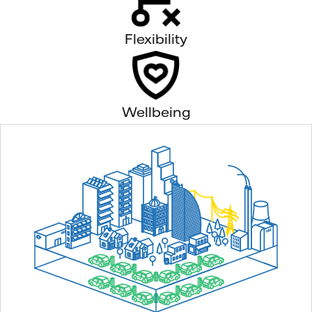
Flexibility
Wellbeing