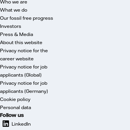
Who we are
What we do
Our fossil free progress
Investors
Press & Media
About this website
Privacy notice for the
career website
Privacy notice for job
applicants (Global)
Privacy notice for job
applicants (Germany)
Cookie policy
Personal data
Follow us
LinkedIn