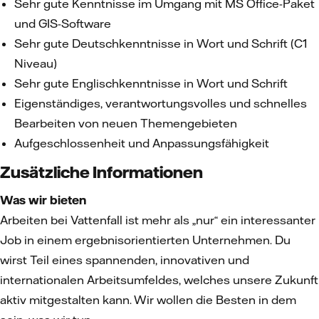
Sehr gute Kenntnisse im Umgang mit MS Office-Paket
und GIS-Software
Sehr gute Deutschkenntnisse in Wort und Schrift (C1
Niveau)
Sehr gute Englischkenntnisse in Wort und Schrift
Eigenständiges, verantwortungsvolles und schnelles
Bearbeiten von neuen Themengebieten
Aufgeschlossenheit und Anpassungsfähigkeit
Zusätzliche Informationen
Was wir bieten
Arbeiten bei Vattenfall ist mehr als „nur“ ein interessanter
Job in einem ergebnisorientierten Unternehmen. Du
wirst Teil eines spannenden, innovativen und
internationalen Arbeitsumfeldes, welches unsere Zukunft
aktiv mitgestalten kann. Wir wollen die Besten in dem