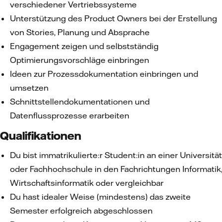
verschiedener Vertriebssysteme
Unterstützung des Product Owners bei der Erstellung
von Stories, Planung und Absprache
Engagement zeigen und selbstständig
Optimierungsvorschläge einbringen
Ideen zur Prozessdokumentation einbringen und
umsetzen
Schnittstellendokumentationen und
Datenflussprozesse erarbeiten
Qualifikationen
Du bist immatrikulierte:r Student:in an einer Universität
oder Fachhochschule in den Fachrichtungen Informatik,
Wirtschaftsinformatik oder vergleichbar
Du hast idealer Weise (mindestens) das zweite
Semester erfolgreich abgeschlossen