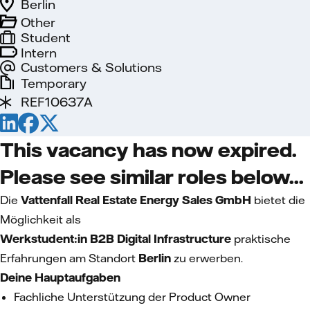
Berlin
Other
Student
Intern
Customers & Solutions
Temporary
REF10637A
This vacancy has now expired.
Please see similar roles below...
Die
Vattenfall Real Estate Energy Sales GmbH
bietet die
Möglichkeit als
Werkstudent:in B2B Digital Infrastructure
praktische
Erfahrungen am Standort
Berlin
zu erwerben.
Deine Hauptaufgaben
Fachliche Unterstützung der Product Owner