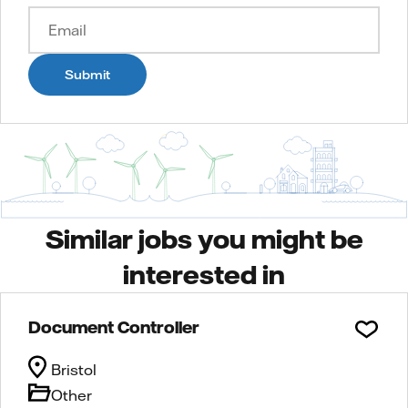
Submit
Similar jobs you might be
interested in
Document Controller
Bristol
Other