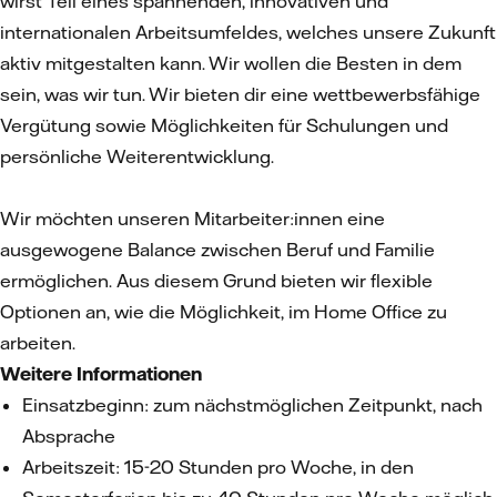
wirst Teil eines spannenden, innovativen und
internationalen Arbeitsumfeldes, welches unsere Zukunft
aktiv mitgestalten kann. Wir wollen die Besten in dem
sein, was wir tun. Wir bieten dir eine wettbewerbsfähige
Vergütung sowie Möglichkeiten für Schulungen und
persönliche Weiterentwicklung.
Wir möchten unseren Mitarbeiter:innen eine
ausgewogene Balance zwischen Beruf und Familie
ermöglichen. Aus diesem Grund bieten wir flexible
Optionen an, wie die Möglichkeit, im Home Office zu
arbeiten.
Weitere Informationen
Einsatzbeginn: zum nächstmöglichen Zeitpunkt, nach
Absprache
Arbeitszeit: 15-20 Stunden pro Woche, in den