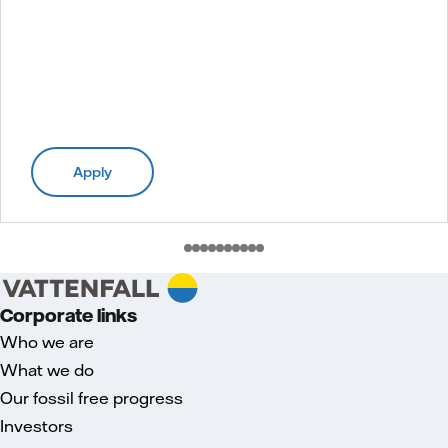
Apply
Corporate links
Who we are
What we do
Our fossil free progress
Investors