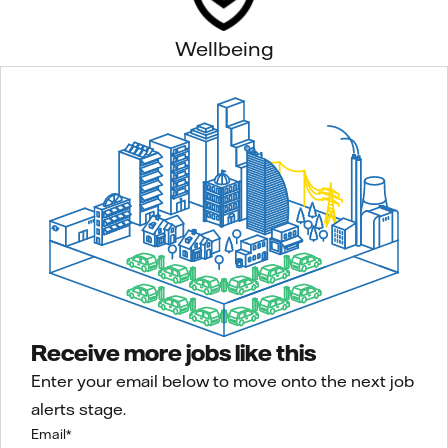
Wellbeing
Receive more jobs like this
Enter your email below to move onto the next job
alerts stage.
Email
*