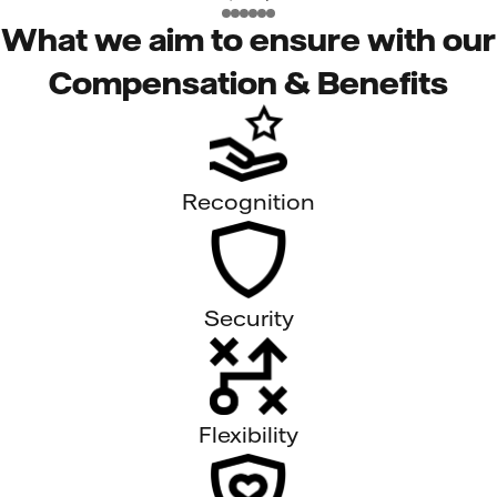
What we aim to ensure with our
Compensation & Benefits
Recognition
Security
Flexibility