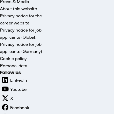
Press & Media
About this website
Privacy notice for the
career website
Privacy notice for job
applicants (Global)
Privacy notice for job
applicants (Germany)
Cookie policy
Personal data
Follow us
LinkedIn
Youtube
X
Facebook