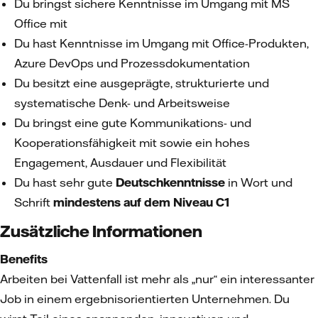
Du bringst sichere Kenntnisse im Umgang mit MS
Office mit
Du hast Kenntnisse im Umgang mit Office-Produkten,
Azure DevOps und Prozessdokumentation
Du besitzt eine ausgeprägte, strukturierte und
systematische Denk- und Arbeitsweise
Du bringst eine gute Kommunikations- und
Kooperationsfähigkeit mit sowie ein hohes
Engagement, Ausdauer und Flexibilität
Du hast sehr gute
Deutschkenntnisse
in Wort und
Schrift
mindestens auf dem Niveau C1
Zusätzliche Informationen
Benefits
Arbeiten bei Vattenfall ist mehr als „nur“ ein interessanter
Job in einem ergebnisorientierten Unternehmen. Du