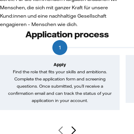
Menschen, die sich mit ganzer Kraft für unsere
Kund:innen und eine nachhaltige Gesellschaft
engagieren – Menschen wie dich.
Application process
1
Apply
Find the role that fits your skills and ambitions.
Complete the application form and screening
questions. Once submitted, you’ll receive a
confirmation email and can track the status of your
application in your account.