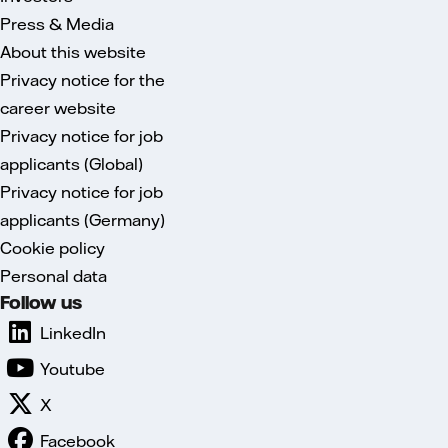
Press & Media
About this website
Privacy notice for the
career website
Privacy notice for job
applicants (Global)
Privacy notice for job
applicants (Germany)
Cookie policy
Personal data
Follow us
LinkedIn
Youtube
X
Facebook