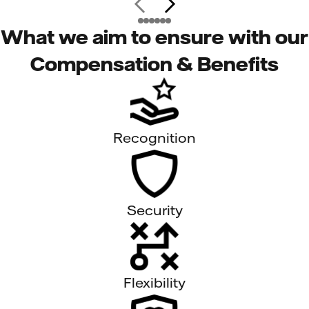
What we aim to ensure with our
Compensation & Benefits
Recognition
Security
Flexibility