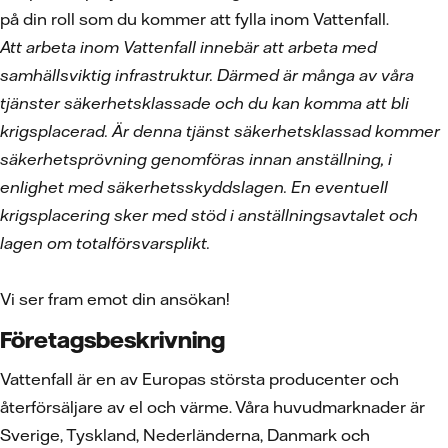
på din roll som du kommer att fylla inom Vattenfall.
Att arbeta inom Vattenfall innebär att arbeta med
samhällsviktig infrastruktur. Därmed är många av våra
tjänster säkerhetsklassade och du kan komma att bli
krigsplacerad. Är denna tjänst säkerhetsklassad kommer
säkerhetsprövning genomföras innan anställning, i
enlighet med säkerhetsskyddslagen. En eventuell
krigsplacering sker med stöd i anställningsavtalet och
lagen om totalförsvarsplikt.
Vi ser fram emot din ansökan!
Företagsbeskrivning
Vattenfall är en av Europas största producenter och
återförsäljare av el och värme. Våra huvudmarknader är
Sverige, Tyskland, Nederländerna, Danmark och