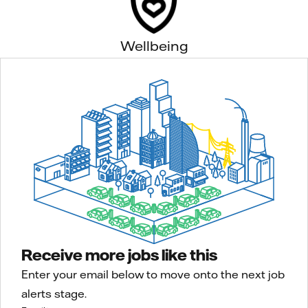
Wellbeing
Receive more jobs like this
Enter your email below to move onto the next job
alerts stage.