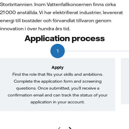
Storbritannien. Inom Vattenfallkoncernen finns cirka
21 000 anställda. Vi har elektrifierat industrier, levererat
energi till bostäder och förvandlat tillvaron genom
innovation i över hundra års tid.
Application process
1
Apply
Find the role that fits your skills and ambitions.
Complete the application form and screening
questions. Once submitted, you’ll receive a
confirmation email and can track the status of your
application in your account.