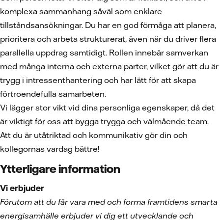
komplexa sammanhang såväl som enklare
tillståndsansökningar. Du har en god förmåga att planera,
prioritera och arbeta strukturerat, även när du driver flera
parallella uppdrag samtidigt. Rollen innebär samverkan
med många interna och externa parter, vilket gör att du är
trygg i intressenthantering och har lätt för att skapa
förtroendefulla samarbeten.
Vi lägger stor vikt vid dina personliga egenskaper, då det
är viktigt för oss att bygga trygga och välmående team.
Att du är utåtriktad och kommunikativ gör din och
kollegornas vardag bättre!
Ytterligare information
Vi erbjuder
Förutom att du får vara med och forma framtidens smarta
energisamhälle erbjuder vi dig ett utvecklande och