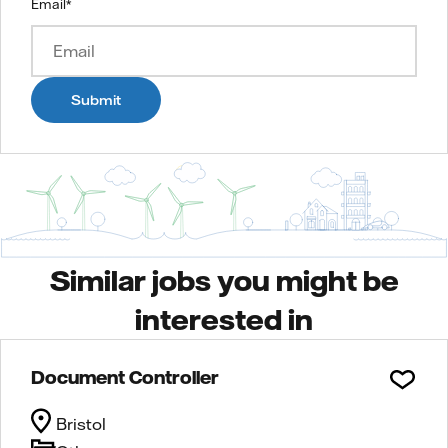
Email
*
Submit
Similar jobs you might be
interested in
Document Controller
Bristol