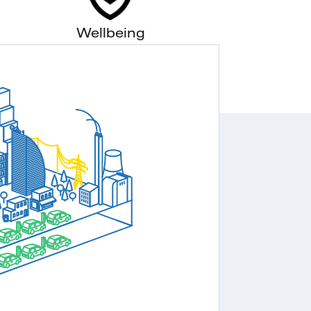
Wellbeing