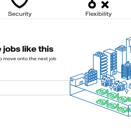
Security
Flexibility
jobs like this
to move onto the next job