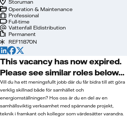
Storuman
Operation & Maintenance
Professional
Full-time
Vattenfall Eldistribution
Permanent
REF11870N
This vacancy has now expired.
Please see similar roles below...
Vill du ha ett meningsfullt jobb där du får bidra till att göra
verklig skillnad både för samhället och
energiomställningen? Hos oss är du en del av en
samhällsviktig verksamhet med spännande projekt,
teknik i framkant och kollegor som värdesätter varandra.