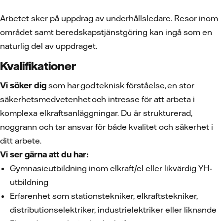
Arbetet sker på uppdrag av underhållsledare. Resor inom
området samt beredskapstjänstgöring kan ingå som en
naturlig del av uppdraget.
Kvalifikationer
Vi söker dig
som har god teknisk förståelse, en stor
säkerhetsmedvetenhet och intresse för att arbeta i
komplexa elkraftsanläggningar. Du är strukturerad,
noggrann och tar ansvar för både kvalitet och säkerhet i
ditt arbete.
Vi ser gärna att du har:
Gymnasieutbildning inom elkraft/el eller likvärdig YH-
utbildning
Erfarenhet som stationstekniker, elkraftstekniker,
distributionselektriker, industrielektriker eller liknande