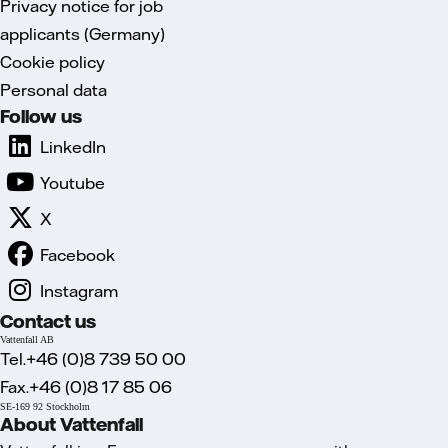
Privacy notice for job
applicants (Germany)
Cookie policy
Personal data
Follow us
LinkedIn
Youtube
X
Facebook
Instagram
Contact us
Vattenfall AB
Tel.+46 (0)8 739 50 00
Fax.+46 (0)8 17 85 06
SE-169 92 Stockholm
About Vattenfall