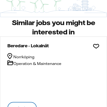
Similar jobs you might be
interested in
Beredare - Lokalnät
Norrköping
Operation & Maintenance