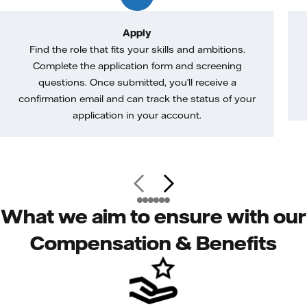
Apply
Find the role that fits your skills and ambitions.
Complete the application form and screening
questions. Once submitted, you’ll receive a
confirmation email and can track the status of your
application in your account.
What we aim to ensure with our
Compensation & Benefits