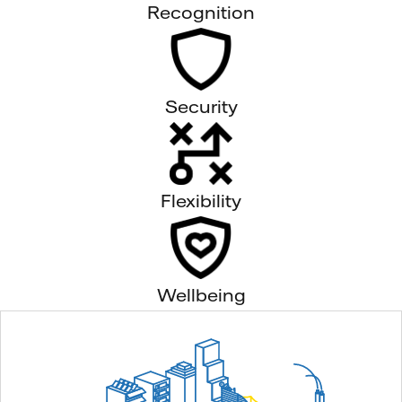
Recognition
Security
Flexibility
Wellbeing