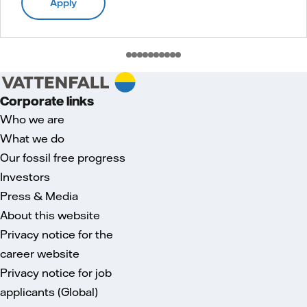
Apply
Corporate links
Who we are
What we do
Our fossil free progress
Investors
Press & Media
About this website
Privacy notice for the
career website
Privacy notice for job
applicants (Global)