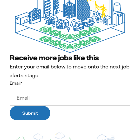
Receive more jobs like this
Enter your email below to move onto the next job
alerts stage.
Email
*
Submit