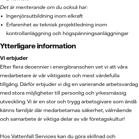
Det är meriterande om du också har:
Ingenjörsutbildning inom elkraft
Erfarenhet av teknisk projektledning inom
kontrollanläggning och högspänningsanläggningar
Ytterligare information
Vi erbjuder
Efter flera decennier i energibranschen vet vi att våra
medarbetare är vår viktigaste och mest värdefulla
tillgång. Därför erbjuder vi dig en varierande arbetsvardag
med stora möjligheter till personlig och yrkesmässig
utveckling. Vi är en stor och trygg arbetsgivare som ändå
känns familjär där medarbetarnas säkerhet, välmående
och samarbete är viktiga delar av vår företagskultur!
Hos Vattenfall Services kan du göra skillnad och