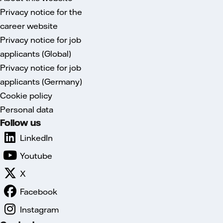
Privacy notice for the
career website
Privacy notice for job
applicants (Global)
Privacy notice for job
applicants (Germany)
Cookie policy
Personal data
Follow us
LinkedIn
Youtube
X
Facebook
Instagram