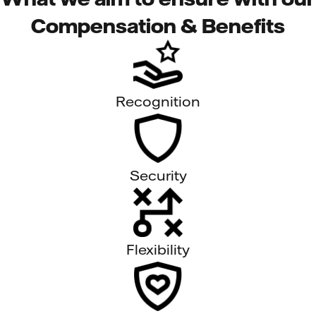
Compensation & Benefits
Recognition
Security
Flexibility