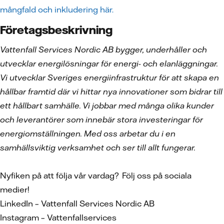
mångfald och inkludering här.
Företagsbeskrivning
Vattenfall Services Nordic AB bygger, underhåller och
utvecklar energilösningar för energi- och elanläggningar.
Vi utvecklar Sveriges energiinfrastruktur för att skapa en
hållbar framtid där vi hittar nya innovationer som bidrar till
ett hållbart samhälle. Vi jobbar med många olika kunder
och leverantörer som innebär stora investeringar för
energiomställningen. Med oss arbetar du i en
samhällsviktig verksamhet och ser till allt fungerar.
Nyfiken på att följa vår vardag? Följ oss på sociala
medier!
LinkedIn – Vattenfall Services Nordic AB
Instagram – Vattenfallservices