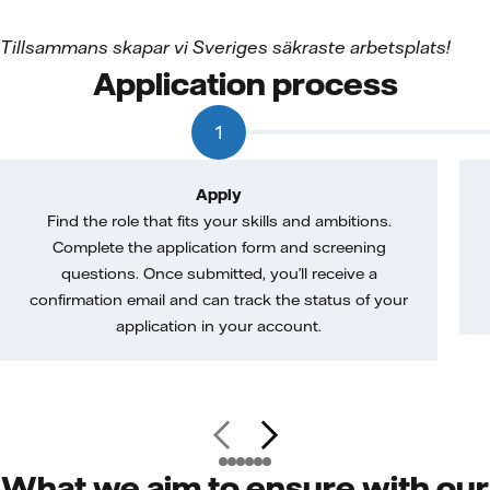
Tillsammans skapar vi Sveriges säkraste arbetsplats!
Application process
1
Apply
Find the role that fits your skills and ambitions.
Complete the application form and screening
questions. Once submitted, you’ll receive a
confirmation email and can track the status of your
application in your account.
What we aim to ensure with our