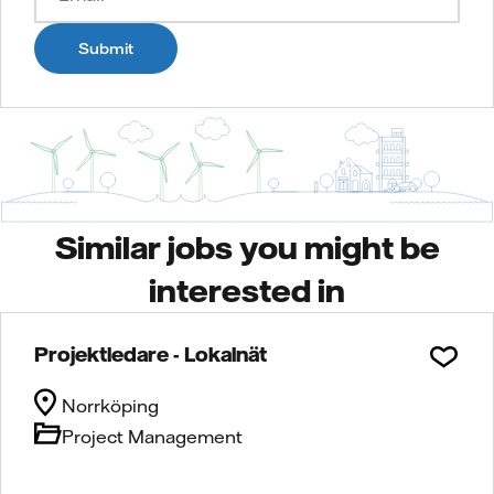
Submit
Similar jobs you might be
interested in
Projektledare - Lokalnät
Norrköping
Project Management