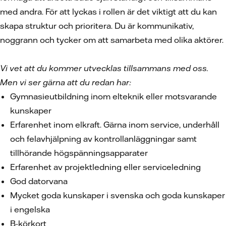
med andra. För att lyckas i rollen är det viktigt att du kan
skapa struktur och prioritera. Du är kommunikativ,
noggrann och tycker om att samarbeta med olika aktörer.
Vi vet att du kommer utvecklas tillsammans med oss.
Men vi ser gärna att du redan har:
Gymnasieutbildning inom elteknik eller motsvarande
kunskaper
Erfarenhet inom elkraft. Gärna inom service, underhåll
och felavhjälpning av kontrollanläggningar samt
tillhörande högspänningsapparater
Erfarenhet av projektledning eller serviceledning
God datorvana
Mycket goda kunskaper i svenska och goda kunskaper
i engelska
B-körkort