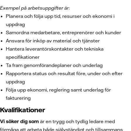
Exempel på arbetsuppgifter är:
Planera och följa upp tid, resurser och ekonomi i
uppdrag
Samordna medarbetare, entreprenörer och kunder
Ansvara för inköp av material och tjänster
Hantera leverantörskontakter och tekniska
specifikationer
Ta fram genomförandeplaner och underlag
Rapportera status och resultat före, under och efter
uppdrag
Följa upp ekonomi, reglering samt underlag för
fakturering
Kvalifikationer
Vi söker dig som
är en trygg och tydlig ledare med
förmåga att arbeta både självständigt och tillsammans