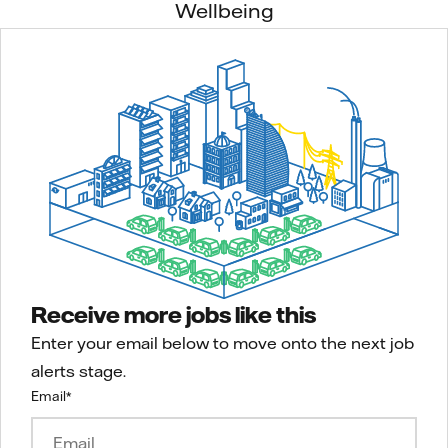
Wellbeing
Receive more jobs like this
Enter your email below to move onto the next job
alerts stage.
Email
*