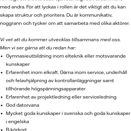
med andra. För att lyckas i rollen är det viktigt att du kan
skapa struktur och prioritera. Du är kommunikativ,
noggrann och tycker om att samarbeta med olika aktörer.
Vi vet att du kommer utvecklas tillsammans med oss.
Men vi ser gärna att du redan har:
Gymnasieutbildning inom elteknik eller motsvarande
kunskaper
Erfarenhet inom elkraft. Gärna inom service, underhåll
och felavhjälpning av kontrollanläggningar samt
tillhörande högspänningsapparater
Erfarenhet av projektledning eller serviceledning
God datorvana
Mycket goda kunskaper i svenska och goda kunskaper
i engelska
B-körkort