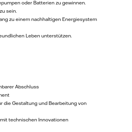
mepumpen oder Batterien zu gewinnen.
zu sein.
ergang zu einem nachhaltigen Energiesystem
eundlichen Leben unterstützen.
hbarer Abschluss
ment
ür die Gestaltung und Bearbeitung von
 mit technischen Innovationen