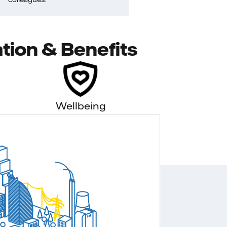
tion & Benefits
Wellbeing