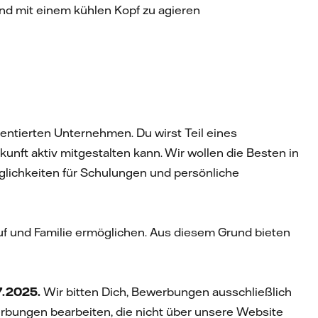
 und mit einem kühlen Kopf zu agieren
rientierten Unternehmen. Du wirst Teil eines
nft aktiv mitgestalten kann. Wir wollen die Besten in
glichkeiten für Schulungen und persönliche
f und Familie ermöglichen. Aus diesem Grund bieten
7.2025.
Wir bitten Dich, Bewerbungen ausschließlich
erbungen bearbeiten, die nicht über unsere Website