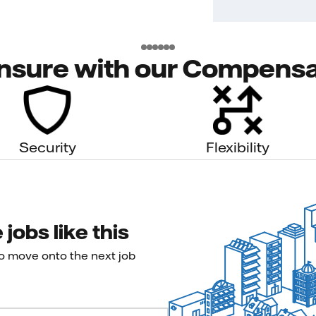
nsure with our Compensa
Security
Flexibility
jobs like this
to move onto the next job