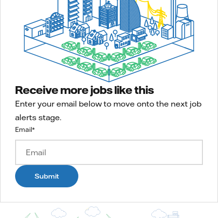
Receive more jobs like this
Enter your email below to move onto the next job
alerts stage.
Email
*
Submit