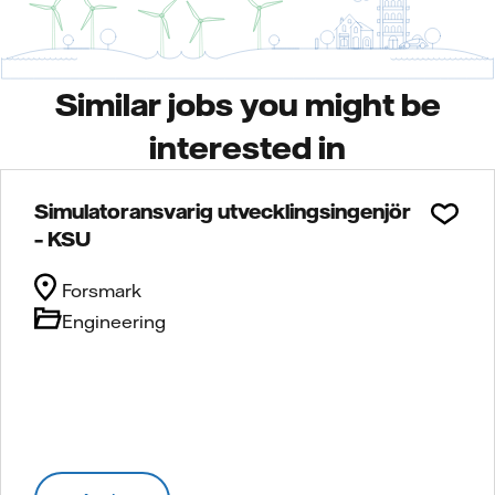
Similar jobs you might be
interested in
Simulatoransvarig utvecklingsingenjör
– KSU
Forsmark
Engineering