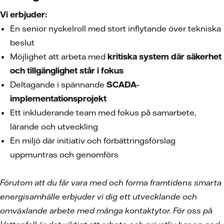
Vi erbjuder:
En senior nyckelroll med stort inflytande över tekniska
beslut
Möjlighet att arbeta med
kritiska system där säkerhet
och tillgänglighet står i fokus
Deltagande i spännande
SCADA-
implementationsprojekt
Ett inkluderande team med fokus på samarbete,
lärande och utveckling
En miljö där initiativ och förbättringsförslag
uppmuntras och genomförs
Förutom att du får vara med och forma framtidens smarta
energisamhälle erbjuder vi dig ett utvecklande och
omväxlande arbete med många kontaktytor. För oss på