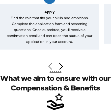
Apply
Find the role that fits your skills and ambitions.
Complete the application form and screening
questions. Once submitted, you’ll receive a
confirmation email and can track the status of your
application in your account.
What we aim to ensure with our
Compensation & Benefits