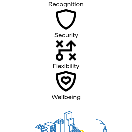
Recognition
Security
Flexibility
Wellbeing