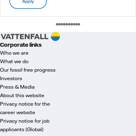
Apply
Corporate links
Who we are
What we do
Our fossil free progress
Investors
Press & Media
About this website
Privacy notice for the
career website
Privacy notice for job
applicants (Global)