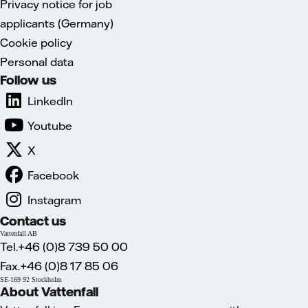
Privacy notice for job
applicants (Germany)
Cookie policy
Personal data
Follow us
LinkedIn
Youtube
X
Facebook
Instagram
Contact us
Vattenfall AB
Tel.+46 (0)8 739 50 00
Fax.+46 (0)8 17 85 06
SE-169 92 Stockholm
About Vattenfall