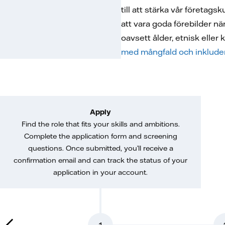
till att stärka vår företags
att vara goda förebilder nä
oavsett ålder, etnisk eller 
med mångfald och inkluder
Apply
Find the role that fits your skills and ambitions.
Complete the application form and screening
questions. Once submitted, you’ll receive a
confirmation email and can track the status of your
application in your account.