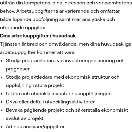
utifrån din kompetens, dina intressen och verksamhetens
behov. Arbetsuppgifterna är varierande och omfattar
både löpande uppföljning samt mer analytiska och
utredande uppgifter.
Dina arbetsuppgifter i huvudsak
Tjänsten är bred och omväxlande, men dina huvudsakliga
arbetsuppgifter kommer att vara:
Stödja programledare vid investeringsplanering och
prognoser
Stödja projektledare med ekonomisk struktur och
uppföljning i stora projekt
Utföra och utveckla investeringsuppföljningen
Driva eller delta i utvecklingsaktiviteter
Bevaka pågående projekt och säkerställa ekonomiskt
avslut av projekt
Ad-hoc analyser/uppgifter