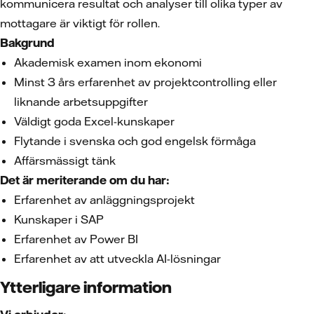
kommunicera resultat och analyser till olika typer av
mottagare är viktigt för rollen.
Bakgrund
Akademisk examen inom ekonomi
Minst 3 års erfarenhet av projektcontrolling eller
liknande arbetsuppgifter
Väldigt goda Excel-kunskaper
Flytande i svenska och god engelsk förmåga
Affärsmässigt tänk
Det är meriterande om du har:
Erfarenhet av anläggningsprojekt
Kunskaper i SAP
Erfarenhet av Power BI
Erfarenhet av att utveckla AI-lösningar
Ytterligare information