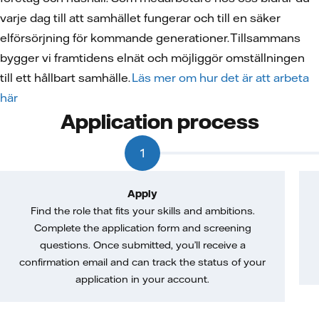
varje dag till att samhället fungerar och till en säker
elförsörjning för kommande generationer. Tillsammans
bygger vi framtidens elnät och möjliggör omställningen
till ett hållbart samhälle.
Läs mer om hur det är att arbeta
här
Application process
1
Apply
Find the role that fits your skills and ambitions.
Complete the application form and screening
questions. Once submitted, you’ll receive a
confirmation email and can track the status of your
application in your account.