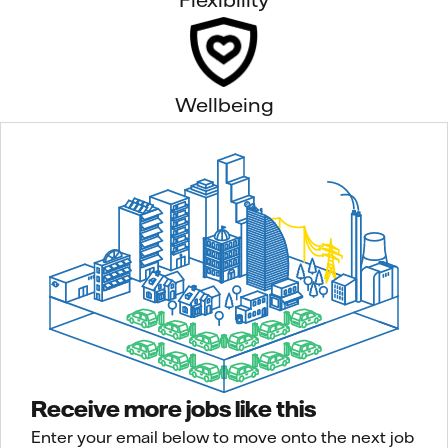
Wellbeing
Receive more jobs like this
Enter your email below to move onto the next job