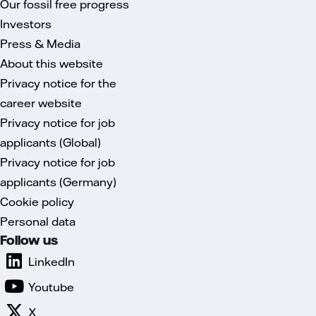
Our fossil free progress
Investors
Press & Media
About this website
Privacy notice for the
career website
Privacy notice for job
applicants (Global)
Privacy notice for job
applicants (Germany)
Cookie policy
Personal data
Follow us
LinkedIn
Youtube
X