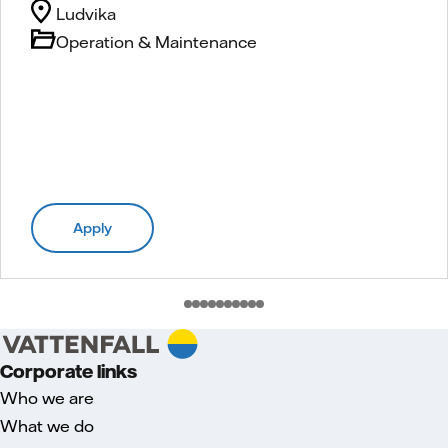
Ludvika
Operation & Maintenance
Apply
Corporate links
Who we are
What we do