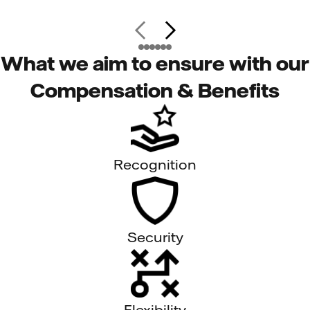
What we aim to ensure with our
Compensation & Benefits
Recognition
Security
Flexibility