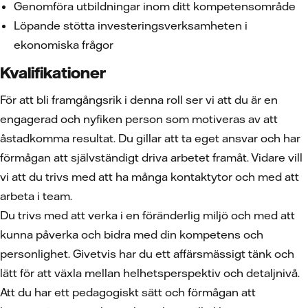
Genomföra utbildningar inom ditt kompetensområde
Löpande stötta investeringsverksamheten i
ekonomiska frågor
Kvalifikationer
För att bli framgångsrik i denna roll ser vi att du är en
engagerad och nyfiken person som motiveras av att
åstadkomma resultat. Du gillar att ta eget ansvar och har
förmågan att självständigt driva arbetet framåt. Vidare vill
vi att du trivs med att ha många kontaktytor och med att
arbeta i team.
Du trivs med att verka i en föränderlig miljö och med att
kunna påverka och bidra med din kompetens och
personlighet. Givetvis har du ett affärsmässigt tänk och
lätt för att växla mellan helhetsperspektiv och detaljnivå.
Att du har ett pedagogiskt sätt och förmågan att