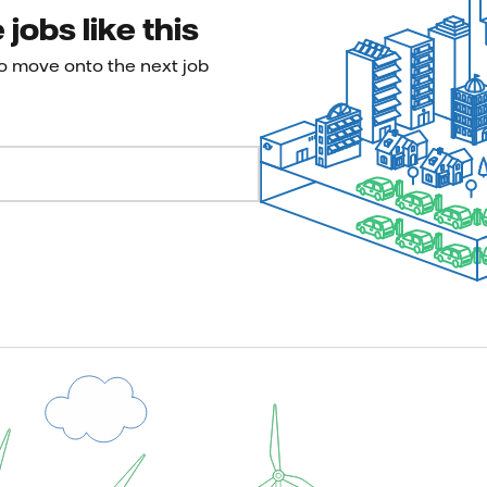
jobs like this
to move onto the next job