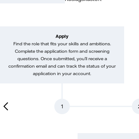
Apply
Find the role that fits your skills and ambitions.
Complete the application form and screening
questions. Once submitted, you’ll receive a
confirmation email and can track the status of your
application in your account.
1