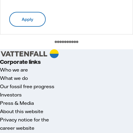
Apply
Corporate links
Who we are
What we do
Our fossil free progress
Investors
Press & Media
About this website
Privacy notice for the
career website