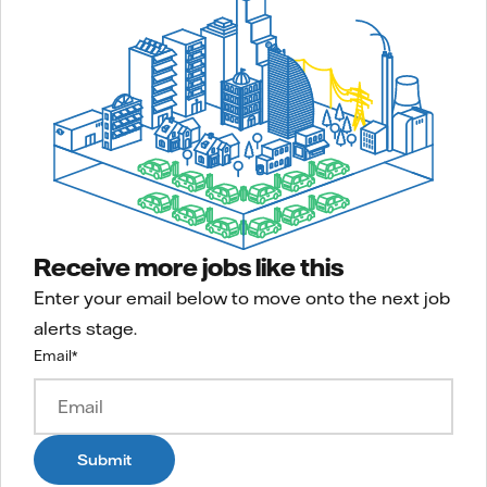
Receive more jobs like this
Enter your email below to move onto the next job
alerts stage.
Email
*
Submit