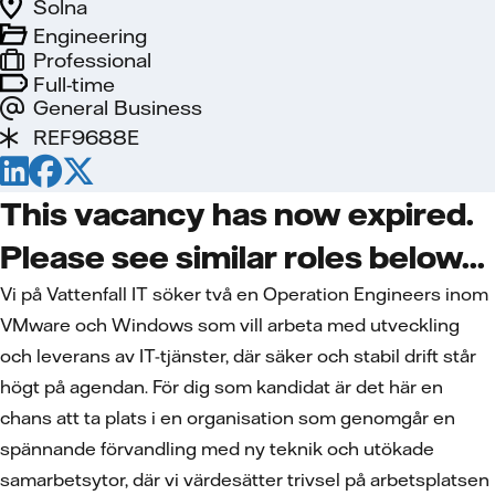
Solna
Engineering
Professional
Full-time
General Business
REF9688E
This vacancy has now expired.
Please see similar roles below...
Vi på Vattenfall IT söker två en Operation Engineers inom
VMware och Windows som vill arbeta med utveckling
och leverans av IT-tjänster, där säker och stabil drift står
högt på agendan. För dig som kandidat är det här en
chans att ta plats i en organisation som genomgår en
spännande förvandling med ny teknik och utökade
samarbetsytor, där vi värdesätter trivsel på arbetsplatsen