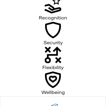
Recognition
Security
Flexibility
Wellbeing