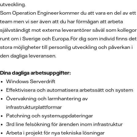
utveckling.
Som Operation Engineer
kommer du att vara en del av ett
team men vi ser även att du har förmågan att arbeta
självständigt mot externa leverantörer såväl som kollegor
runt om i Sverige och Europa. För dig som individ finns det
stora möjligheter till personlig utveckling och påverkan i
den dagliga leveransen.
Dina dagliga arbetsuppgifter:
Windows Serverdrift
Effektivisera och automatisera arbetssätt och system
Övervakning och larmhantering av
infrastrukturplattformar
Patchning och systemuppdateringar
3rd line felsökning för ärenden inom infrastruktur
Arbeta i projekt för nya tekniska lösningar