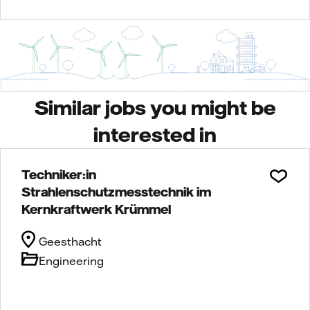
Similar jobs you might be
interested in
Techniker:in
Strahlenschutzmesstechnik im
Kernkraftwerk Krümmel
Geesthacht
Engineering