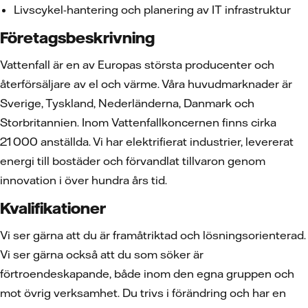
Livscykel-hantering och planering av IT infrastruktur
Företagsbeskrivning
Vattenfall är en av Europas största producenter och
återförsäljare av el och värme. Våra huvudmarknader är
Sverige, Tyskland, Nederländerna, Danmark och
Storbritannien. Inom Vattenfallkoncernen finns cirka
21 000 anställda. Vi har elektrifierat industrier, levererat
energi till bostäder och förvandlat tillvaron genom
innovation i över hundra års tid.
Kvalifikationer
Vi ser gärna att du är framåtriktad och lösningsorienterad.
Vi ser gärna också att du som söker är
förtroendeskapande, både inom den egna gruppen och
mot övrig verksamhet. Du trivs i förändring och har en