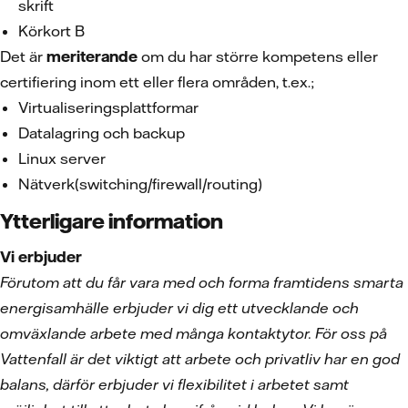
skrift
Körkort B
Det är
meriterande
om du har större kompetens eller
certifiering inom ett eller flera områden, t.ex.;
Virtualiseringsplattformar
Datalagring och backup
Linux server
Nätverk(switching/firewall/routing)
Ytterligare information
Vi erbjuder
Förutom att du får vara med och forma framtidens smarta
energisamhälle erbjuder vi dig ett utvecklande och
omväxlande arbete med många kontaktytor. För oss på
Vattenfall är det viktigt att arbete och privatliv har en god
balans, därför erbjuder vi flexibilitet i arbetet samt