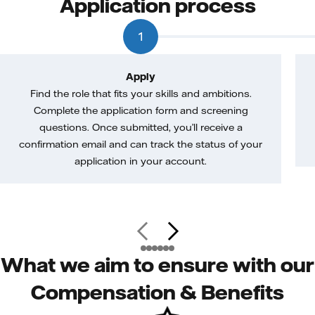
Application process
1
Apply
Find the role that fits your skills and ambitions.
Complete the application form and screening
questions. Once submitted, you’ll receive a
confirmation email and can track the status of your
application in your account.
What we aim to ensure with our
Compensation & Benefits